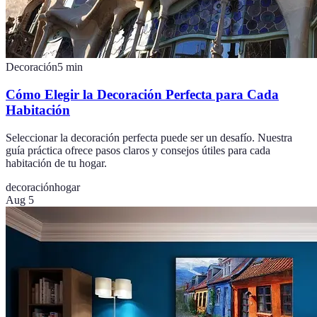
Decoración
5
min
Cómo Elegir la Decoración Perfecta para Cada
Habitación
Seleccionar la decoración perfecta puede ser un desafío. Nuestra
guía práctica ofrece pasos claros y consejos útiles para cada
habitación de tu hogar.
decoración
hogar
Aug 5