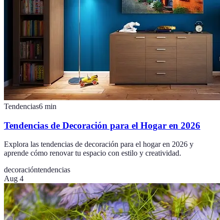
Tendencias
6
min
Tendencias de Decoración para el Hogar en 2026
Explora las tendencias de decoración para el hogar en 2026 y
aprende cómo renovar tu espacio con estilo y creatividad.
decoración
tendencias
Aug 4