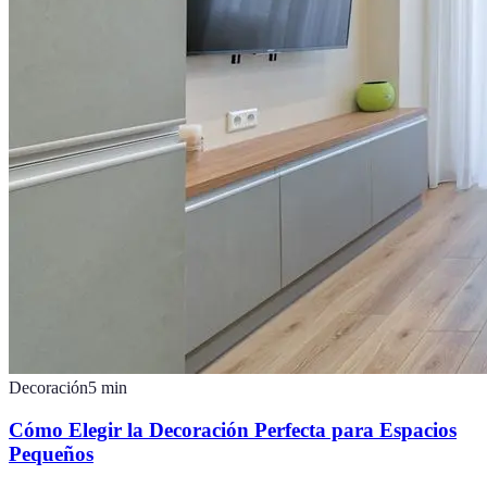
Decoración
5
min
Cómo Elegir la Decoración Perfecta para Espacios
Pequeños