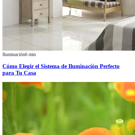
Iluminación
6
min
Cómo Elegir el Sistema de Iluminación Perfecto
para Tu Casa