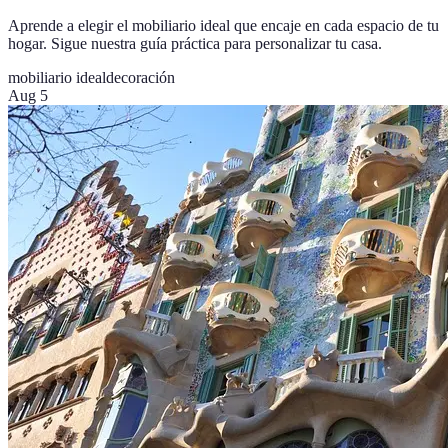
Aprende a elegir el mobiliario ideal que encaje en cada espacio de tu
hogar. Sigue nuestra guía práctica para personalizar tu casa.
mobiliario ideal
decoración
Aug 5