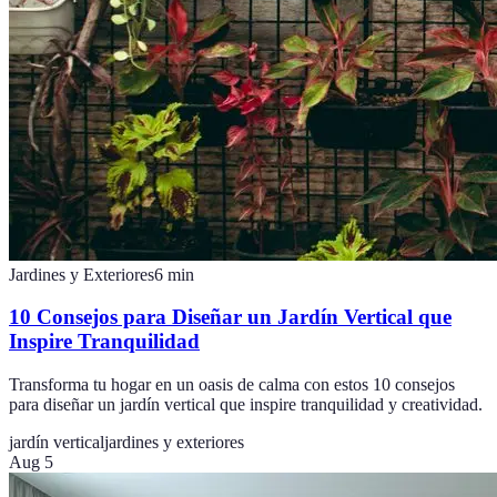
Jardines y Exteriores
6
min
10 Consejos para Diseñar un Jardín Vertical que
Inspire Tranquilidad
Transforma tu hogar en un oasis de calma con estos 10 consejos
para diseñar un jardín vertical que inspire tranquilidad y creatividad.
jardín vertical
jardines y exteriores
Aug 5