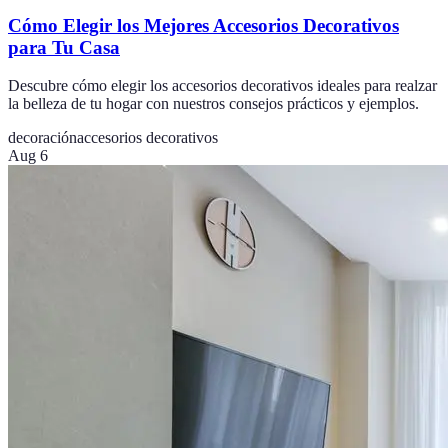
Cómo Elegir los Mejores Accesorios Decorativos
para Tu Casa
Descubre cómo elegir los accesorios decorativos ideales para realzar
la belleza de tu hogar con nuestros consejos prácticos y ejemplos.
decoración
accesorios decorativos
Aug 6