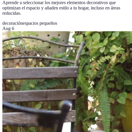
Aprende a seleccionar los mejores elementos decorativos que
optimizan el espacio y añaden estilo a tu hogar, incluso en áreas
reducidas.
decoración
espacios pequeños
Aug 6