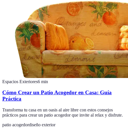
Espacios Exteriores
6
min
Cómo Crear un Patio Acogedor en Casa: Guía
Práctica
Transforma tu casa en un oasis al aire libre con estos consejos
prácticos para crear un patio acogedor que invite al relax y disfrute.
patio acogedor
diseño exterior