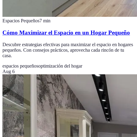
Espacios Pequeños
7
min
Cómo Maximizar el Espacio en un Hogar Pequeño
Descubre estrategias efectivas para maximizar el espacio en hogares
pequeños. Con consejos prácticos, aprovecha cada rincón de tu
casa.
espacios pequeños
optimización del hogar
Aug 6