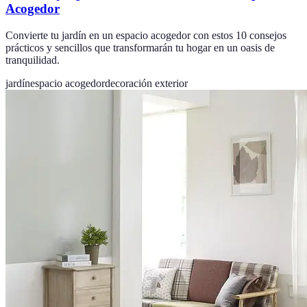
Acogedor
Convierte tu jardín en un espacio acogedor con estos 10 consejos
prácticos y sencillos que transformarán tu hogar en un oasis de
tranquilidad.
jardín
espacio acogedor
decoración exterior