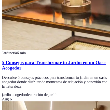
Jardinería
6
min
5 Consejos para Transformar tu Jardín en un Oasis
Acogedor
Descubre 5 consejos prácticos para transformar tu jardín en un oasis
acogedor donde disfrutar de momentos de relajación y conexión con
la naturaleza.
jardín acogedor
decoración de jardín
Aug 6