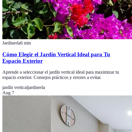
Jardinería
6
min
Cómo Elegir el Jardín Vertical Ideal para Tu
Espacio Exterior
Aprende a seleccionar el jardín vertical ideal para maximizar tu
espacio exterior. Consejos prácticos y errores a evitar.
jardín vertical
jardinería
Aug 7