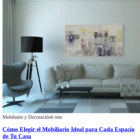
Mobiliario y Decoración
6
min
Cómo Elegir el Mobiliario Ideal para Cada Espacio
de Tu Casa