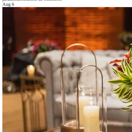
Aug 6