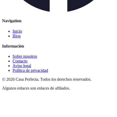
Navigation
Inicio
Blog
Información
Sobre nosotros
Contacto
Aviso legal
Política de privacidad
©
2026
Casa Perfecta
.
Todos los derechos reservados.
Algunos enlaces son enlaces de afiliados.