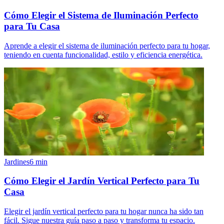
Cómo Elegir el Sistema de Iluminación Perfecto
para Tu Casa
Aprende a elegir el sistema de iluminación perfecto para tu hogar,
teniendo en cuenta funcionalidad, estilo y eficiencia energética.
Jardines
6
min
Cómo Elegir el Jardín Vertical Perfecto para Tu
Casa
Elegir el jardín vertical perfecto para tu hogar nunca ha sido tan
fácil. Sigue nuestra guía paso a paso y transforma tu espacio.