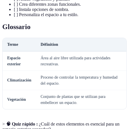
[ ] Crea diferentes zonas funcionales.
[ ] Instala opciones de sombra.
[ ] Personaliza el espacio a tu estilo.
Glossario
Terme
Définition
Espacio
Área al aire libre utilizada para actividades
exterior
recreativas.
Proceso de controlar la temperatura y humedad
Climatización
del espacio.
Conjunto de plantas que se utilizan para
Vegetación
embellecer un espacio.
>
🧠 Quiz rápido :
¿Cuál de estos elementos es esencial para un