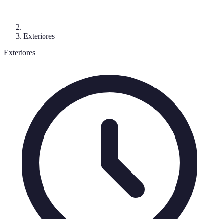
Exteriores
Exteriores