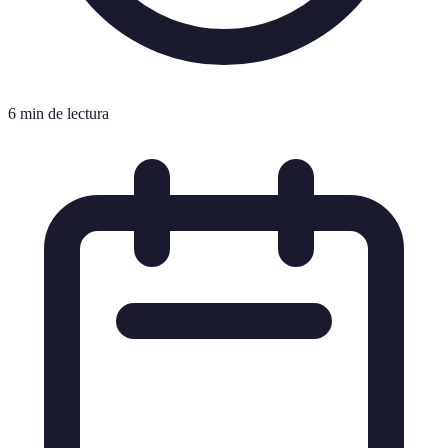
6 min de lectura