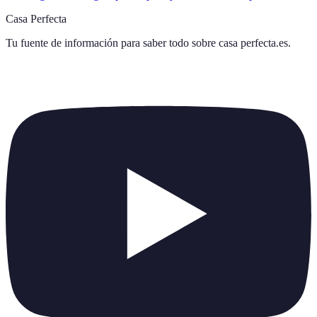
Casa Perfecta
Tu fuente de información para saber todo sobre
casa perfecta.es
.