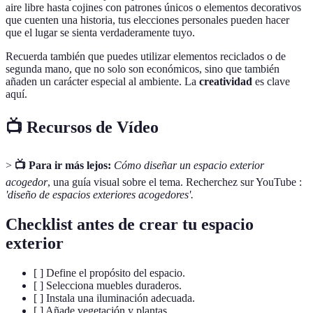
aire libre hasta cojines con patrones únicos o elementos decorativos
que cuenten una historia, tus elecciones personales pueden hacer
que el lugar se sienta verdaderamente tuyo.
Recuerda también que puedes utilizar elementos reciclados o de
segunda mano, que no solo son económicos, sino que también
añaden un carácter especial al ambiente. La
creatividad
es clave
aquí.
📺 Recursos de Vídeo
>
📺 Para ir más lejos:
Cómo diseñar un espacio exterior
acogedor
, una guía visual sobre el tema. Recherchez sur YouTube :
'diseño de espacios exteriores acogedores'.
Checklist antes de crear tu espacio
exterior
[ ] Define el propósito del espacio.
[ ] Selecciona muebles duraderos.
[ ] Instala una iluminación adecuada.
[ ] Añade vegetación y plantas.