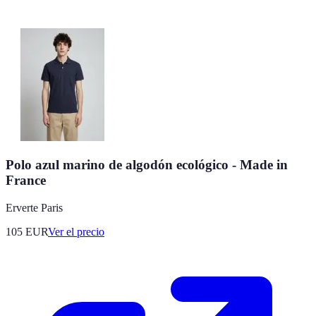
Polo azul marino de algodón ecológico - Made in
France
Erverte Paris
105
EUR
Ver el precio