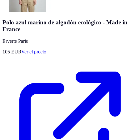
Polo azul marino de algodón ecológico - Made in
France
Erverte Paris
105
EUR
Ver el precio