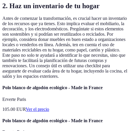
2. Haz un inventario de tu hogar
Antes de comenzar la transformación, es crucial hacer un inventario
de los recursos que ya tienes. Esto implica evaluar el mobiliario, la
decoración, y los electrodomésticos. Pregúntate si estos elementos
son sostenibles y si podrían ser reutilizados o reciclados. Por
ejemplo, considera donar muebles en buen estado a organizaciones
locales o venderlos en línea. Además, ten en cuenta el uso de
materiales reciclables en tu hogar, como papel, cartón y plástico.
Este paso no solo te ayudará a identificar lo que necesitas, sino que
también te facilitará la planificación de futuras compras y
renovaciones. Un consejo útil es utilizar una checklist para
asegurarte de evaluar cada área de tu hogar, incluyendo la cocina, el
salón y los espacios exteriores.
Polo blanco de algodón ecológico - Made in France
Erverte Paris
105.00
EUR
Ver el precio
Polo blanco de algodón ecológico - Made in France