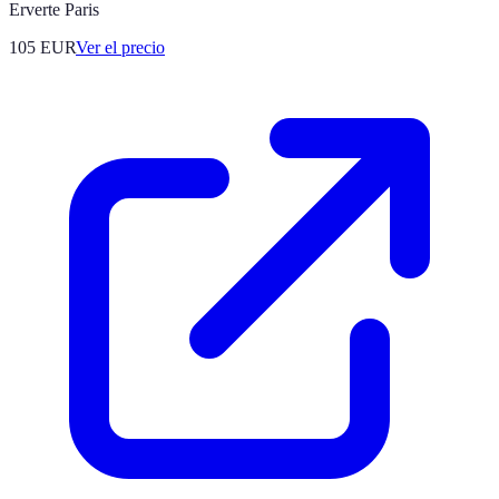
Erverte Paris
105
EUR
Ver el precio