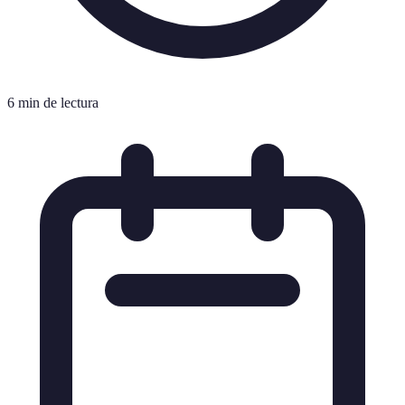
6 min de lectura