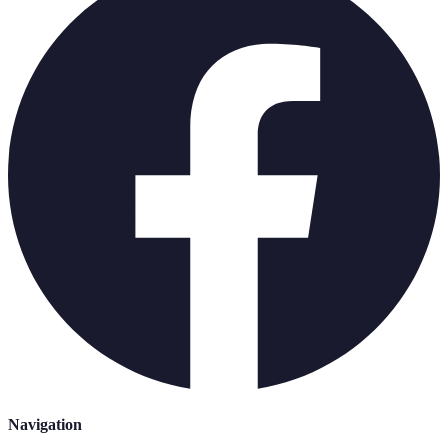
Navigation