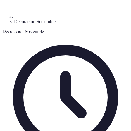
Decoración Sostenible
Decoración Sostenible