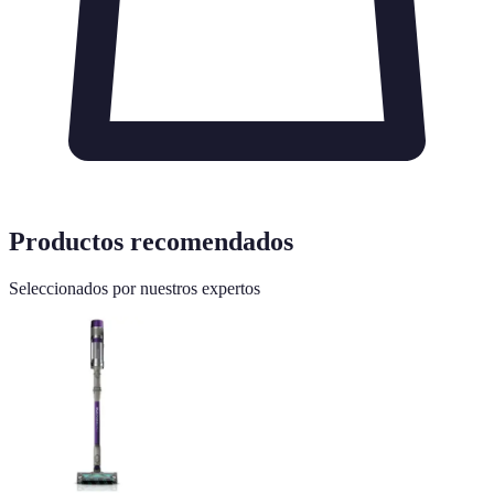
Productos recomendados
Seleccionados por nuestros expertos