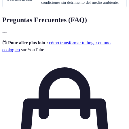
condiciones sin detrimento del medio ambiente.
Preguntas Frecuentes (FAQ)
---
📺
Pour aller plus loin :
cómo transformar tu hogar en uno
ecológico
sur YouTube