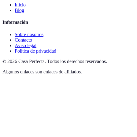
Inicio
Blog
Información
Sobre nosotros
Contacto
Aviso legal
Política de privacidad
©
2026
Casa Perfecta
.
Todos los derechos reservados.
Algunos enlaces son enlaces de afiliados.