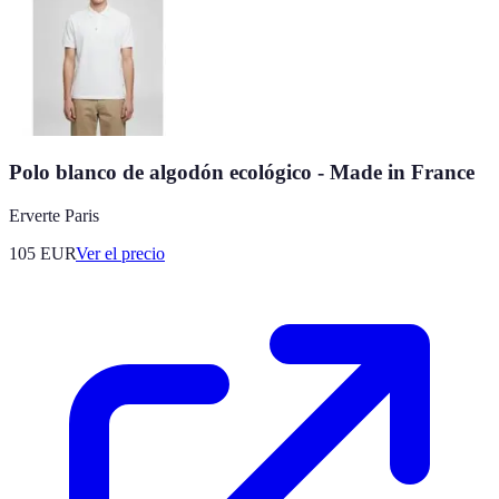
Polo blanco de algodón ecológico - Made in France
Erverte Paris
105
EUR
Ver el precio