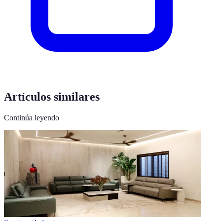
Artículos similares
Continúa leyendo