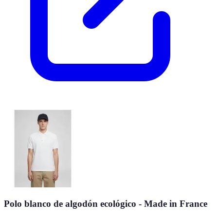
Polo blanco de algodón ecológico - Made in France