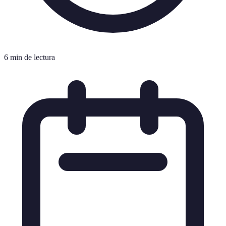
6 min de lectura