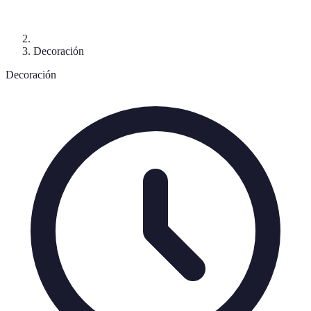
Decoración
Decoración