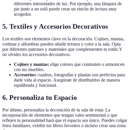
diferentes intensidades de luz. Por ejemplo, una lámpara de
pie junto a un sofá puede crear un rincón de lectura muy
acogedor.
5. Textiles y Accesorios Decorativos
Los textiles son elementos clave en la decoración. Cojines, mantas,
cortinas y alfombras pueden añadir textura y color a la sala. Opta
por diferentes patrones y materiales que complementen tu estilo.Y
no olvides los accesorios decorativos.
Cojines y mantas:
elige colores que contrasten o armonicen
con tus muebles.
Accesorios:
cuadros, fotografías y plantas son perfectos para
darle vida al espacio. Asegúrate de distribuirlos de manera
equilibrada y funcional.
6. Personaliza tu Espacio
Por último, personaliza la decoración de tu sala de estar. La
incorporación de elementos que tengan valor sentimental o que
reflejen tu personalidad hará que el espacio sea único. Puedes colgar
fotos familiares, exhibir tus libros favoritos o incluso crear una zona