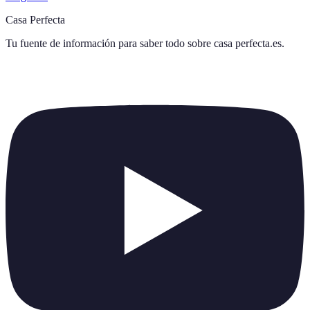
Casa Perfecta
Tu fuente de información para saber todo sobre
casa perfecta.es
.