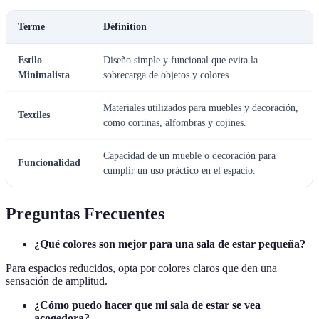
Terme
Définition
Estilo
Diseño simple y funcional que evita la
Minimalista
sobrecarga de objetos y colores.
Materiales utilizados para muebles y decoración,
Textiles
como cortinas, alfombras y cojines.
Capacidad de un mueble o decoración para
Funcionalidad
cumplir un uso práctico en el espacio.
Preguntas Frecuentes
¿Qué colores son mejor para una sala de estar pequeña?
Para espacios reducidos, opta por colores claros que den una
sensación de amplitud.
¿Cómo puedo hacer que mi sala de estar se vea
acogedora?