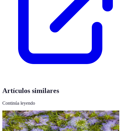
Artículos similares
Continúa leyendo