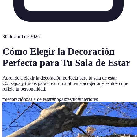
30 de abril de 2026
Cómo Elegir la Decoración
Perfecta para Tu Sala de Estar
Aprende a elegir la decoración perfecta para tu sala de estar.
Consejos y trucos para crear un ambiente acogedor y estiloso que
refleje tu personalidad.
#
decoración
#
sala de estar
#
hogar
#
estilo
#
interiores