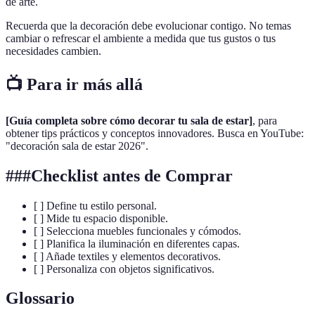
de arte.
Recuerda que la decoración debe evolucionar contigo. No temas
cambiar o refrescar el ambiente a medida que tus gustos o tus
necesidades cambien.
📺 Para ir más allá
[Guía completa sobre cómo decorar tu sala de estar]
, para
obtener tips prácticos y conceptos innovadores. Busca en YouTube:
"decoración sala de estar 2026".
###Checklist antes de Comprar
[ ] Define tu estilo personal.
[ ] Mide tu espacio disponible.
[ ] Selecciona muebles funcionales y cómodos.
[ ] Planifica la iluminación en diferentes capas.
[ ] Añade textiles y elementos decorativos.
[ ] Personaliza con objetos significativos.
Glossario