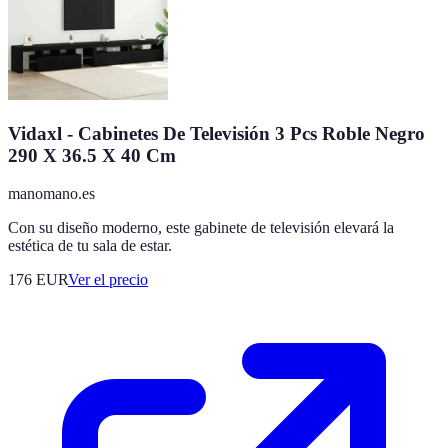
Vidaxl - Cabinetes De Televisión 3 Pcs Roble Negro
290 X 36.5 X 40 Cm
manomano.es
Con su diseño moderno, este gabinete de televisión elevará la
estética de tu sala de estar.
176
EUR
Ver el precio