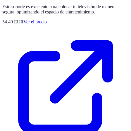
Este soporte es excelente para colocar tu televisión de manera
segura, optimizando el espacio de entretenimiento.
54.49
EUR
Ver el precio