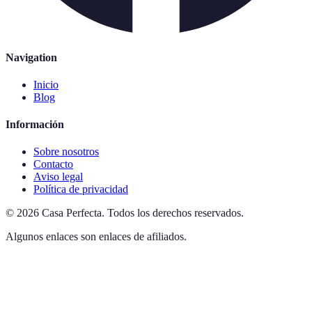
Navigation
Inicio
Blog
Información
Sobre nosotros
Contacto
Aviso legal
Política de privacidad
©
2026
Casa Perfecta
.
Todos los derechos reservados.
Algunos enlaces son enlaces de afiliados.