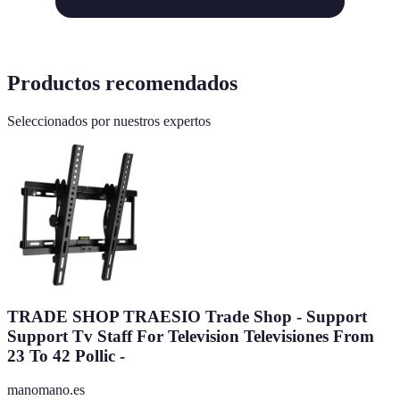
Productos recomendados
Seleccionados por nuestros expertos
TRADE SHOP TRAESIO Trade Shop - Support
Support Tv Staff For Television Televisiones From
23 To 42 Pollic -
manomano.es