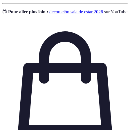
📺
Pour aller plus loin :
decoración sala de estar 2026
sur YouTube