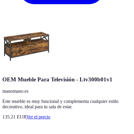
OEM Mueble Para Televisión - Ltv300b01v1
manomano.es
Este mueble es muy funcional y complementa cualquier estilo
decorativo, ideal para tu sala de estar.
135.21
EUR
Ver el precio