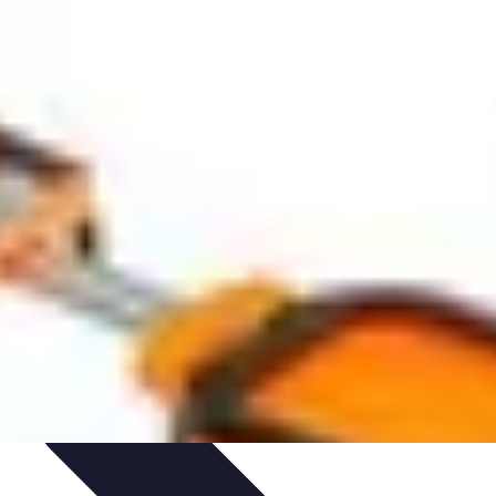
ios Funcionales