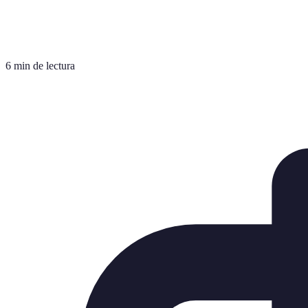
6 min de lectura