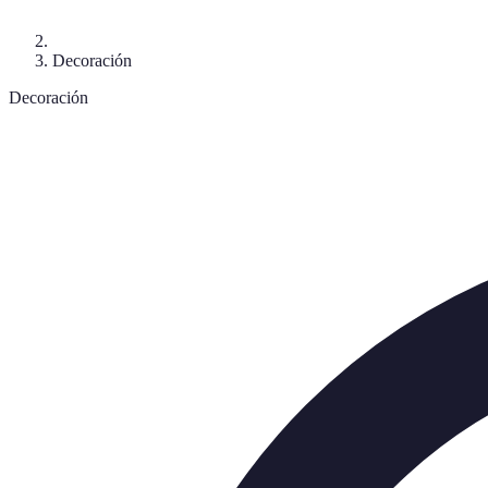
Decoración
Decoración