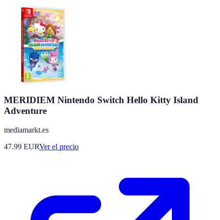
MERIDIEM Nintendo Switch Hello Kitty Island
Adventure
mediamarkt.es
47.99
EUR
Ver el precio