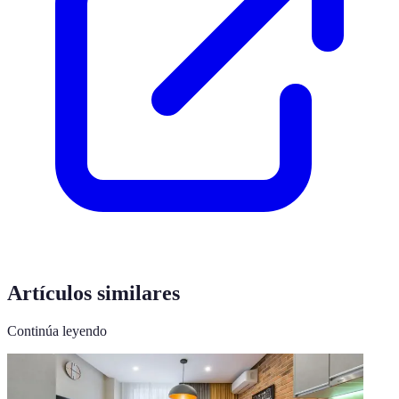
Artículos similares
Continúa leyendo