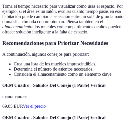
Toma el tiempo necesario para visualizar cómo usas el espacio. Por
ejemplo, si el área es un salón, evaluar cuánto tiempo pasas en esa
habitación puede cambiar la selección entre un sofá de gran tamaño
o una silla cómoda con un otoman. Piensa también en el
almacenamiento
; los muebles con compartimentos ocultos pueden
ofrecer solución inteligente a la falta de espacio.
Recomendaciones para Priorizar Necesidades
A continuación, algunos consejos para priorizar:
Crea una lista de los muebles imprescindibles.
Determina el número de asientos necesarios.
Considera el almacenamiento como un elemento clave.
OEM Cuadro - Saludos Del Conejo (1 Parte) Vertical
manomano.es
69.05
EUR
Ver el precio
OEM Cuadro - Saludos Del Conejo (1 Parte) Vertical