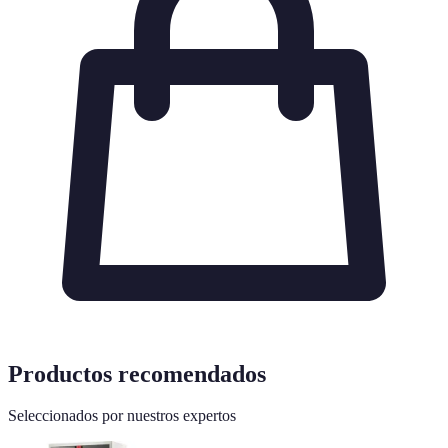
Productos recomendados
Seleccionados por nuestros expertos