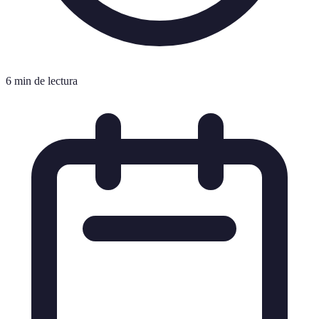
6 min de lectura