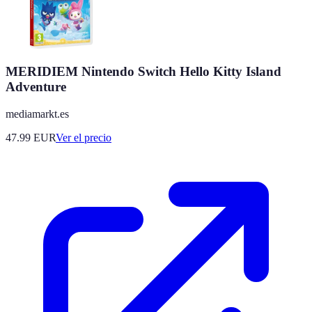
MERIDIEM Nintendo Switch Hello Kitty Island
Adventure
mediamarkt.es
47.99
EUR
Ver el precio