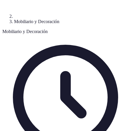
Mobiliario y Decoración
Mobiliario y Decoración