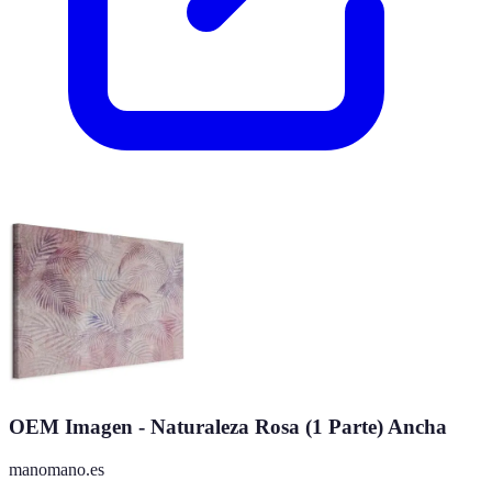
OEM Imagen - Naturaleza Rosa (1 Parte) Ancha
manomano.es