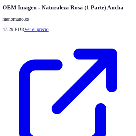
OEM Imagen - Naturaleza Rosa (1 Parte) Ancha
manomano.es
47.29
EUR
Ver el precio