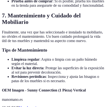
Prueba antes de comprar
: Si es posible, prueba los muebles
en la tienda para asegurarte de su comodidad y funcionalidad.
7. Mantenimiento y Cuidado del
Mobiliario
Finalmente, una vez que has seleccionado e instalado tu mobiliario,
no olvides el mantenimiento. Un buen cuidado prolongará la vida
útil de tus muebles y mantendrá su aspecto como nuevo.
Tips de Mantenimiento
Limpieza regular
: Aspira o limpia con un paño húmedo
según el material.
Evitar la luz directa
: Protege las superficies de la exposición
al sol para prevenir decoloración.
Revisiones periódicas
: Inspecciona y ajusta las bisagras o
patas de los muebles si es necesario.
OEM Imagen - Sunny Connection (1 Pieza) Vertical
manomano.es