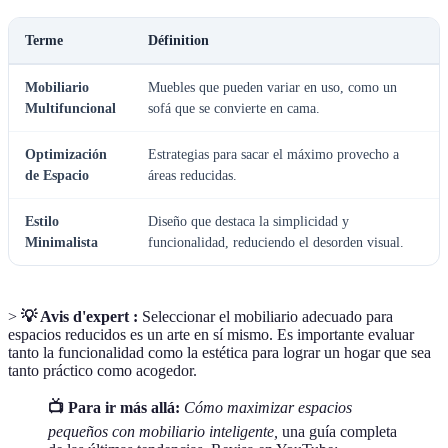
Terme
Définition
Mobiliario
Muebles que pueden variar en uso, como un
Multifuncional
sofá que se convierte en cama.
Optimización
Estrategias para sacar el máximo provecho a
de Espacio
áreas reducidas.
Estilo
Diseño que destaca la simplicidad y
Minimalista
funcionalidad, reduciendo el desorden visual.
>
💡 Avis d'expert :
Seleccionar el mobiliario adecuado para
espacios reducidos es un arte en sí mismo. Es importante evaluar
tanto la funcionalidad como la estética para lograr un hogar que sea
tanto práctico como acogedor.
📺 Para ir más allá:
Cómo maximizar espacios
pequeños con mobiliario inteligente,
una guía completa