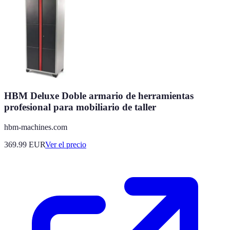
HBM Deluxe Doble armario de herramientas
profesional para mobiliario de taller
hbm-machines.com
369.99
EUR
Ver el precio