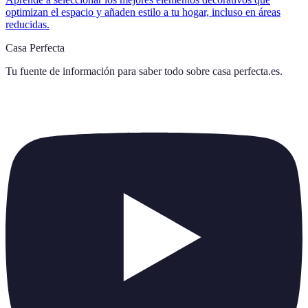
optimizan el espacio y añaden estilo a tu hogar, incluso en áreas
reducidas.
Casa Perfecta
Tu fuente de información para saber todo sobre
casa perfecta.es
.