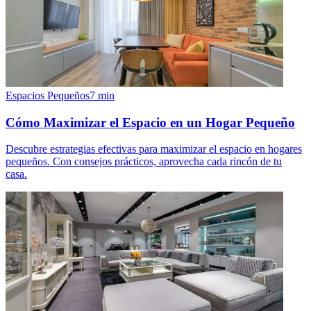
Espacios Pequeños
7
min
Cómo Maximizar el Espacio en un Hogar Pequeño
Descubre estrategias efectivas para maximizar el espacio en hogares
pequeños. Con consejos prácticos, aprovecha cada rincón de tu
casa.