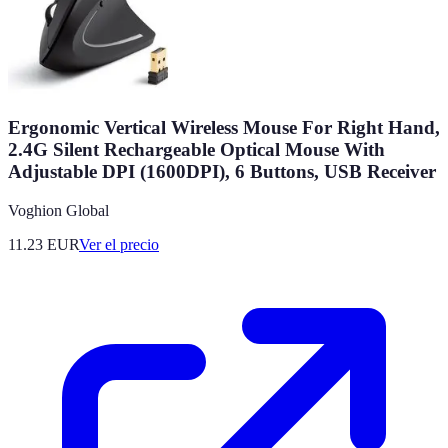
Ergonomic Vertical Wireless Mouse For Right Hand,
2.4G Silent Rechargeable Optical Mouse With
Adjustable DPI (1600DPI), 6 Buttons, USB Receiver
Voghion Global
11.23
EUR
Ver el precio