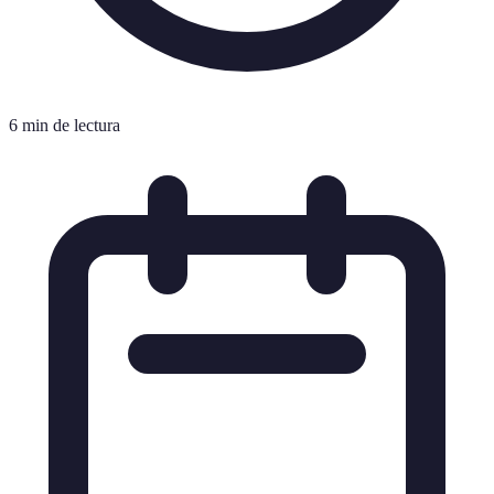
6 min de lectura