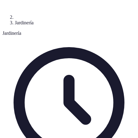
Jardinería
Jardinería