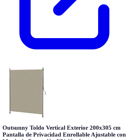
Outsunny Toldo Vertical Exterior 200x305 cm
Pantalla de Privacidad Enrollable Ajustable con