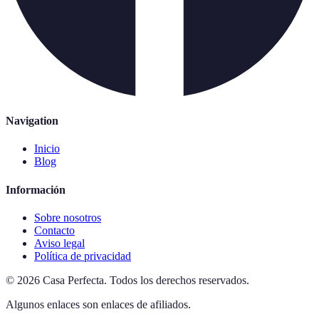
Navigation
Inicio
Blog
Información
Sobre nosotros
Contacto
Aviso legal
Política de privacidad
©
2026
Casa Perfecta
.
Todos los derechos reservados.
Algunos enlaces son enlaces de afiliados.