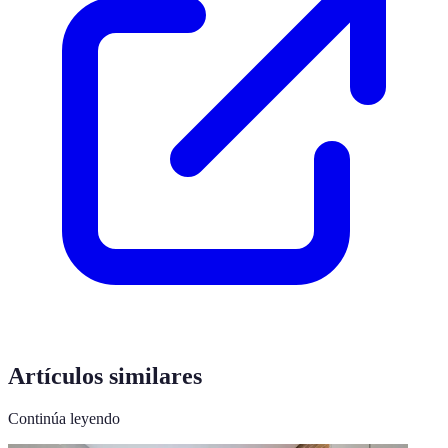
Artículos similares
Continúa leyendo