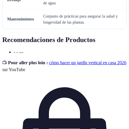
de agua.
Conjunto de prácticas para asegurar la salud y
Mantenimiento
longevidad de las plantas.
Recomendaciones de Productos
- - ---
📺
Pour aller plus loin :
cómo hacer un jardín vertical en casa 2026
sur YouTube