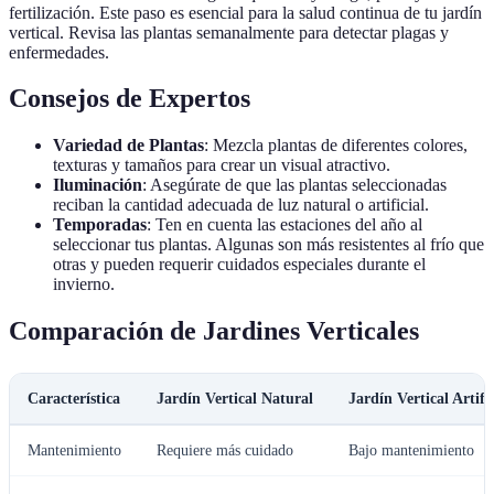
fertilización. Este paso es esencial para la salud continua de tu jardín
vertical. Revisa las plantas semanalmente para detectar plagas y
enfermedades.
Consejos de Expertos
Variedad de Plantas
: Mezcla plantas de diferentes colores,
texturas y tamaños para crear un visual atractivo.
Iluminación
: Asegúrate de que las plantas seleccionadas
reciban la cantidad adecuada de luz natural o artificial.
Temporadas
: Ten en cuenta las estaciones del año al
seleccionar tus plantas. Algunas son más resistentes al frío que
otras y pueden requerir cuidados especiales durante el
invierno.
Comparación de Jardines Verticales
Característica
Jardín Vertical Natural
Jardín Vertical Artific
Mantenimiento
Requiere más cuidado
Bajo mantenimiento