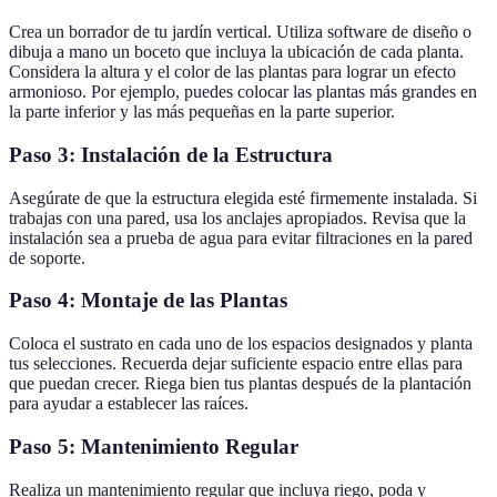
Crea un borrador de tu jardín vertical. Utiliza software de diseño o
dibuja a mano un boceto que incluya la ubicación de cada planta.
Considera la altura y el color de las plantas para lograr un efecto
armonioso. Por ejemplo, puedes colocar las plantas más grandes en
la parte inferior y las más pequeñas en la parte superior.
Paso 3: Instalación de la Estructura
Asegúrate de que la estructura elegida esté firmemente instalada. Si
trabajas con una pared, usa los anclajes apropiados. Revisa que la
instalación sea a prueba de agua para evitar filtraciones en la pared
de soporte.
Paso 4: Montaje de las Plantas
Coloca el sustrato en cada uno de los espacios designados y planta
tus selecciones. Recuerda dejar suficiente espacio entre ellas para
que puedan crecer. Riega bien tus plantas después de la plantación
para ayudar a establecer las raíces.
Paso 5: Mantenimiento Regular
Realiza un mantenimiento regular que incluya riego, poda y