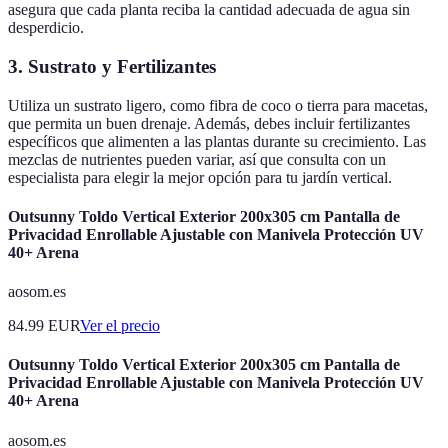
asegura que cada planta reciba la cantidad adecuada de agua sin
desperdicio.
3. Sustrato y Fertilizantes
Utiliza un sustrato ligero, como fibra de coco o tierra para macetas,
que permita un buen drenaje. Además, debes incluir fertilizantes
específicos que alimenten a las plantas durante su crecimiento. Las
mezclas de nutrientes pueden variar, así que consulta con un
especialista para elegir la mejor opción para tu jardín vertical.
Outsunny Toldo Vertical Exterior 200x305 cm Pantalla de
Privacidad Enrollable Ajustable con Manivela Protección UV
40+ Arena
aosom.es
84.99
EUR
Ver el precio
Outsunny Toldo Vertical Exterior 200x305 cm Pantalla de
Privacidad Enrollable Ajustable con Manivela Protección UV
40+ Arena
aosom.es