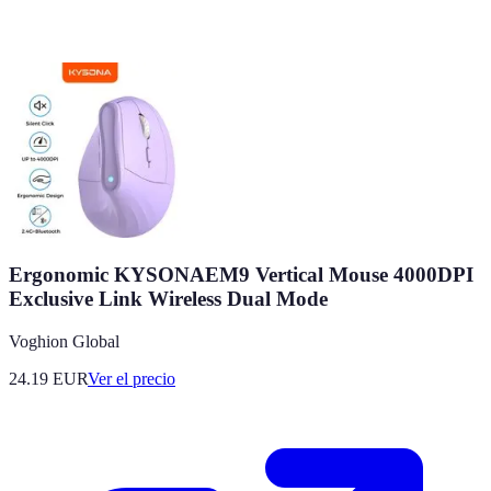
Ergonomic KYSONAEM9 Vertical Mouse 4000DPI
Exclusive Link Wireless Dual Mode
Voghion Global
24.19
EUR
Ver el precio