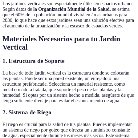
Los jardines verticales son especialmente útiles en espacios urbanos.
Según datos de
la Organización Mundial de la Salud
, se estima
que el 60% de la población mundial vivirá en áreas urbanas para
2030, lo que hace que estos jardines sean una solución efectiva para
el aumento de la urbanización y la escasez de espacios verdes.
Materiales Necesarios para tu Jardín
Vertical
1. Estructura de Soporte
La base de todo jardín vertical es la estructura donde se colocarán
las plantas. Puede ser una pared existente, un enrejado o una
estructura prefabricada. Selecciona un material resistente, como
metal o madera tratada, que soporte el peso de las plantas y la
humedad. Si optas por un sistema hecho a medida, asegúrate de que
tenga suficiente drenaje para evitar el estancamiento de agua.
2. Sistema de Riego
El riego es crucial para la salud de tus plantas. Puedes implementar
un sistema de riego por goteo que ofrezca un suministro constante
de agua, especialmente durante los meses más secos. Este sistema