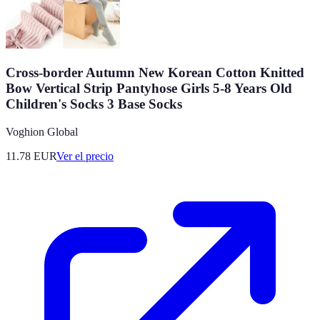
Cross-border Autumn New Korean Cotton Knitted
Bow Vertical Strip Pantyhose Girls 5-8 Years Old
Children's Socks 3 Base Socks
Voghion Global
11.78
EUR
Ver el precio