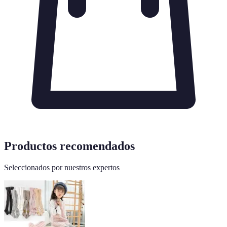
Productos recomendados
Seleccionados por nuestros expertos