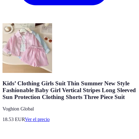
Kids’ Clothing Girls Suit Thin Summer New Style
Fashionable Baby Girl Vertical Stripes Long Sleeved
Sun Protection Clothing Shorts Three Piece Suit
Voghion Global
18.53
EUR
Ver el precio