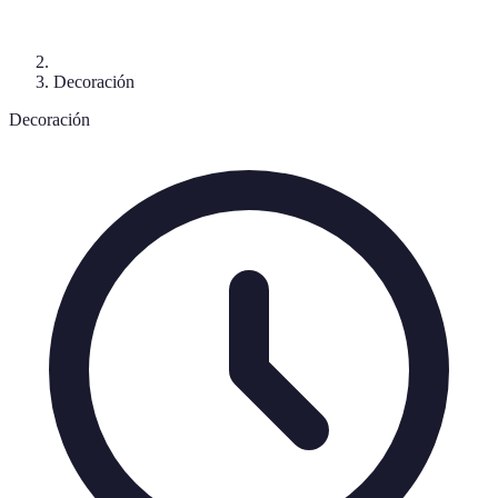
Decoración
Decoración