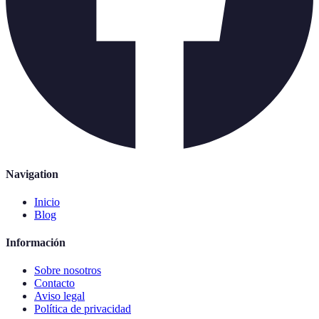
Navigation
Inicio
Blog
Información
Sobre nosotros
Contacto
Aviso legal
Política de privacidad