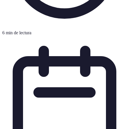
6 min de lectura