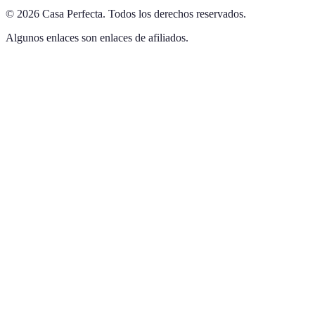
©
2026
Casa Perfecta
.
Todos los derechos reservados.
Algunos enlaces son enlaces de afiliados.