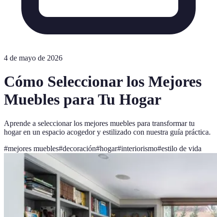
4 de mayo de 2026
Cómo Seleccionar los Mejores
Muebles para Tu Hogar
Aprende a seleccionar los mejores muebles para transformar tu
hogar en un espacio acogedor y estilizado con nuestra guía práctica.
#
mejores muebles
#
decoración
#
hogar
#
interiorismo
#
estilo de vida