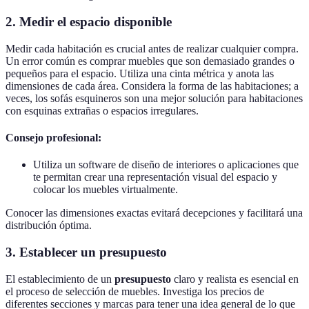
2. Medir el espacio disponible
Medir cada habitación es crucial antes de realizar cualquier compra.
Un error común es comprar muebles que son demasiado grandes o
pequeños para el espacio. Utiliza una cinta métrica y anota las
dimensiones de cada área. Considera la forma de las habitaciones; a
veces, los sofás esquineros son una mejor solución para habitaciones
con esquinas extrañas o espacios irregulares.
Consejo profesional:
Utiliza un software de diseño de interiores o aplicaciones que
te permitan crear una representación visual del espacio y
colocar los muebles virtualmente.
Conocer las dimensiones exactas evitará decepciones y facilitará una
distribución óptima.
3. Establecer un presupuesto
El establecimiento de un
presupuesto
claro y realista es esencial en
el proceso de selección de muebles. Investiga los precios de
diferentes secciones y marcas para tener una idea general de lo que