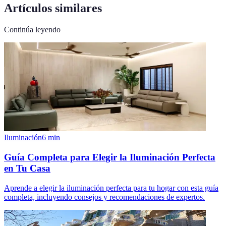
Artículos similares
Continúa leyendo
Iluminación
6
min
Guía Completa para Elegir la Iluminación Perfecta
en Tu Casa
Aprende a elegir la iluminación perfecta para tu hogar con esta guía
completa, incluyendo consejos y recomendaciones de expertos.