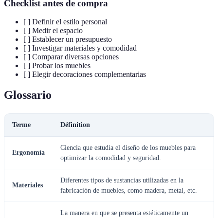
Checklist antes de compra
[ ] Definir el estilo personal
[ ] Medir el espacio
[ ] Establecer un presupuesto
[ ] Investigar materiales y comodidad
[ ] Comparar diversas opciones
[ ] Probar los muebles
[ ] Elegir decoraciones complementarias
Glossario
Terme
Définition
Ciencia que estudia el diseño de los muebles para
Ergonomía
optimizar la comodidad y seguridad.
Diferentes tipos de sustancias utilizadas en la
Materiales
fabricación de muebles, como madera, metal, etc.
La manera en que se presenta estéticamente un