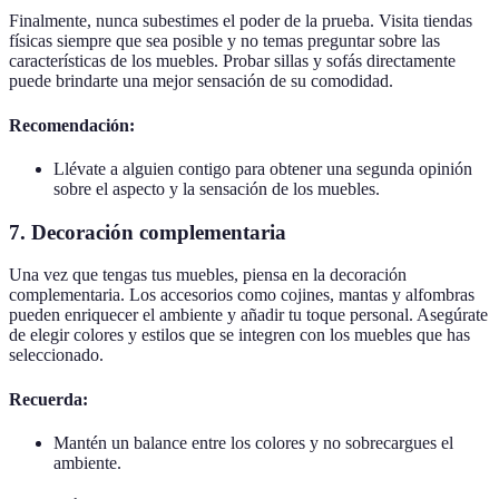
Finalmente, nunca subestimes el poder de la prueba. Visita tiendas
físicas siempre que sea posible y no temas preguntar sobre las
características de los muebles. Probar sillas y sofás directamente
puede brindarte una mejor sensación de su comodidad.
Recomendación:
Llévate a alguien contigo para obtener una segunda opinión
sobre el aspecto y la sensación de los muebles.
7. Decoración complementaria
Una vez que tengas tus muebles, piensa en la decoración
complementaria. Los accesorios como cojines, mantas y alfombras
pueden enriquecer el ambiente y añadir tu toque personal. Asegúrate
de elegir colores y estilos que se integren con los muebles que has
seleccionado.
Recuerda:
Mantén un balance entre los colores y no sobrecargues el
ambiente.