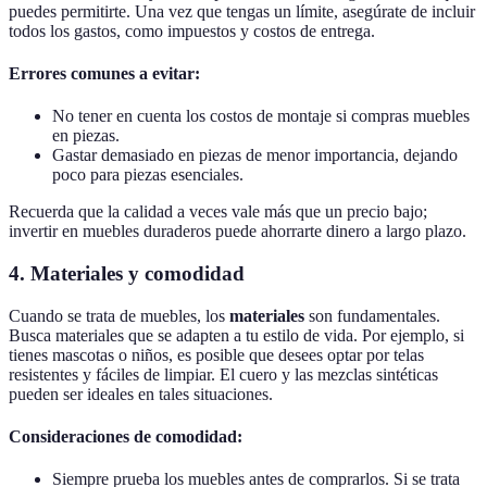
puedes permitirte. Una vez que tengas un límite, asegúrate de incluir
todos los gastos, como impuestos y costos de entrega.
Errores comunes a evitar:
No tener en cuenta los costos de montaje si compras muebles
en piezas.
Gastar demasiado en piezas de menor importancia, dejando
poco para piezas esenciales.
Recuerda que la calidad a veces vale más que un precio bajo;
invertir en muebles duraderos puede ahorrarte dinero a largo plazo.
4. Materiales y comodidad
Cuando se trata de muebles, los
materiales
son fundamentales.
Busca materiales que se adapten a tu estilo de vida. Por ejemplo, si
tienes mascotas o niños, es posible que desees optar por telas
resistentes y fáciles de limpiar. El cuero y las mezclas sintéticas
pueden ser ideales en tales situaciones.
Consideraciones de comodidad:
Siempre prueba los muebles antes de comprarlos. Si se trata