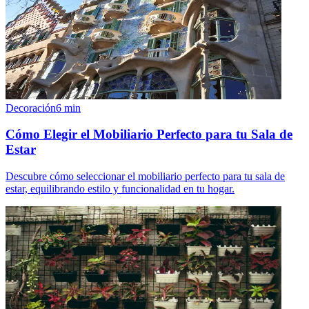
Decoración
6
min
Cómo Elegir el Mobiliario Perfecto para tu Sala de
Estar
Descubre cómo seleccionar el mobiliario perfecto para tu sala de
estar, equilibrando estilo y funcionalidad en tu hogar.