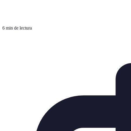
6 min de lectura