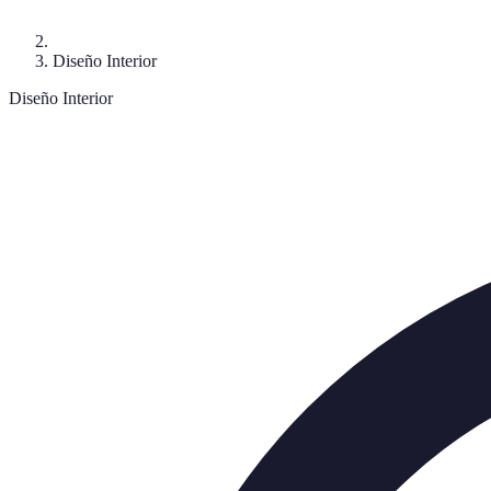
Diseño Interior
Diseño Interior