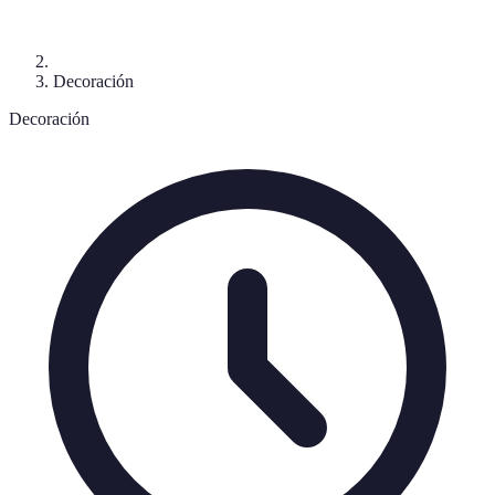
Decoración
Decoración