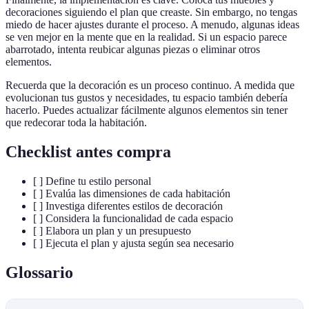
decoraciones siguiendo el plan que creaste. Sin embargo, no tengas
miedo de hacer ajustes durante el proceso. A menudo, algunas ideas
se ven mejor en la mente que en la realidad. Si un espacio parece
abarrotado, intenta reubicar algunas piezas o eliminar otros
elementos.
Recuerda que la decoración es un proceso continuo. A medida que
evolucionan tus gustos y necesidades, tu espacio también debería
hacerlo. Puedes actualizar fácilmente algunos elementos sin tener
que redecorar toda la habitación.
Checklist antes compra
[ ] Define tu estilo personal
[ ] Evalúa las dimensiones de cada habitación
[ ] Investiga diferentes estilos de decoración
[ ] Considera la funcionalidad de cada espacio
[ ] Elabora un plan y un presupuesto
[ ] Ejecuta el plan y ajusta según sea necesario
Glossario