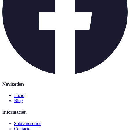
Navigation
Inicio
Blog
Información
Sobre nosotros
Contacto