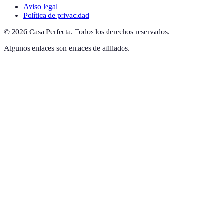
Aviso legal
Política de privacidad
©
2026
Casa Perfecta
.
Todos los derechos reservados.
Algunos enlaces son enlaces de afiliados.