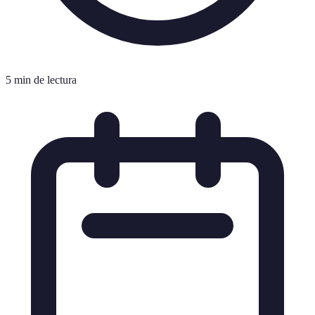
5 min de lectura