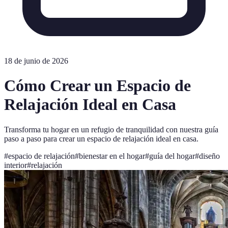
18 de junio de 2026
Cómo Crear un Espacio de
Relajación Ideal en Casa
Transforma tu hogar en un refugio de tranquilidad con nuestra guía
paso a paso para crear un espacio de relajación ideal en casa.
#
espacio de relajación
#
bienestar en el hogar
#
guía del hogar
#
diseño
interior
#
relajación