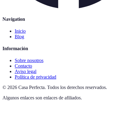
Navigation
Inicio
Blog
Información
Sobre nosotros
Contacto
Aviso legal
Política de privacidad
©
2026
Casa Perfecta
.
Todos los derechos reservados.
Algunos enlaces son enlaces de afiliados.