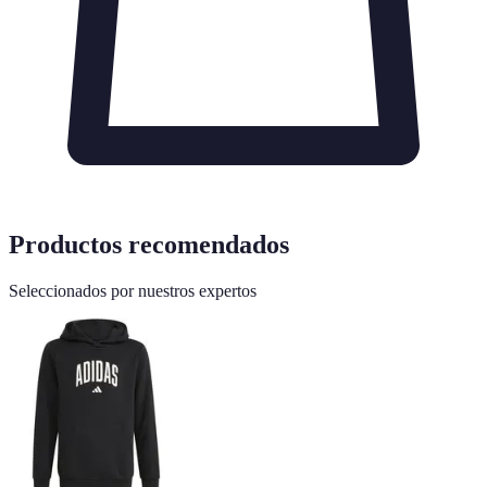
Productos recomendados
Seleccionados por nuestros expertos