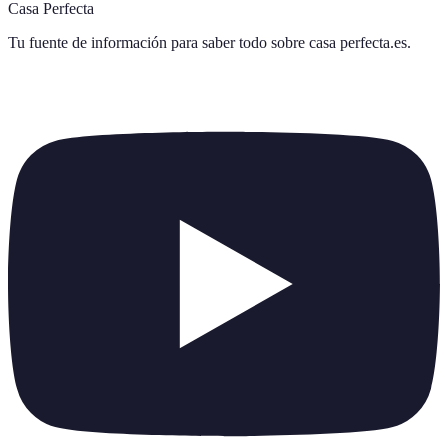
Casa Perfecta
Tu fuente de información para saber todo sobre
casa perfecta.es
.