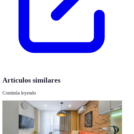
Artículos similares
Continúa leyendo