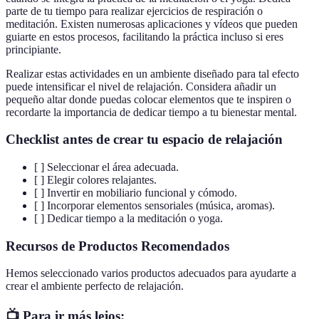
parte de tu tiempo para realizar ejercicios de respiración o
meditación. Existen numerosas aplicaciones y vídeos que pueden
guiarte en estos procesos, facilitando la práctica incluso si eres
principiante.
Realizar estas actividades en un ambiente diseñado para tal efecto
puede intensificar el nivel de relajación. Considera añadir un
pequeño altar donde puedas colocar elementos que te inspiren o
recordarte la importancia de dedicar tiempo a tu bienestar mental.
Checklist antes de crear tu espacio de relajación
[ ] Seleccionar el área adecuada.
[ ] Elegir colores relajantes.
[ ] Invertir en mobiliario funcional y cómodo.
[ ] Incorporar elementos sensoriales (música, aromas).
[ ] Dedicar tiempo a la meditación o yoga.
Recursos de Productos Recomendados
Hemos seleccionado varios productos adecuados para ayudarte a
crear el ambiente perfecto de relajación.
📺 Para ir más lejos: