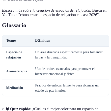
Explora más sobre la creación de espacios de relajación.
Busca en
YouTube: "cómo crear un espacio de relajación en casa 2026".
Glossario
Terme
Définition
Espacio de
Un área diseñada específicamente para fomentar
relajación
la paz y la tranquilidad.
Uso de aceites esenciales para promover el
Aromaterapia
bienestar emocional y físico.
Práctica de enfocar la mente para alcanzar un
Meditación
estado de paz interior.
>
🧠 Quiz rápido:
¿Cuál es el mejor color para un espacio de