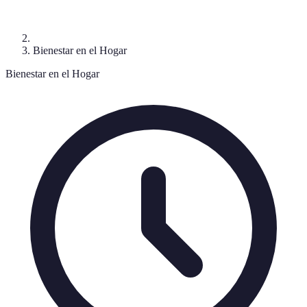
Bienestar en el Hogar
Bienestar en el Hogar