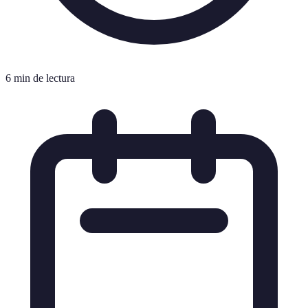
6 min de lectura