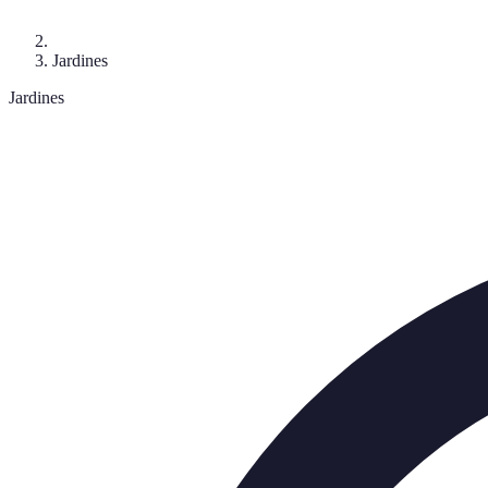
Jardines
Jardines