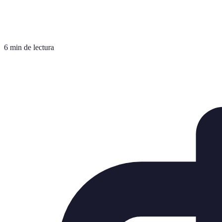
6 min de lectura