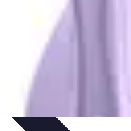
ios Funcionales