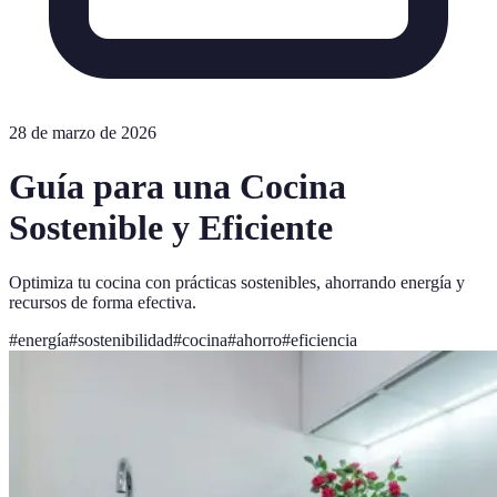
28 de marzo de 2026
Guía para una Cocina
Sostenible y Eficiente
Optimiza tu cocina con prácticas sostenibles, ahorrando energía y
recursos de forma efectiva.
#
energía
#
sostenibilidad
#
cocina
#
ahorro
#
eficiencia