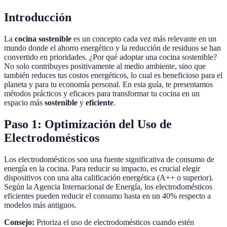
Introducción
La
cocina sostenible
es un concepto cada vez más relevante en un
mundo donde el ahorro energético y la reducción de residuos se han
convertido en prioridades. ¿Por qué adoptar una cocina sostenible?
No solo contribuyes positivamente al medio ambiente, sino que
también reduces tus costos energéticos, lo cual es beneficioso para el
planeta y para tu economía personal. En esta guía, te presentamos
métodos prácticos y eficaces para transformar tu cocina en un
espacio más
sostenible
y
eficiente
.
Paso 1: Optimización del Uso de
Electrodomésticos
Los electrodomésticos son una fuente significativa de consumo de
energía en la cocina. Para reducir su impacto, es crucial elegir
dispositivos con una alta calificación energética (A++ o superior).
Según la Agencia Internacional de Energía, los electrodomésticos
eficientes pueden reducir el consumo hasta en un 40% respecto a
modelos más antiguos.
Consejo:
Prioriza el uso de electrodomésticos cuando estén