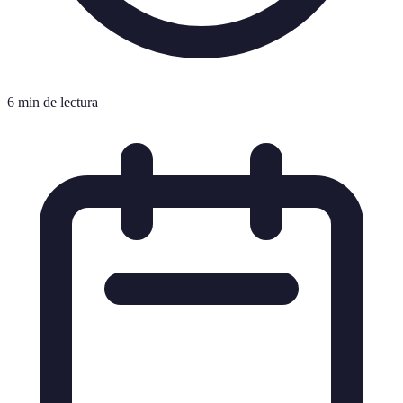
6 min de lectura