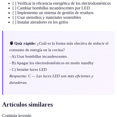
[ ] Verificar la eficiencia energética de los electrodomésticos
[ ] Cambiar bombillas incandescentes por LED
[ ] Implementar un sistema de gestión de residuos
[ ] Usar utensilios y materiales sostenibles
[ ] Instalar aireadores en los grifos
🧠 Quiz rápido:
¿Cuál es la forma más efectiva de reducir el
consumo de energía en la cocina?
- A) Usar bombillas incandescentes
- B) Apagar los electrodomésticos en modo standby
- C) Instalar luces LED
Respuesta: C — Las luces LED son más eficientes y
duraderas.
Artículos similares
Continúa leyendo