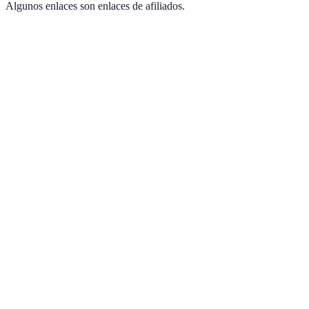
Algunos enlaces son enlaces de afiliados.