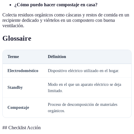
¿Cómo puedo hacer compostaje en casa?
Colecta residuos orgánicos como cáscaras y restos de comida en un
recipiente dedicado y viértelos en un compostero con buena
ventilación.
Glossaire
Terme
Définition
Electrodoméstico
Dispositivo eléctrico utilizado en el hogar.
Modo en el que un aparato eléctrico se deja
Standby
limitado.
Proceso de descomposición de materiales
Compostaje
orgánicos.
## Checklist Acción