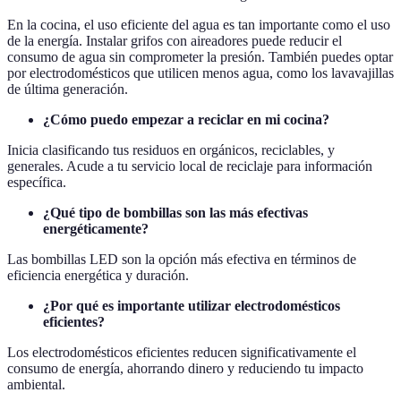
En la cocina, el uso eficiente del agua es tan importante como el uso
de la energía. Instalar grifos con aireadores puede reducir el
consumo de agua sin comprometer la presión. También puedes optar
por electrodomésticos que utilicen menos agua, como los lavavajillas
de última generación.
¿Cómo puedo empezar a reciclar en mi cocina?
Inicia clasificando tus residuos en orgánicos, reciclables, y
generales. Acude a tu servicio local de reciclaje para información
específica.
¿Qué tipo de bombillas son las más efectivas
energéticamente?
Las bombillas LED son la opción más efectiva en términos de
eficiencia energética y duración.
¿Por qué es importante utilizar electrodomésticos
eficientes?
Los electrodomésticos eficientes reducen significativamente el
consumo de energía, ahorrando dinero y reduciendo tu impacto
ambiental.