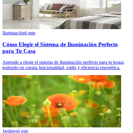
Iluminación
6
min
Cómo Elegir el Sistema de Iluminación Perfecto
para Tu Casa
Aprende a elegir el sistema de iluminación perfecto para tu hogar,
teniendo en cuenta funcionalidad, estilo y eficiencia energética.
Jardines
6
min