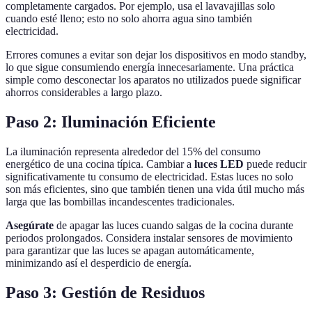
completamente cargados. Por ejemplo, usa el lavavajillas solo
cuando esté lleno; esto no solo ahorra agua sino también
electricidad.
Errores comunes a evitar son dejar los dispositivos en modo standby,
lo que sigue consumiendo energía innecesariamente. Una práctica
simple como desconectar los aparatos no utilizados puede significar
ahorros considerables a largo plazo.
Paso 2: Iluminación Eficiente
La iluminación representa alrededor del 15% del consumo
energético de una cocina típica. Cambiar a
luces LED
puede reducir
significativamente tu consumo de electricidad. Estas luces no solo
son más eficientes, sino que también tienen una vida útil mucho más
larga que las bombillas incandescentes tradicionales.
Asegúrate
de apagar las luces cuando salgas de la cocina durante
periodos prolongados. Considera instalar sensores de movimiento
para garantizar que las luces se apagan automáticamente,
minimizando así el desperdicio de energía.
Paso 3: Gestión de Residuos