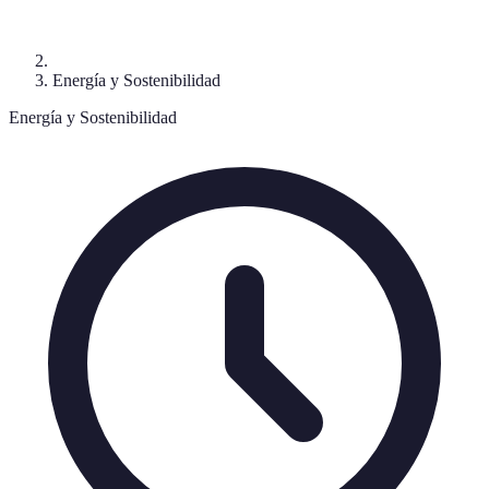
Energía y Sostenibilidad
Energía y Sostenibilidad