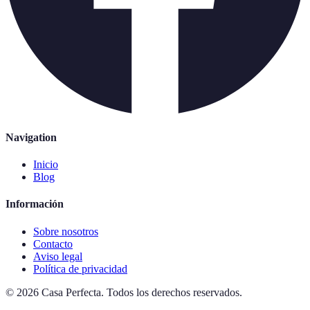
Navigation
Inicio
Blog
Información
Sobre nosotros
Contacto
Aviso legal
Política de privacidad
©
2026
Casa Perfecta
.
Todos los derechos reservados.