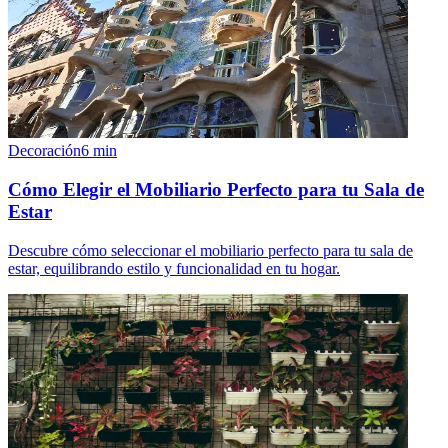
Decoración
6
min
Cómo Elegir el Mobiliario Perfecto para tu Sala de
Estar
Descubre cómo seleccionar el mobiliario perfecto para tu sala de
estar, equilibrando estilo y funcionalidad en tu hogar.