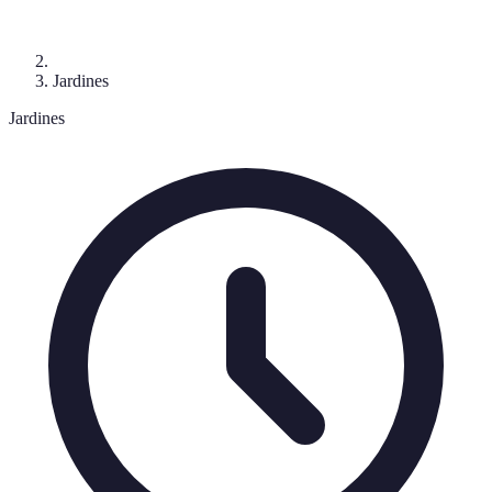
Jardines
Jardines