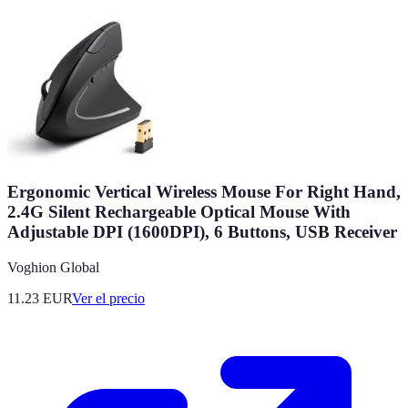
Ergonomic Vertical Wireless Mouse For Right Hand,
2.4G Silent Rechargeable Optical Mouse With
Adjustable DPI (1600DPI), 6 Buttons, USB Receiver
Voghion Global
11.23
EUR
Ver el precio