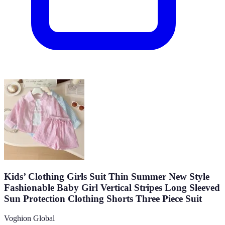
Kids’ Clothing Girls Suit Thin Summer New Style
Fashionable Baby Girl Vertical Stripes Long Sleeved
Sun Protection Clothing Shorts Three Piece Suit
Voghion Global