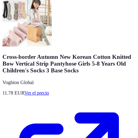
Cross-border Autumn New Korean Cotton Knitted
Bow Vertical Strip Pantyhose Girls 5-8 Years Old
Children's Socks 3 Base Socks
Voghion Global
11.78
EUR
Ver el precio