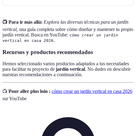
📺 Para ir más allá:
Explora las diversas técnicas para un jardín
vertical,
una guía completa sobre cómo diseñar y mantener tu propio
jardín vertical. Busca en YouTube:
cómo crear un jardín
.
vertical en casa 2026
Recursos y productos recomendados
Hemos seleccionado varios productos adaptados a tus necesidades
para facilitar tu proyecto de
jardín vertical
. No dudes en descubrir
nuestras recomendaciones a continuación.
📺
Pour aller plus loin :
cómo crear un jardín vertical en casa 2026
sur YouTube