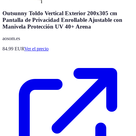
Outsunny Toldo Vertical Exterior 200x305 cm
Pantalla de Privacidad Enrollable Ajustable con
Manivela Protección UV 40+ Arena
aosom.es
84.99
EUR
Ver el precio