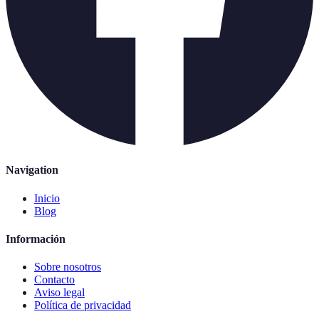
Navigation
Inicio
Blog
Información
Sobre nosotros
Contacto
Aviso legal
Política de privacidad