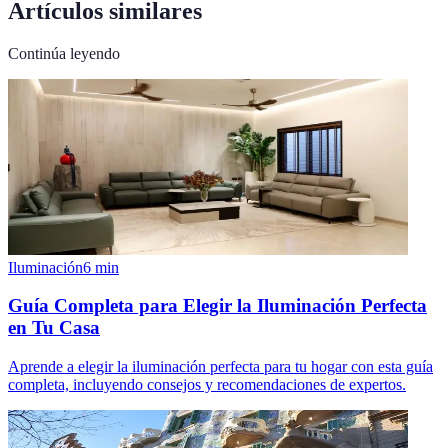
Artículos similares
Continúa leyendo
Iluminación
6
min
Guía Completa para Elegir la Iluminación Perfecta
en Tu Casa
Aprende a elegir la iluminación perfecta para tu hogar con esta guía
completa, incluyendo consejos y recomendaciones de expertos.