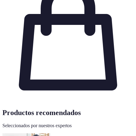
Productos recomendados
Seleccionados por nuestros expertos