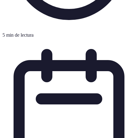
5 min de lectura