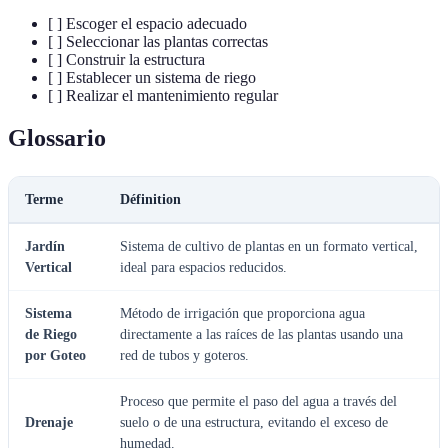
[ ] Escoger el espacio adecuado
[ ] Seleccionar las plantas correctas
[ ] Construir la estructura
[ ] Establecer un sistema de riego
[ ] Realizar el mantenimiento regular
Glossario
Terme
Définition
Jardín
Sistema de cultivo de plantas en un formato vertical,
Vertical
ideal para espacios reducidos.
Sistema
Método de irrigación que proporciona agua
de Riego
directamente a las raíces de las plantas usando una
por Goteo
red de tubos y goteros.
Proceso que permite el paso del agua a través del
Drenaje
suelo o de una estructura, evitando el exceso de
humedad.