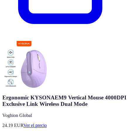
Ergonomic KYSONAEM9 Vertical Mouse 4000DPI
Exclusive Link Wireless Dual Mode
Voghion Global
24.19
EUR
Ver el precio