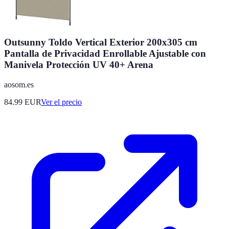
Outsunny Toldo Vertical Exterior 200x305 cm
Pantalla de Privacidad Enrollable Ajustable con
Manivela Protección UV 40+ Arena
aosom.es
84.99
EUR
Ver el precio