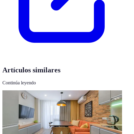
Artículos similares
Continúa leyendo