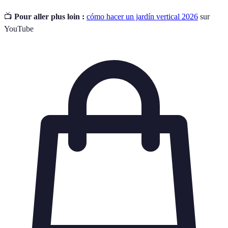
📺
Pour aller plus loin :
cómo hacer un jardín vertical 2026
sur
YouTube