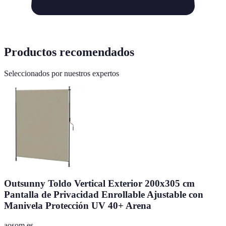
Productos recomendados
Seleccionados por nuestros expertos
Outsunny Toldo Vertical Exterior 200x305 cm
Pantalla de Privacidad Enrollable Ajustable con
Manivela Protección UV 40+ Arena
aosom.es