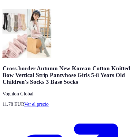
Cross-border Autumn New Korean Cotton Knitted
Bow Vertical Strip Pantyhose Girls 5-8 Years Old
Children's Socks 3 Base Socks
Voghion Global
11.78
EUR
Ver el precio