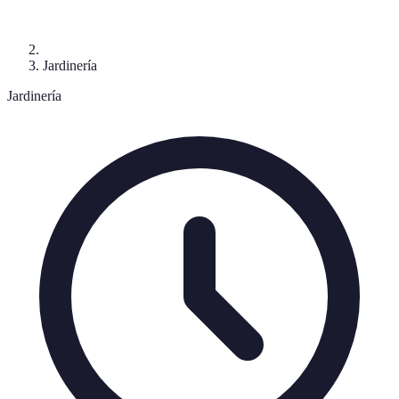
Jardinería
Jardinería