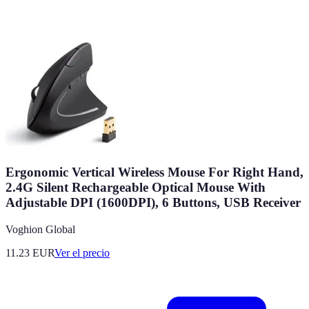
Ergonomic Vertical Wireless Mouse For Right Hand,
2.4G Silent Rechargeable Optical Mouse With
Adjustable DPI (1600DPI), 6 Buttons, USB Receiver
Voghion Global
11.23
EUR
Ver el precio