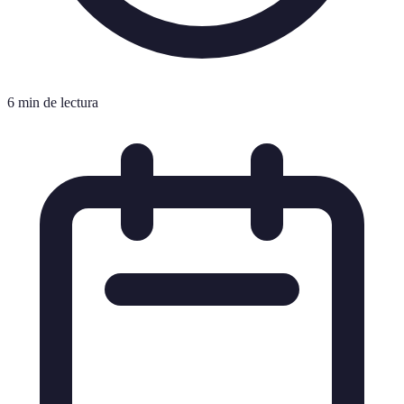
6 min de lectura