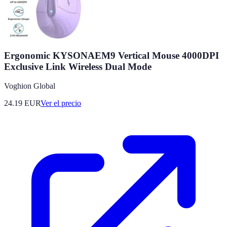
Ergonomic KYSONAEM9 Vertical Mouse 4000DPI
Exclusive Link Wireless Dual Mode
Voghion Global
24.19
EUR
Ver el precio