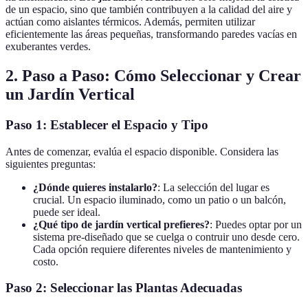
de un espacio, sino que también contribuyen a la calidad del aire y
actúan como aislantes térmicos. Además, permiten utilizar
eficientemente las áreas pequeñas, transformando paredes vacías en
exuberantes verdes.
2. Paso a Paso: Cómo Seleccionar y Crear
un Jardín Vertical
Paso 1: Establecer el Espacio y Tipo
Antes de comenzar, evalúa el espacio disponible. Considera las
siguientes preguntas:
¿Dónde quieres instalarlo?
: La selección del lugar es
crucial. Un espacio iluminado, como un patio o un balcón,
puede ser ideal.
¿Qué tipo de jardín vertical prefieres?
: Puedes optar por un
sistema pre-diseñado que se cuelga o contruir uno desde cero.
Cada opción requiere diferentes niveles de mantenimiento y
costo.
Paso 2: Seleccionar las Plantas Adecuadas