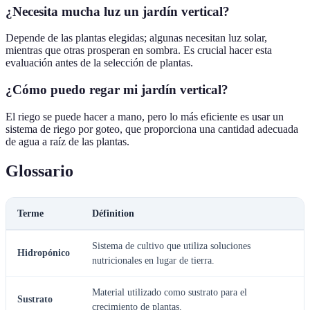
¿Necesita mucha luz un jardín vertical?
Depende de las plantas elegidas; algunas necesitan luz solar,
mientras que otras prosperan en sombra. Es crucial hacer esta
evaluación antes de la selección de plantas.
¿Cómo puedo regar mi jardín vertical?
El riego se puede hacer a mano, pero lo más eficiente es usar un
sistema de riego por goteo, que proporciona una cantidad adecuada
de agua a raíz de las plantas.
Glossario
Terme
Définition
Sistema de cultivo que utiliza soluciones
Hidropónico
nutricionales en lugar de tierra.
Material utilizado como sustrato para el
Sustrato
crecimiento de plantas.