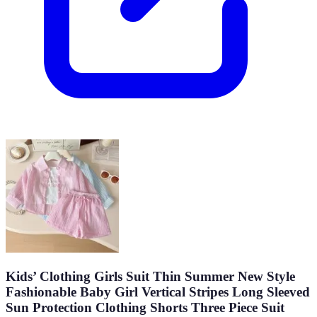
Kids’ Clothing Girls Suit Thin Summer New Style
Fashionable Baby Girl Vertical Stripes Long Sleeved
Sun Protection Clothing Shorts Three Piece Suit