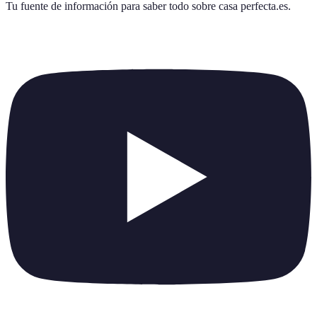
Tu fuente de información para saber todo sobre
casa perfecta.es
.