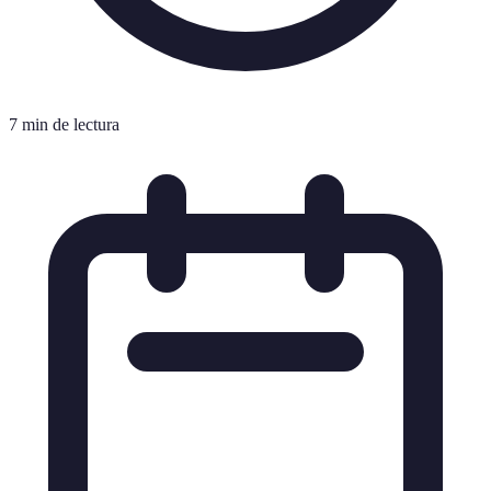
7 min de lectura