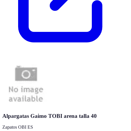
Alpargatas Gaimo TOBI arena talla 40
Zapatos OBI ES