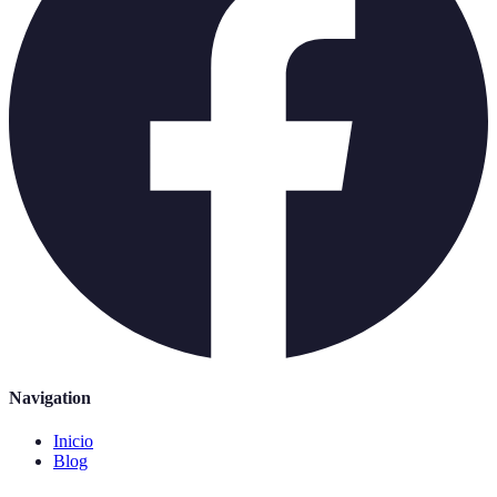
Navigation
Inicio
Blog