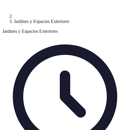
Jardines y Espacios Exteriores
Jardines y Espacios Exteriores