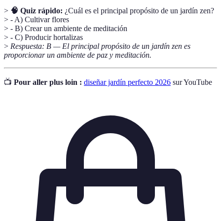
>
🧠 Quiz rápido:
¿Cuál es el principal propósito de un jardín zen?
> - A) Cultivar flores
> - B) Crear un ambiente de meditación
> - C) Producir hortalizas
>
Respuesta: B — El principal propósito de un jardín zen es
proporcionar un ambiente de paz y meditación.
📺
Pour aller plus loin :
diseñar jardín perfecto 2026
sur YouTube