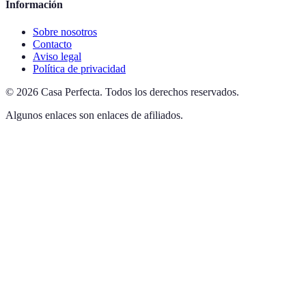
Información
Sobre nosotros
Contacto
Aviso legal
Política de privacidad
©
2026
Casa Perfecta
.
Todos los derechos reservados.
Algunos enlaces son enlaces de afiliados.