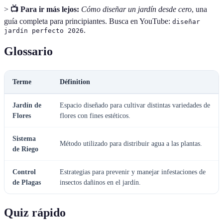
>
📺 Para ir más lejos:
Cómo diseñar un jardín desde cero
, una
guía completa para principiantes. Busca en YouTube:
diseñar
.
jardín perfecto 2026
Glossario
Terme
Définition
Jardín de
Espacio diseñado para cultivar distintas variedades de
Flores
flores con fines estéticos.
Sistema
Método utilizado para distribuir agua a las plantas.
de Riego
Control
Estrategias para prevenir y manejar infestaciones de
de Plagas
insectos dañinos en el jardín.
Quiz rápido