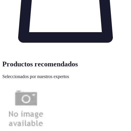
Productos recomendados
Seleccionados por nuestros expertos