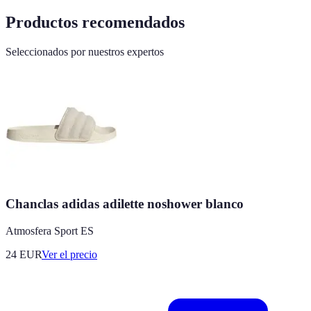
Productos recomendados
Seleccionados por nuestros expertos
Chanclas adidas adilette noshower blanco
Atmosfera Sport ES
24
EUR
Ver el precio