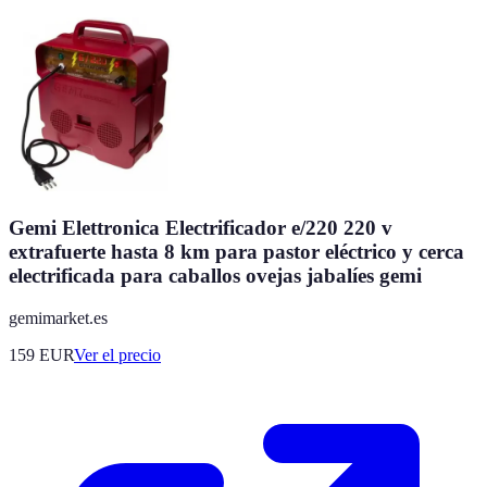
Gemi Elettronica Electrificador e/220 220 v
extrafuerte hasta 8 km para pastor eléctrico y cerca
electrificada para caballos ovejas jabalíes gemi
gemimarket.es
159
EUR
Ver el precio