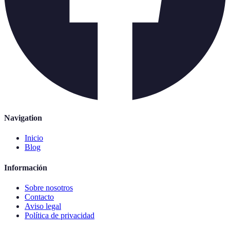
Navigation
Inicio
Blog
Información
Sobre nosotros
Contacto
Aviso legal
Política de privacidad