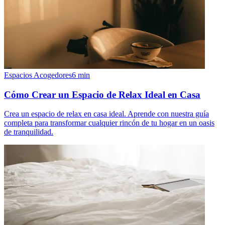
Espacios Acogedores
6
min
Cómo Crear un Espacio de Relax Ideal en Casa
Crea un espacio de relax en casa ideal. Aprende con nuestra guía
completa para transformar cualquier rincón de tu hogar en un oasis
de tranquilidad.