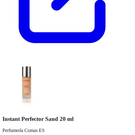
Instant Perfector Sand 20 ml
Perfumería Comas ES