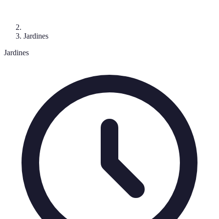
Jardines
Jardines