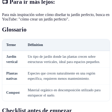
📺 Para ir más lejos:
Para más inspiración sobre cómo diseñar tu jardín perfecto, busca en
YouTube: "cómo crear un jardín perfecto".
Glossario
Terme
Définition
Jardín
Un tipo de jardín donde las plantas crecen sobre
vertical
estructuras verticales, ideal para espacios pequeños.
Plantas
Especies que crecen naturalmente en una región
nativas
específica, requieren menos mantenimiento.
Material orgánico en descomposición utilizado para
Compost
enriquecer el suelo.
Checklist antes de empezar