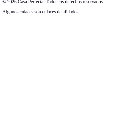
©
2026
Casa Perfecta
.
Todos los derechos reservados.
Algunos enlaces son enlaces de afiliados.