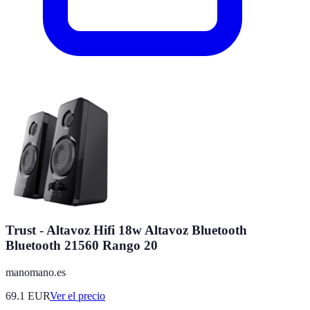
Trust - Altavoz Hifi 18w Altavoz Bluetooth
Bluetooth 21560 Rango 20
manomano.es
69.1
EUR
Ver el precio