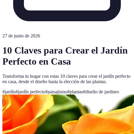
27 de junio de 2026
10 Claves para Crear el Jardín
Perfecto en Casa
Transforma tu hogar con estas 10 claves para crear el jardín perfecto
en casa, desde el diseño hasta la elección de las plantas.
#
jardín
#
jardín perfecto
#
paisajismo
#
plantas
#
diseño de jardines