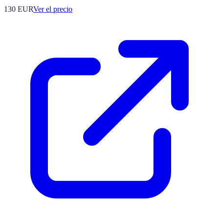
130
EUR
Ver el precio