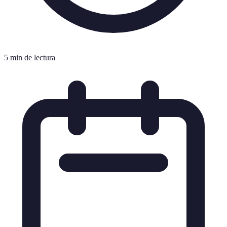
5 min de lectura