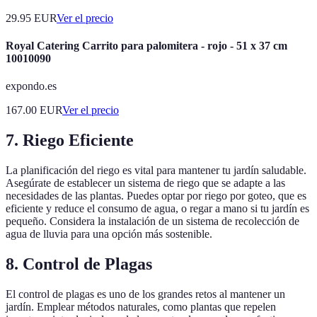
29.95
EUR
Ver el precio
Royal Catering Carrito para palomitera - rojo - 51 x 37 cm
10010090
expondo.es
167.00
EUR
Ver el precio
7. Riego Eficiente
La planificación del riego es vital para mantener tu jardín saludable.
Asegúrate de establecer un sistema de riego que se adapte a las
necesidades de las plantas. Puedes optar por riego por goteo, que es
eficiente y reduce el consumo de agua, o regar a mano si tu jardín es
pequeño. Considera la instalación de un sistema de recolección de
agua de lluvia para una opción más sostenible.
8. Control de Plagas
El control de plagas es uno de los grandes retos al mantener un
jardín. Emplear métodos naturales, como plantas que repelen