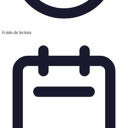
6 min de lectura