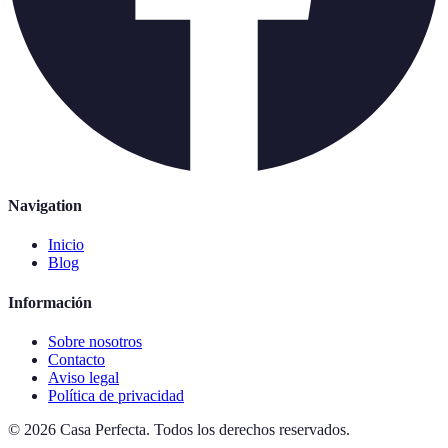
Navigation
Inicio
Blog
Información
Sobre nosotros
Contacto
Aviso legal
Política de privacidad
©
2026
Casa Perfecta
.
Todos los derechos reservados.