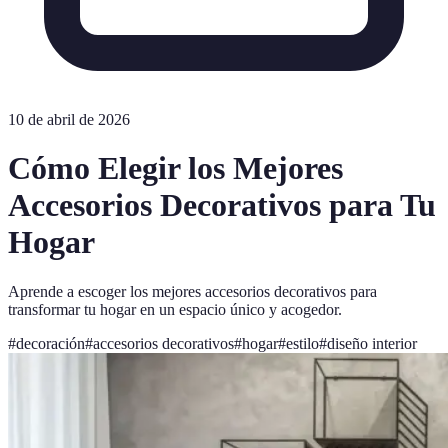
10 de abril de 2026
Cómo Elegir los Mejores
Accesorios Decorativos para Tu
Hogar
Aprende a escoger los mejores accesorios decorativos para
transformar tu hogar en un espacio único y acogedor.
#
decoración
#
accesorios decorativos
#
hogar
#
estilo
#
diseño interior