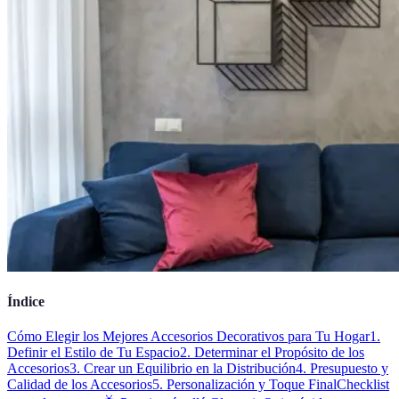
Índice
Cómo Elegir los Mejores Accesorios Decorativos para Tu Hogar
1.
Definir el Estilo de Tu Espacio
2. Determinar el Propósito de los
Accesorios
3. Crear un Equilibrio en la Distribución
4. Presupuesto y
Calidad de los Accesorios
5. Personalización y Toque Final
Checklist