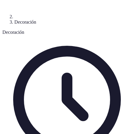
Decoración
Decoración