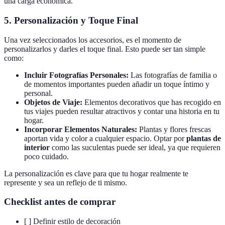
una carga económica.
5. Personalización y Toque Final
Una vez seleccionados los accesorios, es el momento de
personalizarlos y darles el toque final. Esto puede ser tan simple
como:
Incluir Fotografías Personales:
Las fotografías de familia o
de momentos importantes pueden añadir un toque íntimo y
personal.
Objetos de Viaje:
Elementos decorativos que has recogido en
tus viajes pueden resultar atractivos y contar una historia en tu
hogar.
Incorporar Elementos Naturales:
Plantas y flores frescas
aportan vida y color a cualquier espacio. Optar por
plantas de
interior
como las suculentas puede ser ideal, ya que requieren
poco cuidado.
La personalización es clave para que tu hogar realmente te
represente y sea un reflejo de ti mismo.
Checklist antes de comprar
[ ] Definir estilo de decoración