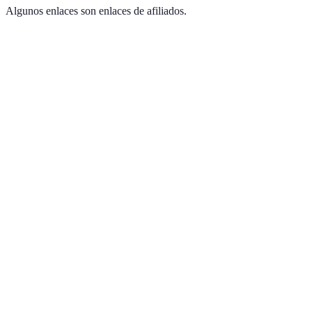
Algunos enlaces son enlaces de afiliados.