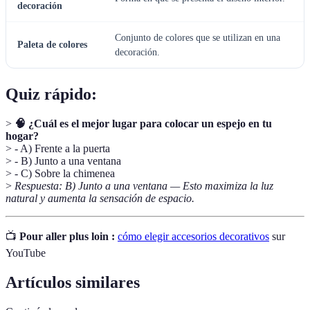
decoración
Conjunto de colores que se utilizan en una
Paleta de colores
decoración.
Quiz rápido:
>
🧠 ¿Cuál es el mejor lugar para colocar un espejo en tu
hogar?
> - A) Frente a la puerta
> - B) Junto a una ventana
> - C) Sobre la chimenea
>
Respuesta: B) Junto a una ventana — Esto maximiza la luz
natural y aumenta la sensación de espacio.
📺
Pour aller plus loin :
cómo elegir accesorios decorativos
sur
YouTube
Artículos similares