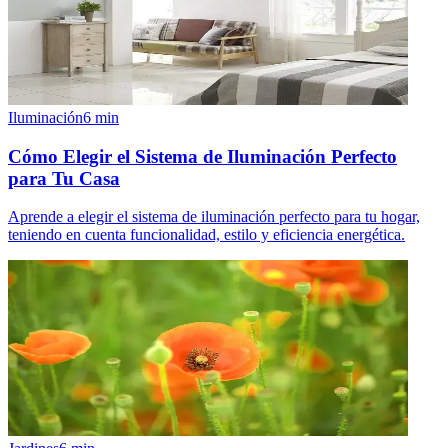
Iluminación
6
min
Cómo Elegir el Sistema de Iluminación Perfecto
para Tu Casa
Aprende a elegir el sistema de iluminación perfecto para tu hogar,
teniendo en cuenta funcionalidad, estilo y eficiencia energética.