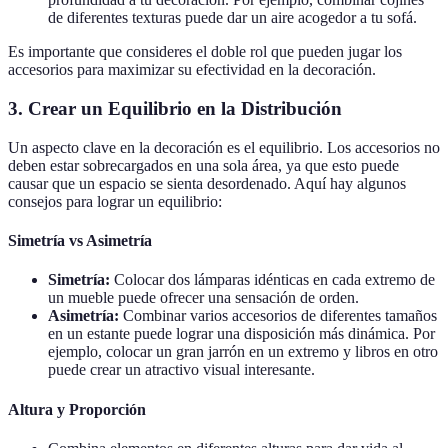
de diferentes texturas puede dar un aire acogedor a tu sofá.
Es importante que consideres el doble rol que pueden jugar los
accesorios para maximizar su efectividad en la decoración.
3. Crear un Equilibrio en la Distribución
Un aspecto clave en la decoración es el equilibrio. Los accesorios no
deben estar sobrecargados en una sola área, ya que esto puede
causar que un espacio se sienta desordenado. Aquí hay algunos
consejos para lograr un equilibrio:
Simetría vs Asimetría
Simetría:
Colocar dos lámparas idénticas en cada extremo de
un mueble puede ofrecer una sensación de orden.
Asimetría:
Combinar varios accesorios de diferentes tamaños
en un estante puede lograr una disposición más dinámica. Por
ejemplo, colocar un gran jarrón en un extremo y libros en otro
puede crear un atractivo visual interesante.
Altura y Proporción