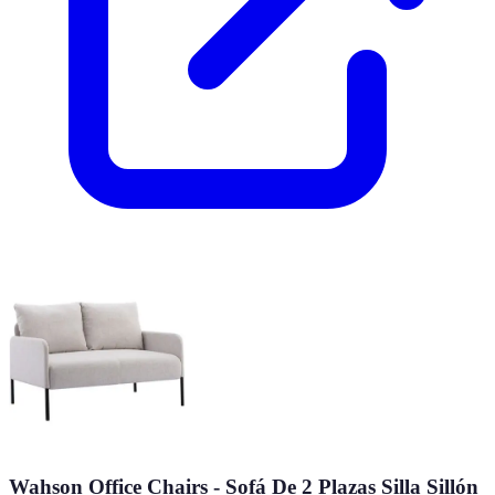
Wahson Office Chairs - Sofá De 2 Plazas Silla Sillón