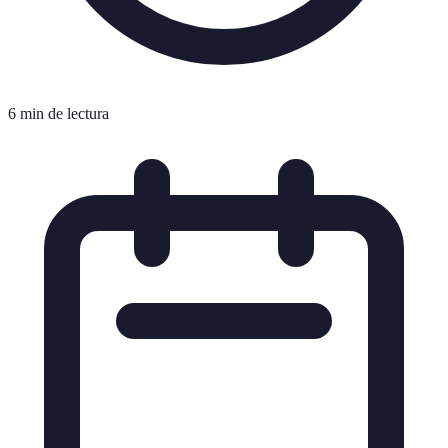
6 min de lectura