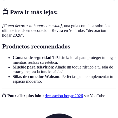
📺 Para ir más lejos:
[Cómo decorar tu hogar con estilo]
, una guía completa sobre los
últimos trends en decoración. Revisa en YouTube: "decoración
hogar 2026".
Productos recomendados
Cámara de seguridad TP-Link
: Ideal para proteger tu hogar
mientras realzas su estética.
Mueble para televisión
: Añade un toque rústico a tu sala de
estar y mejora la funcionalidad.
Sillas de comedor Wahson
: Perfectas para complementar tu
espacio moderno.
📺
Pour aller plus loin :
decoración hogar 2026
sur YouTube