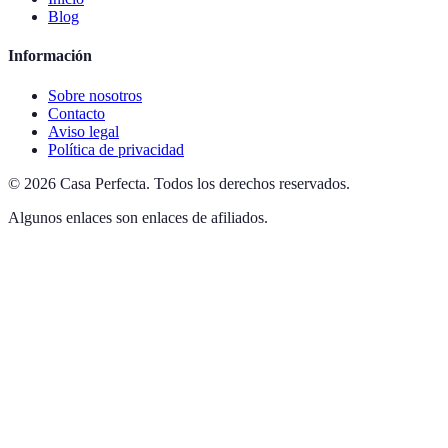
Blog
Información
Sobre nosotros
Contacto
Aviso legal
Política de privacidad
©
2026
Casa Perfecta
.
Todos los derechos reservados.
Algunos enlaces son enlaces de afiliados.