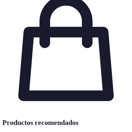
Productos recomendados