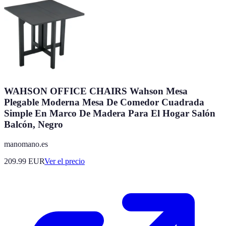
WAHSON OFFICE CHAIRS Wahson Mesa
Plegable Moderna Mesa De Comedor Cuadrada
Simple En Marco De Madera Para El Hogar Salón
Balcón, Negro
manomano.es
209.99
EUR
Ver el precio