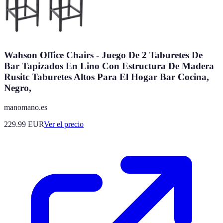
Wahson Office Chairs - Juego De 2 Taburetes De
Bar Tapizados En Lino Con Estructura De Madera
Rusitc Taburetes Altos Para El Hogar Bar Cocina,
Negro,
manomano.es
229.99
EUR
Ver el precio