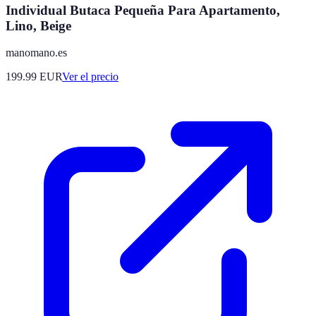
Individual Butaca Pequeña Para Apartamento,
Lino, Beige
manomano.es
199.99
EUR
Ver el precio