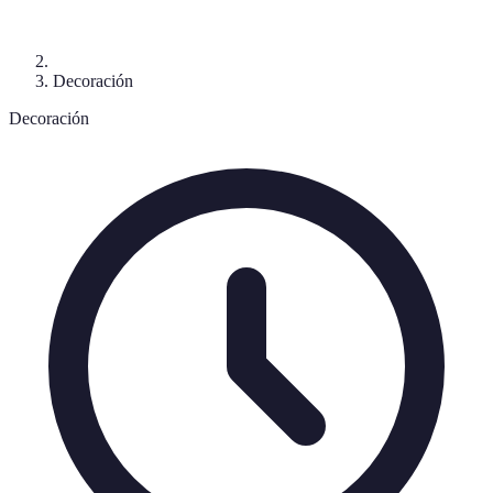
Decoración
Decoración