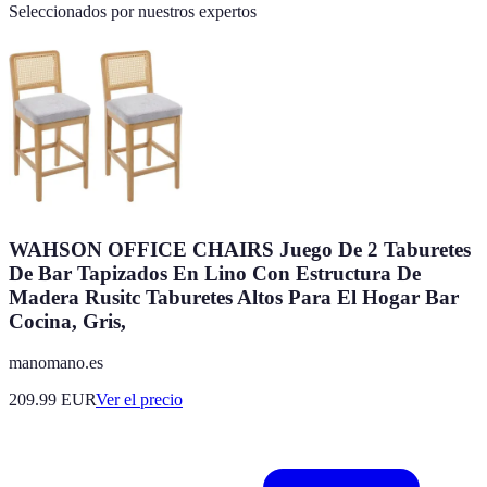
Seleccionados por nuestros expertos
WAHSON OFFICE CHAIRS Juego De 2 Taburetes
De Bar Tapizados En Lino Con Estructura De
Madera Rusitc Taburetes Altos Para El Hogar Bar
Cocina, Gris,
manomano.es
209.99
EUR
Ver el precio