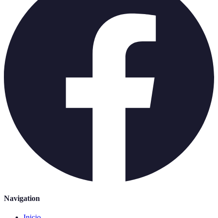
Navigation
Inicio