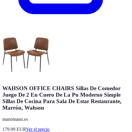
WAHSON OFFICE CHAIRS Sillas De Comedor
Juego De 2 En Cuero De La Pu Moderno Simple
Sillas De Cocina Para Sala De Estar Restaurante,
Marrón, Wahson
manomano.es
179.99
EUR
Ver el precio