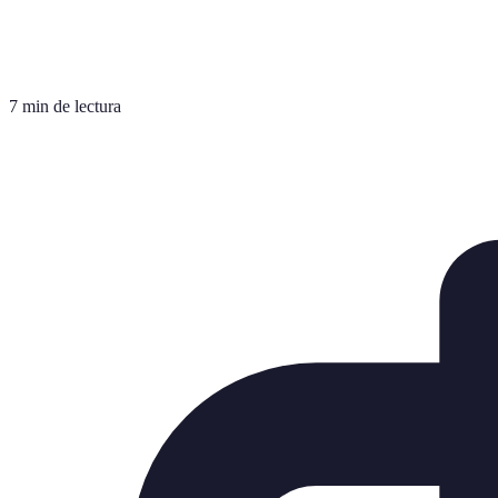
7 min de lectura