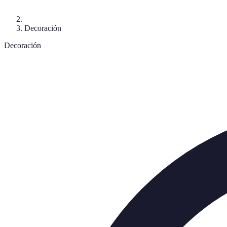
Decoración
Decoración