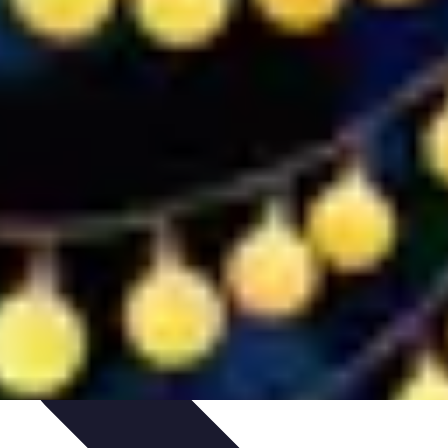
ios Funcionales