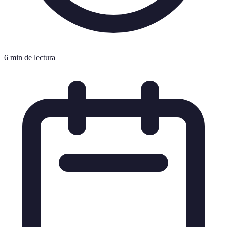
6 min de lectura