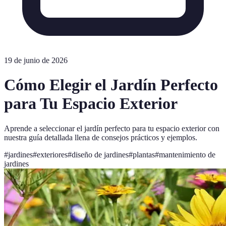
19 de junio de 2026
Cómo Elegir el Jardín Perfecto
para Tu Espacio Exterior
Aprende a seleccionar el jardín perfecto para tu espacio exterior con
nuestra guía detallada llena de consejos prácticos y ejemplos.
#
jardines
#
exteriores
#
diseño de jardines
#
plantas
#
mantenimiento de
jardines