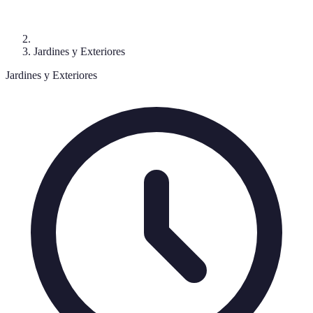
Jardines y Exteriores
Jardines y Exteriores