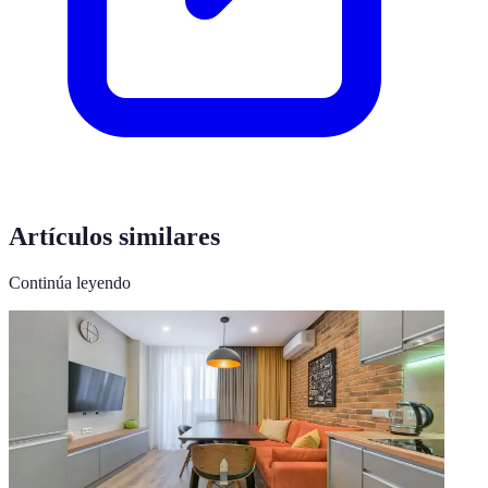
Artículos similares
Continúa leyendo