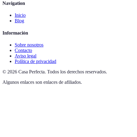
Navigation
Inicio
Blog
Información
Sobre nosotros
Contacto
Aviso legal
Política de privacidad
©
2026
Casa Perfecta
.
Todos los derechos reservados.
Algunos enlaces son enlaces de afiliados.