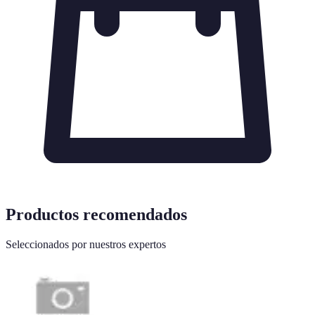
Productos recomendados
Seleccionados por nuestros expertos