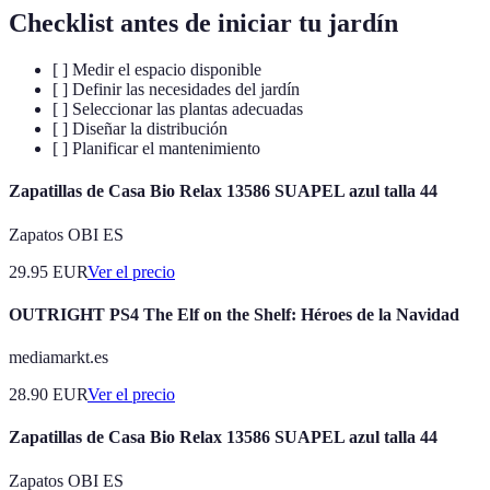
Checklist antes de iniciar tu jardín
[ ] Medir el espacio disponible
[ ] Definir las necesidades del jardín
[ ] Seleccionar las plantas adecuadas
[ ] Diseñar la distribución
[ ] Planificar el mantenimiento
Zapatillas de Casa Bio Relax 13586 SUAPEL azul talla 44
Zapatos OBI ES
29.95
EUR
Ver el precio
OUTRIGHT PS4 The Elf on the Shelf: Héroes de la Navidad
mediamarkt.es
28.90
EUR
Ver el precio
Zapatillas de Casa Bio Relax 13586 SUAPEL azul talla 44
Zapatos OBI ES