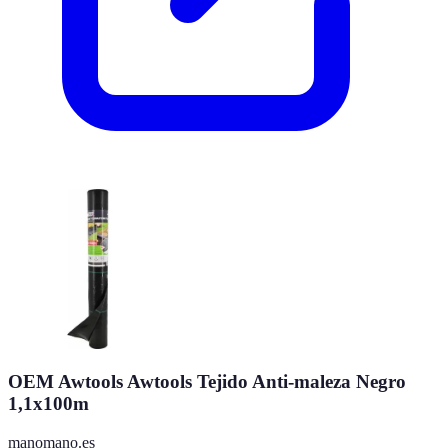
OEM Awtools Awtools Tejido Anti-maleza Negro
1,1x100m
manomano.es