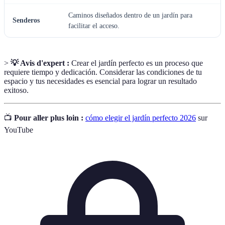
Caminos diseñados dentro de un jardín para
Senderos
facilitar el acceso.
>
💡 Avis d'expert :
Crear el jardín perfecto es un proceso que
requiere tiempo y dedicación. Considerar las condiciones de tu
espacio y tus necesidades es esencial para lograr un resultado
exitoso.
📺
Pour aller plus loin :
cómo elegir el jardín perfecto 2026
sur
YouTube