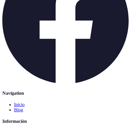
Navigation
Inicio
Blog
Información