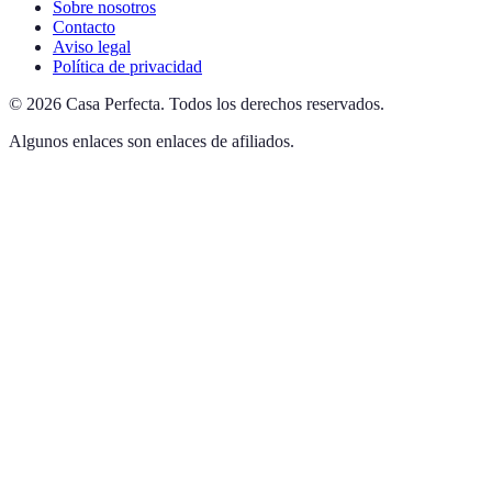
Sobre nosotros
Contacto
Aviso legal
Política de privacidad
©
2026
Casa Perfecta
.
Todos los derechos reservados.
Algunos enlaces son enlaces de afiliados.