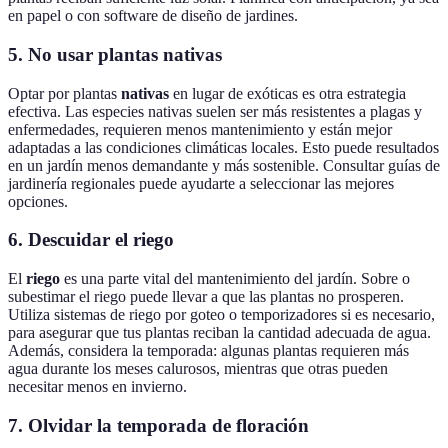
en papel o con software de diseño de jardines.
5. No usar plantas nativas
Optar por plantas
nativas
en lugar de exóticas es otra estrategia
efectiva. Las especies nativas suelen ser más resistentes a plagas y
enfermedades, requieren menos mantenimiento y están mejor
adaptadas a las condiciones climáticas locales. Esto puede resultados
en un jardín menos demandante y más sostenible. Consultar guías de
jardinería regionales puede ayudarte a seleccionar las mejores
opciones.
6. Descuidar el riego
El
riego
es una parte vital del mantenimiento del jardín. Sobre o
subestimar el riego puede llevar a que las plantas no prosperen.
Utiliza sistemas de riego por goteo o temporizadores si es necesario,
para asegurar que tus plantas reciban la cantidad adecuada de agua.
Además, considera la temporada: algunas plantas requieren más
agua durante los meses calurosos, mientras que otras pueden
necesitar menos en invierno.
7. Olvidar la temporada de floración