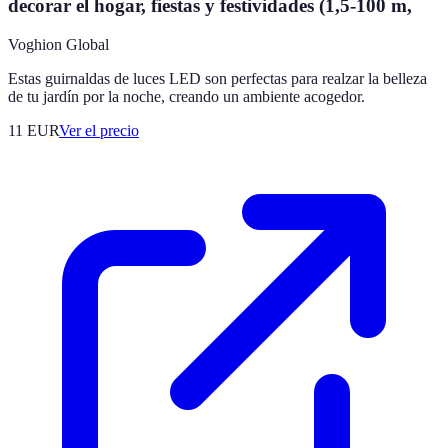
decorar el hogar, fiestas y festividades (1,5-100 m,
Voghion Global
Estas guirnaldas de luces LED son perfectas para realzar la belleza
de tu jardín por la noche, creando un ambiente acogedor.
11
EUR
Ver el precio