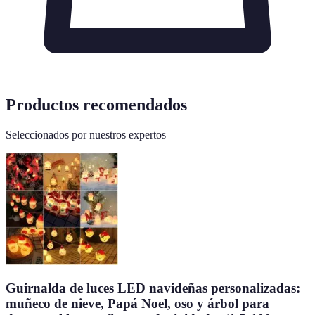
Productos recomendados
Seleccionados por nuestros expertos
Guirnalda de luces LED navideñas personalizadas:
muñeco de nieve, Papá Noel, oso y árbol para