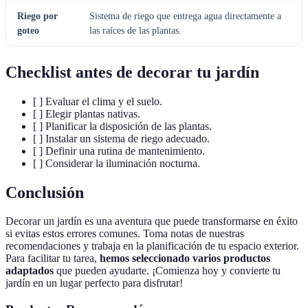
Riego por
Sistema de riego que entrega agua directamente a
goteo
las raíces de las plantas.
Checklist antes de decorar tu jardín
[ ] Evaluar el clima y el suelo.
[ ] Elegir plantas nativas.
[ ] Planificar la disposición de las plantas.
[ ] Instalar un sistema de riego adecuado.
[ ] Definir una rutina de mantenimiento.
[ ] Considerar la iluminación nocturna.
Conclusión
Decorar un jardín es una aventura que puede transformarse en éxito
si evitas estos errores comunes. Toma notas de nuestras
recomendaciones y trabaja en la planificación de tu espacio exterior.
Para facilitar tu tarea,
hemos seleccionado varios productos
adaptados
que pueden ayudarte. ¡Comienza hoy y convierte tu
jardín en un lugar perfecto para disfrutar!