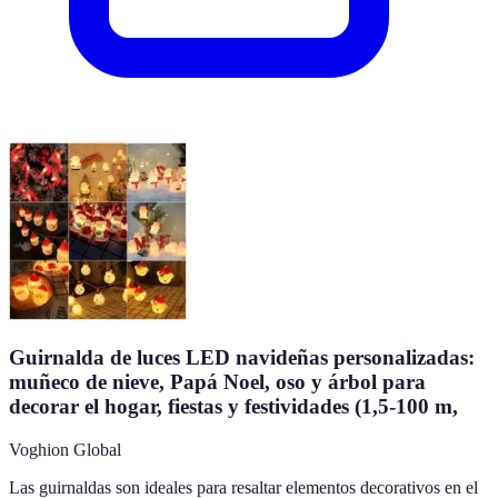
Guirnalda de luces LED navideñas personalizadas:
muñeco de nieve, Papá Noel, oso y árbol para
decorar el hogar, fiestas y festividades (1,5-100 m,
Voghion Global
Las guirnaldas son ideales para resaltar elementos decorativos en el