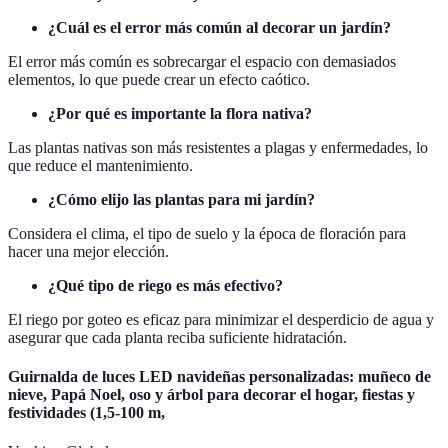
¿Cuál es el error más común al decorar un jardín?
El error más común es sobrecargar el espacio con demasiados
elementos, lo que puede crear un efecto caótico.
¿Por qué es importante la flora nativa?
Las plantas nativas son más resistentes a plagas y enfermedades, lo
que reduce el mantenimiento.
¿Cómo elijo las plantas para mi jardín?
Considera el clima, el tipo de suelo y la época de floración para
hacer una mejor elección.
¿Qué tipo de riego es más efectivo?
El riego por goteo es eficaz para minimizar el desperdicio de agua y
asegurar que cada planta reciba suficiente hidratación.
Guirnalda de luces LED navideñas personalizadas: muñeco de
nieve, Papá Noel, oso y árbol para decorar el hogar, fiestas y
festividades (1,5-100 m,