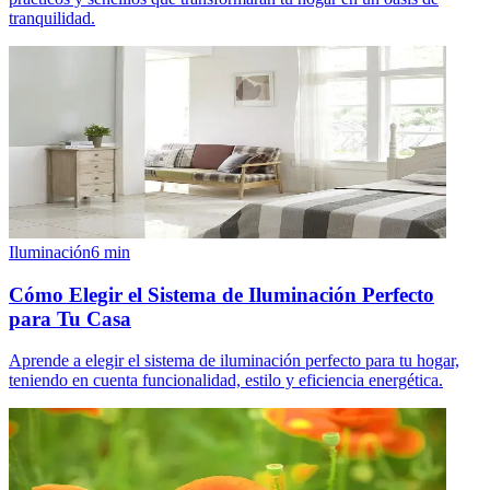
tranquilidad.
Iluminación
6
min
Cómo Elegir el Sistema de Iluminación Perfecto
para Tu Casa
Aprende a elegir el sistema de iluminación perfecto para tu hogar,
teniendo en cuenta funcionalidad, estilo y eficiencia energética.