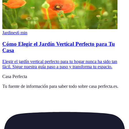
Jardines
6
min
Cómo Elegir el Jardín Vertical Perfecto para Tu
Casa
Elegir el jardín vertical perfecto para tu hogar nunca ha sido tan
fácil. Sigue nuestra guía paso a paso y transforma tu espacio.
Casa Perfecta
Tu fuente de información para saber todo sobre
casa perfecta.es
.