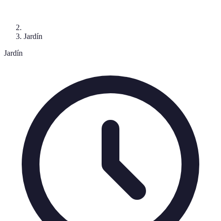
Jardín
Jardín