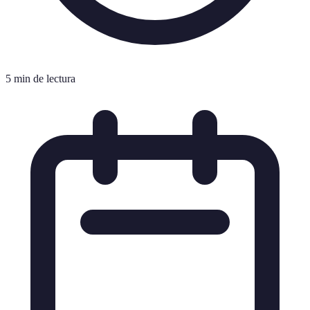
5 min de lectura