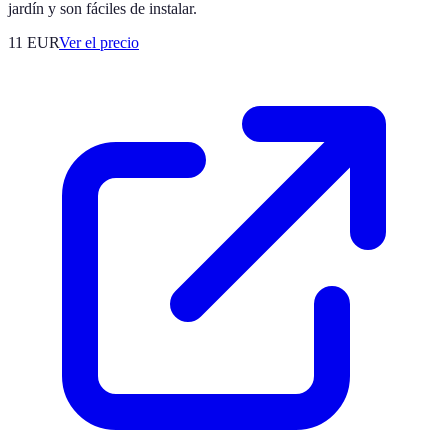
jardín y son fáciles de instalar.
11
EUR
Ver el precio