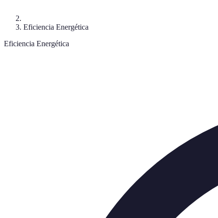
Eficiencia Energética
Eficiencia Energética