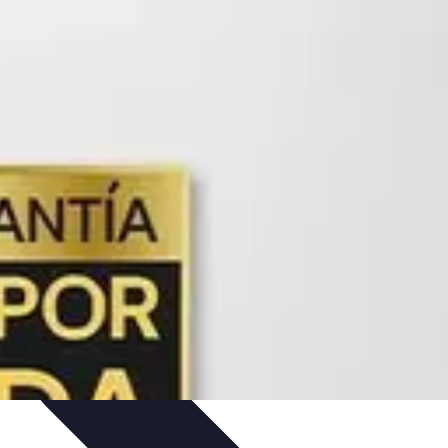
ios Funcionales