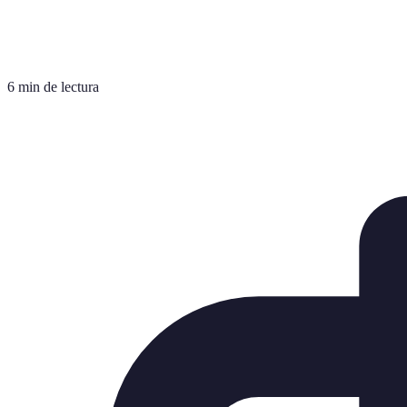
6 min de lectura