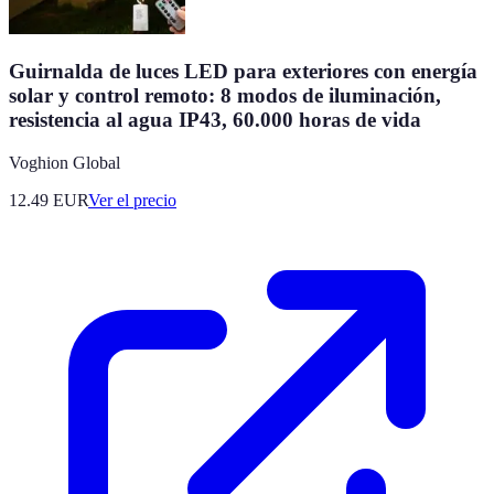
Guirnalda de luces LED para exteriores con energía
solar y control remoto: 8 modos de iluminación,
resistencia al agua IP43, 60.000 horas de vida
Voghion Global
12.49
EUR
Ver el precio