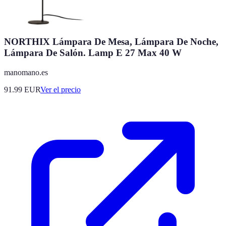
NORTHIX Lámpara De Mesa, Lámpara De Noche,
Lámpara De Salón. Lamp E 27 Max 40 W
manomano.es
91.99
EUR
Ver el precio