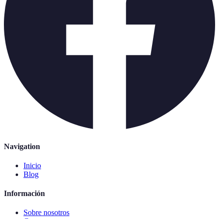
Navigation
Inicio
Blog
Información
Sobre nosotros