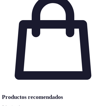
Productos recomendados