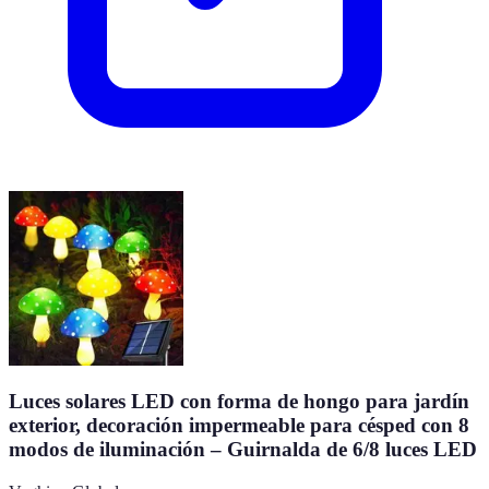
Luces solares LED con forma de hongo para jardín
exterior, decoración impermeable para césped con 8
modos de iluminación – Guirnalda de 6/8 luces LED