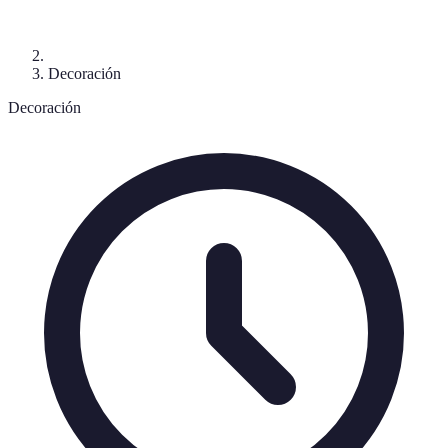
Decoración
Decoración