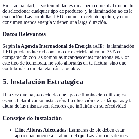
En la actualidad, la sostenibilidad es un aspecto crucial al momento
de seleccionar cualquier tipo de producto, y la iluminación no es la
excepción. Las bombillas LED son una excelente opción, ya que
consumen menos energía y tienen una larga duración.
Datos Relevantes
Según
la Agencia Internacional de Energía
(AIE), la iluminación
LED puede reducir el consumo de electricidad en un 75% en
comparación con las bombillas incandescentes tradicionales. Con
este tipo de tecnología, no solo ahorrarás en tu factura, sino que
contribuirás a un planeta más saludable.
5. Instalación Estrategica
Una vez que hayas decidido qué tipo de iluminación utilizar, es
esencial planificar su instalación. La ubicación de las lámparas y la
altura de las mismas son factores que influirán en su efectividad.
Consejos de Instalación
Elige Alturas Adecuadas
: Lámparas de pie deben estar
aproximadamente a la altura del ojo. Las lámparas de mesa