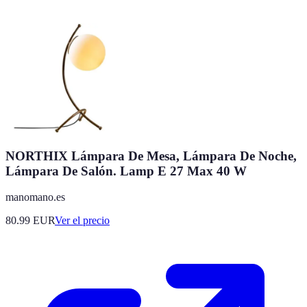
NORTHIX Lámpara De Mesa, Lámpara De Noche,
Lámpara De Salón. Lamp E 27 Max 40 W
manomano.es
80.99
EUR
Ver el precio