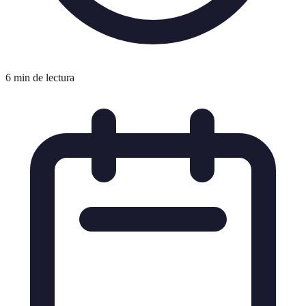
6 min de lectura