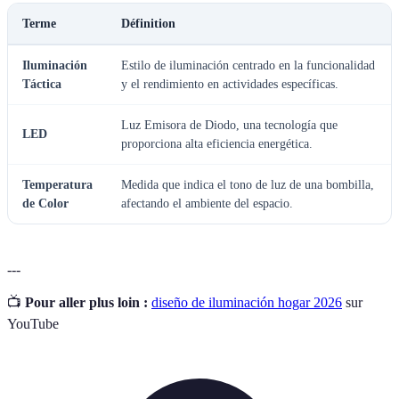
Terme
Définition
Iluminación
Estilo de iluminación centrado en la funcionalidad
Táctica
y el rendimiento en actividades específicas.
Luz Emisora de Diodo, una tecnología que
LED
proporciona alta eficiencia energética.
Temperatura
Medida que indica el tono de luz de una bombilla,
de Color
afectando el ambiente del espacio.
---
📺
Pour aller plus loin :
diseño de iluminación hogar 2026
sur
YouTube