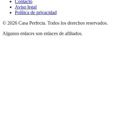
Contacto
Aviso legal
Política de privacidad
©
2026
Casa Perfecta
.
Todos los derechos reservados.
Algunos enlaces son enlaces de afiliados.