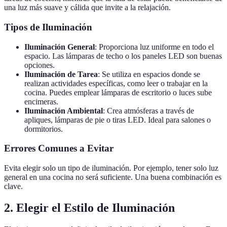
una luz más suave y cálida que invite a la relajación.
Tipos de Iluminación
Iluminación General
: Proporciona luz uniforme en todo el
espacio. Las lámparas de techo o los paneles LED son buenas
opciones.
Iluminación de Tarea
: Se utiliza en espacios donde se
realizan actividades específicas, como leer o trabajar en la
cocina. Puedes emplear lámparas de escritorio o luces sube
encimeras.
Iluminación Ambiental
: Crea atmósferas a través de
apliques, lámparas de pie o tiras LED. Ideal para salones o
dormitorios.
Errores Comunes a Evitar
Evita elegir solo un tipo de iluminación. Por ejemplo, tener solo luz
general en una cocina no será suficiente. Una buena combinación es
clave.
2. Elegir el Estilo de Iluminación