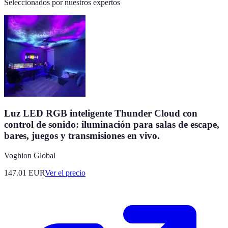
Seleccionados por nuestros expertos
Luz LED RGB inteligente Thunder Cloud con
control de sonido: iluminación para salas de escape,
bares, juegos y transmisiones en vivo.
Voghion Global
147.01
EUR
Ver el precio