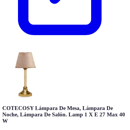
COTECOSY Lámpara De Mesa, Lámpara De
Noche, Lámpara De Salón. Lamp 1 X E 27 Max 40
W