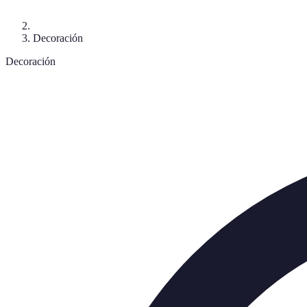
Decoración
Decoración