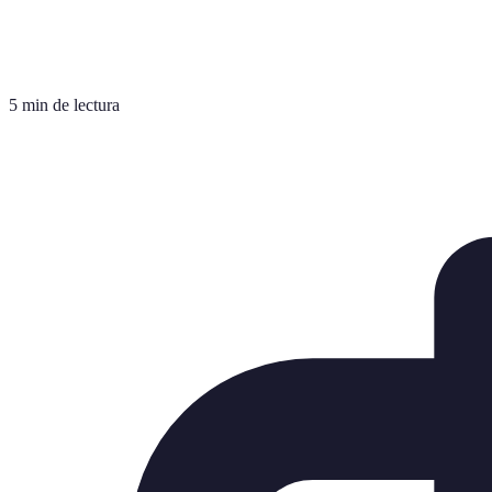
5 min de lectura