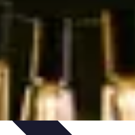
ios Funcionales