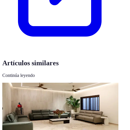
Artículos similares
Continúa leyendo