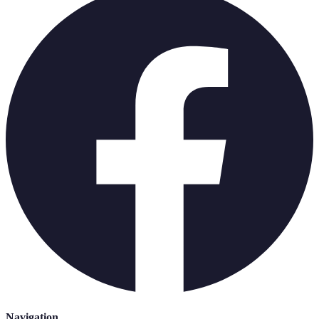
Navigation