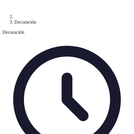
Decoración
Decoración