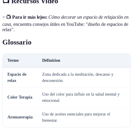
📺 Recursos Video
>
📺 Para ir más lejos:
Cómo decorar un espacio de relajación en
casa,
encuentra consejos útiles en YouTube: "diseño de espacios de
relax".
Glossario
Terme
Définition
Espacio de
Zona dedicada a la meditación, descanso y
relax
desconexión.
Uso del color para influir en la salud mental y
Color Terapia
emocional.
Uso de aceites esenciales para mejorar el
Aromaterapia
bienestar.