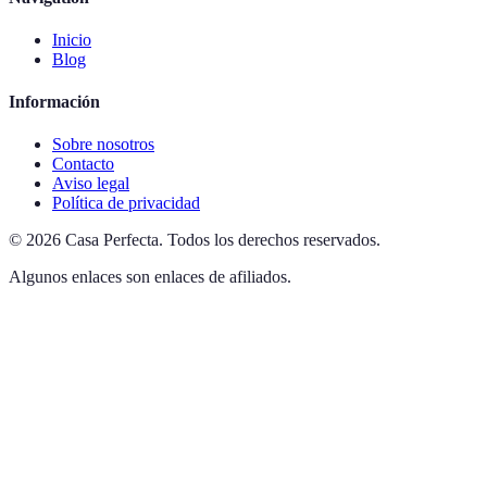
Inicio
Blog
Información
Sobre nosotros
Contacto
Aviso legal
Política de privacidad
©
2026
Casa Perfecta
.
Todos los derechos reservados.
Algunos enlaces son enlaces de afiliados.