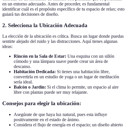
en un entorno adecuado. Antes de proceder, es fundamental
identificar cuál es el propósito específico de tu espacio de relax; esto
guiará tus decisiones de diseño.
2.
Selecciona la Ubicación Adecuada
La elección de la ubicación es crítica. Busca un lugar donde puedas
sentirte alejado del ruido y las distracciones. Aquí tienes algunas
ideas:
Rincón en la Sala de Estar:
Una esquina con un sillón
cómodo y una lámpara suave puede crear un área de
descanso.
Habitación Dedicada:
Si tienes una habitación libre,
convertirla en un estudio de yoga o un lugar de meditación
sería ideal.
Balcón o Jardín:
Si el clima lo permite, un espacio al aire
libre con plantas puede ser muy relajante.
Consejos para elegir la ubicación:
Asegúrate de que haya luz natural, pues esta influye
positivamente en el estado de ánimo.
Considera el flujo de energía en el espacio; un diseño abierto