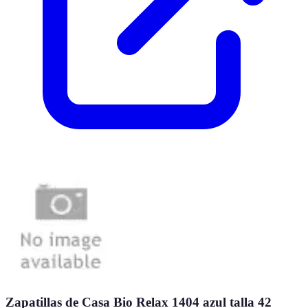
Zapatillas de Casa Bio Relax 1404 azul talla 42