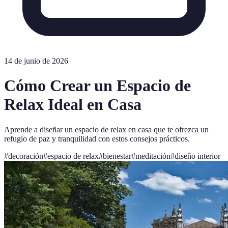
14 de junio de 2026
Cómo Crear un Espacio de
Relax Ideal en Casa
Aprende a diseñar un espacio de relax en casa que te ofrezca un
refugio de paz y tranquilidad con estos consejos prácticos.
#
decoración
#
espacio de relax
#
bienestar
#
meditación
#
diseño interior