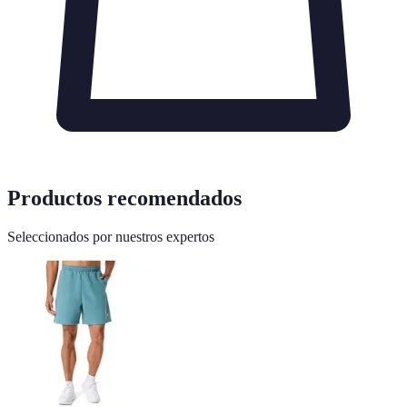
Productos recomendados
Seleccionados por nuestros expertos