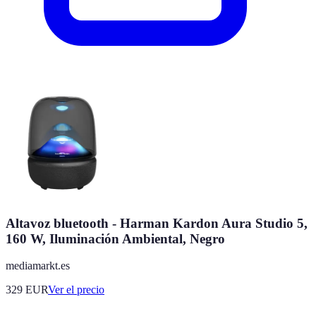
Altavoz bluetooth - Harman Kardon Aura Studio 5,
160 W, Iluminación Ambiental, Negro
mediamarkt.es
329
EUR
Ver el precio