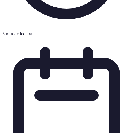
5 min de lectura