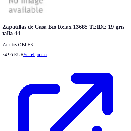
Zapatillas de Casa Bio Relax 13685 TEIDE 19 gris
talla 44
Zapatos OBI ES
34.95
EUR
Ver el precio