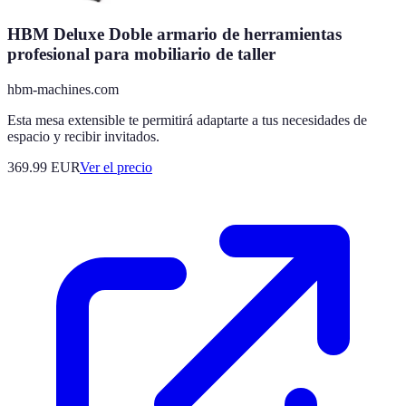
HBM Deluxe Doble armario de herramientas
profesional para mobiliario de taller
hbm-machines.com
Esta mesa extensible te permitirá adaptarte a tus necesidades de
espacio y recibir invitados.
369.99
EUR
Ver el precio