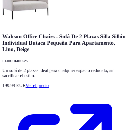
Wahson Office Chairs - Sofá De 2 Plazas Silla Sillón
Individual Butaca Pequeña Para Apartamento,
Lino, Beige
manomano.es
Un sofá de 2 plazas ideal para cualquier espacio reducido, sin
sacrificar el estilo.
199.99
EUR
Ver el precio