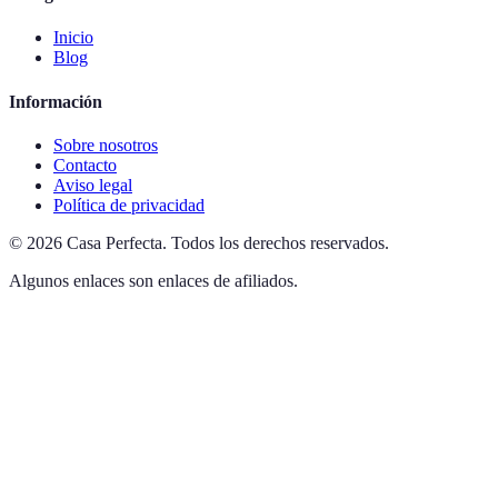
Inicio
Blog
Información
Sobre nosotros
Contacto
Aviso legal
Política de privacidad
©
2026
Casa Perfecta
.
Todos los derechos reservados.
Algunos enlaces son enlaces de afiliados.