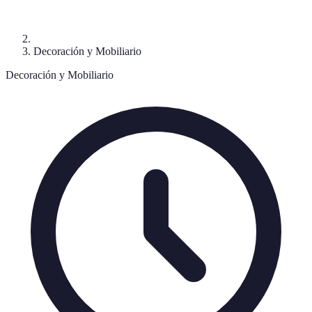
Decoración y Mobiliario
Decoración y Mobiliario