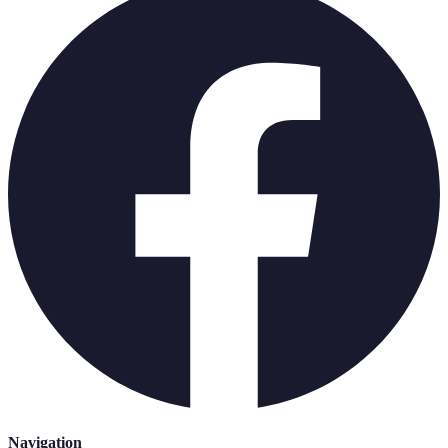
Navigation