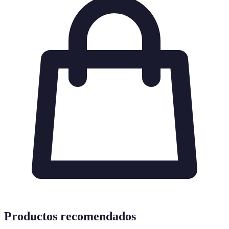
Productos recomendados