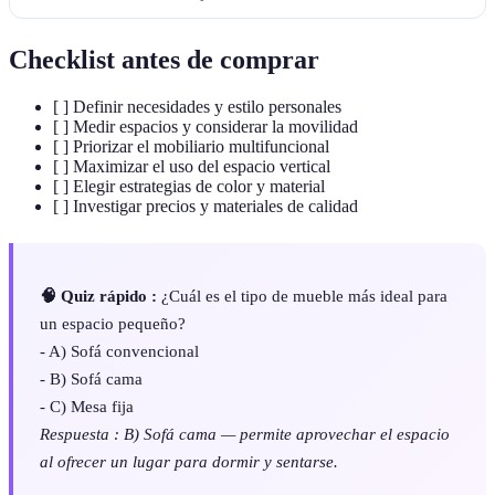
Checklist antes de comprar
[ ] Definir necesidades y estilo personales
[ ] Medir espacios y considerar la movilidad
[ ] Priorizar el mobiliario multifuncional
[ ] Maximizar el uso del espacio vertical
[ ] Elegir estrategias de color y material
[ ] Investigar precios y materiales de calidad
🧠 Quiz rápido :
¿Cuál es el tipo de mueble más ideal para
un espacio pequeño?
- A) Sofá convencional
- B) Sofá cama
- C) Mesa fija
Respuesta : B) Sofá cama — permite aprovechar el espacio
al ofrecer un lugar para dormir y sentarse.