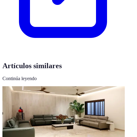
Artículos similares
Continúa leyendo