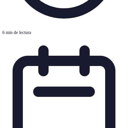
6 min de lectura