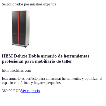
Seleccionados por nuestros expertos
HBM Deluxe Doble armario de herramientas
profesional para mobiliario de taller
hbm-machines.com
Este armario es perfecto para almacenar herramientas y optimizar el
espacio en oficinas y hogares pequeños.
369.99
EUR
Ver el precio