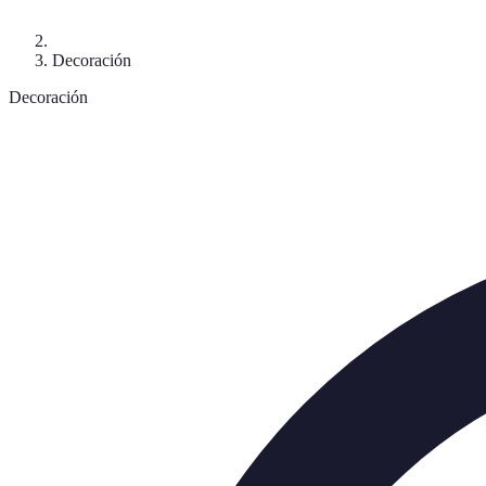
Decoración
Decoración