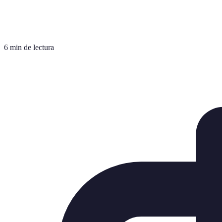
6 min de lectura