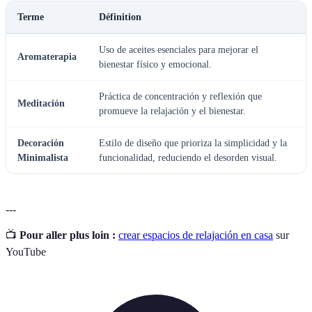
Terme
Définition
Uso de aceites esenciales para mejorar el
Aromaterapia
bienestar físico y emocional.
Práctica de concentración y reflexión que
Meditación
promueve la relajación y el bienestar.
Decoración
Estilo de diseño que prioriza la simplicidad y la
Minimalista
funcionalidad, reduciendo el desorden visual.
---
📺
Pour aller plus loin :
crear espacios de relajación en casa
sur
YouTube