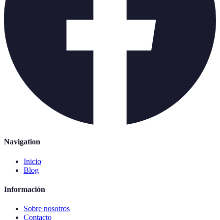
Navigation
Inicio
Blog
Información
Sobre nosotros
Contacto