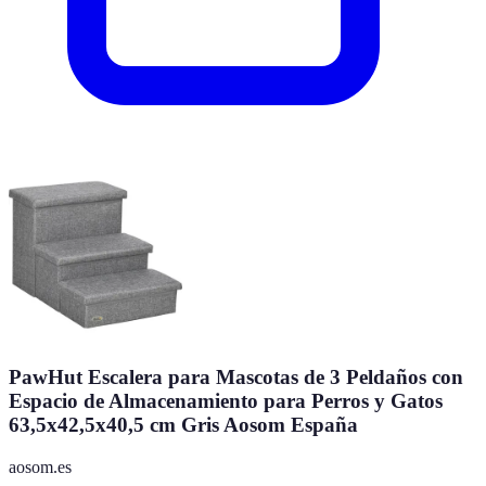
PawHut Escalera para Mascotas de 3 Peldaños con
Espacio de Almacenamiento para Perros y Gatos
63,5x42,5x40,5 cm Gris Aosom España
aosom.es