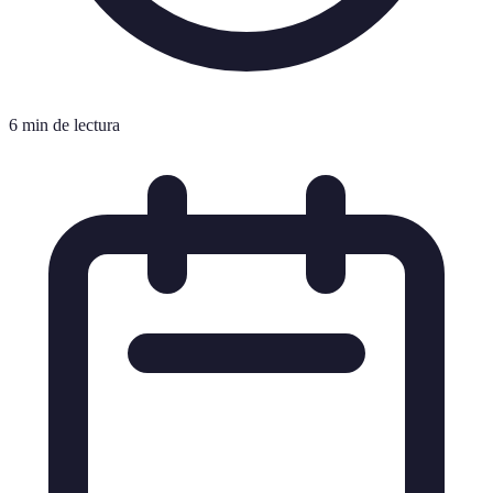
6 min de lectura