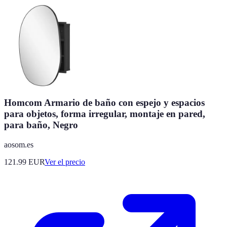
Homcom Armario de baño con espejo y espacios
para objetos, forma irregular, montaje en pared,
para baño, Negro
aosom.es
121.99
EUR
Ver el precio