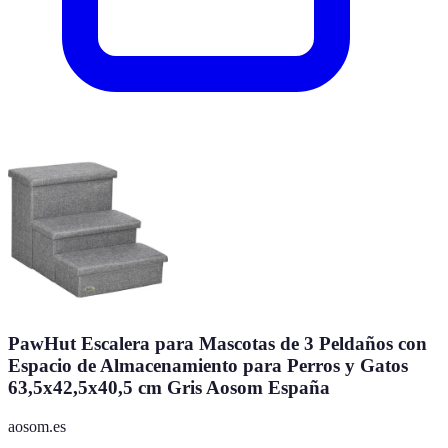
PawHut Escalera para Mascotas de 3 Peldaños con
Espacio de Almacenamiento para Perros y Gatos
63,5x42,5x40,5 cm Gris Aosom España
aosom.es