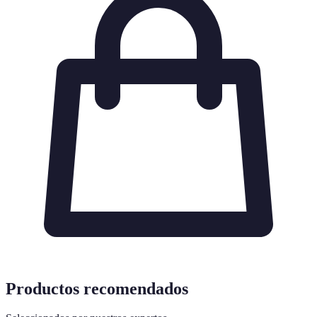
Productos recomendados