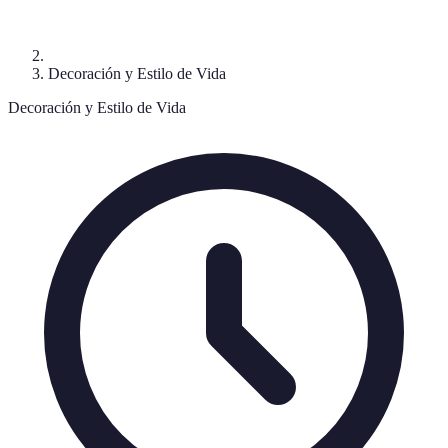
Decoración y Estilo de Vida
Decoración y Estilo de Vida