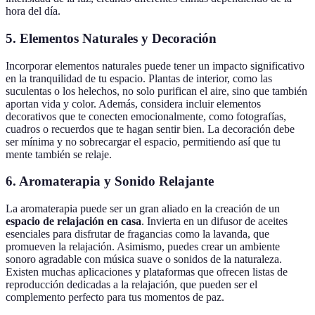
hora del día.
5. Elementos Naturales y Decoración
Incorporar elementos naturales puede tener un impacto significativo
en la tranquilidad de tu espacio. Plantas de interior, como las
suculentas o los helechos, no solo purifican el aire, sino que también
aportan vida y color. Además, considera incluir elementos
decorativos que te conecten emocionalmente, como fotografías,
cuadros o recuerdos que te hagan sentir bien. La decoración debe
ser mínima y no sobrecargar el espacio, permitiendo así que tu
mente también se relaje.
6. Aromaterapia y Sonido Relajante
La aromaterapia puede ser un gran aliado en la creación de un
espacio de relajación en casa
. Invierta en un difusor de aceites
esenciales para disfrutar de fragancias como la lavanda, que
promueven la relajación. Asimismo, puedes crear un ambiente
sonoro agradable con música suave o sonidos de la naturaleza.
Existen muchas aplicaciones y plataformas que ofrecen listas de
reproducción dedicadas a la relajación, que pueden ser el
complemento perfecto para tus momentos de paz.