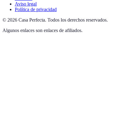
Aviso legal
Política de privacidad
©
2026
Casa Perfecta
.
Todos los derechos reservados.
Algunos enlaces son enlaces de afiliados.