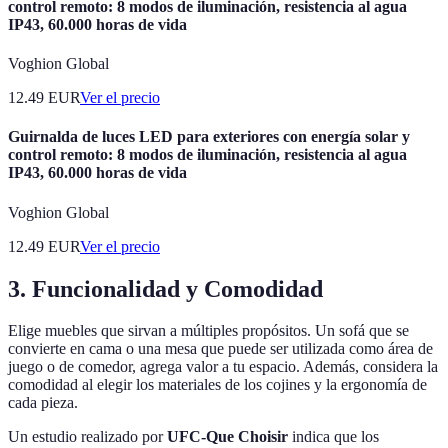
control remoto: 8 modos de iluminación, resistencia al agua
IP43, 60.000 horas de vida
Voghion Global
12.49
EUR
Ver el precio
Guirnalda de luces LED para exteriores con energía solar y
control remoto: 8 modos de iluminación, resistencia al agua
IP43, 60.000 horas de vida
Voghion Global
12.49
EUR
Ver el precio
3. Funcionalidad y Comodidad
Elige muebles que sirvan a múltiples propósitos. Un sofá que se
convierte en cama o una mesa que puede ser utilizada como área de
juego o de comedor, agrega valor a tu espacio. Además, considera la
comodidad al elegir los materiales de los cojines y la ergonomía de
cada pieza.
Un estudio realizado por
UFC-Que Choisir
indica que los