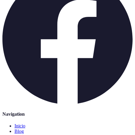
Navigation
Inicio
Blog