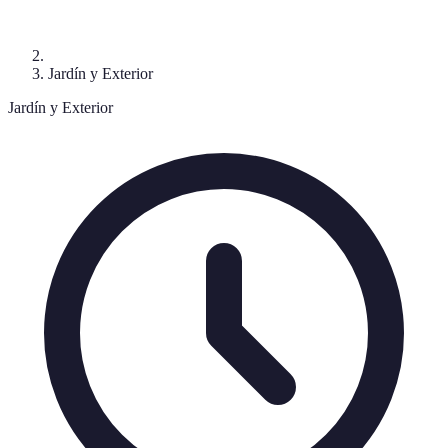
Jardín y Exterior
Jardín y Exterior