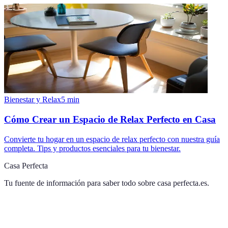
Bienestar y Relax
5
min
Cómo Crear un Espacio de Relax Perfecto en Casa
Convierte tu hogar en un espacio de relax perfecto con nuestra guía
completa. Tips y productos esenciales para tu bienestar.
Casa Perfecta
Tu fuente de información para saber todo sobre
casa perfecta.es
.