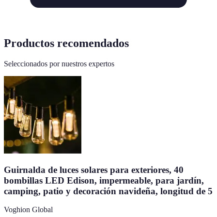
Productos recomendados
Seleccionados por nuestros expertos
Guirnalda de luces solares para exteriores, 40
bombillas LED Edison, impermeable, para jardín,
camping, patio y decoración navideña, longitud de 5
Voghion Global