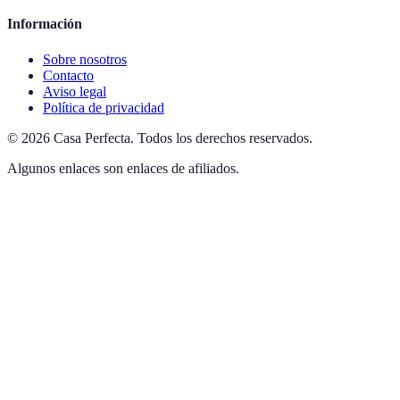
Información
Sobre nosotros
Contacto
Aviso legal
Política de privacidad
©
2026
Casa Perfecta
.
Todos los derechos reservados.
Algunos enlaces son enlaces de afiliados.