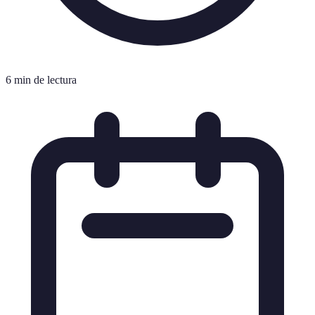
6 min de lectura