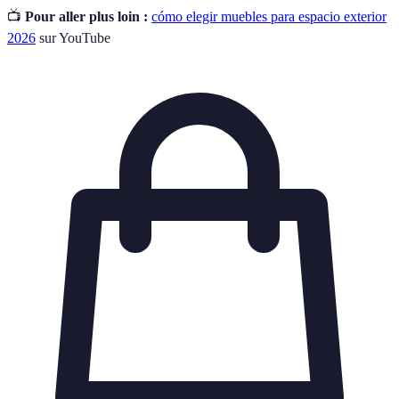
📺
Pour aller plus loin :
cómo elegir muebles para espacio exterior
2026
sur YouTube