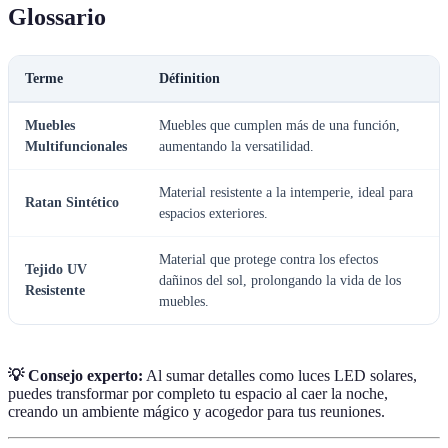
Glossario
Terme
Définition
Muebles
Muebles que cumplen más de una función,
Multifuncionales
aumentando la versatilidad.
Material resistente a la intemperie, ideal para
Ratan Sintético
espacios exteriores.
Material que protege contra los efectos
Tejido UV
dañinos del sol, prolongando la vida de los
Resistente
muebles.
💡 Consejo experto:
Al sumar detalles como luces LED solares,
puedes transformar por completo tu espacio al caer la noche,
creando un ambiente mágico y acogedor para tus reuniones.