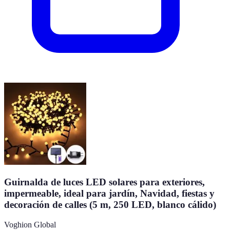
Guirnalda de luces LED solares para exteriores,
impermeable, ideal para jardín, Navidad, fiestas y
decoración de calles (5 m, 250 LED, blanco cálido)
Voghion Global