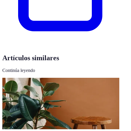
Artículos similares
Continúa leyendo