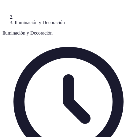
Iluminación y Decoración
Iluminación y Decoración