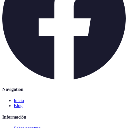
Navigation
Inicio
Blog
Información