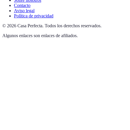
Sobre nosotros
Contacto
Aviso legal
Política de privacidad
©
2026
Casa Perfecta
.
Todos los derechos reservados.
Algunos enlaces son enlaces de afiliados.