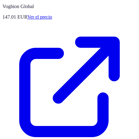
Voghion Global
147.01
EUR
Ver el precio