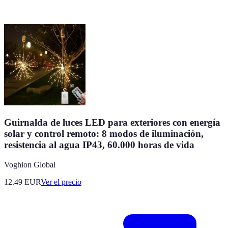
Guirnalda de luces LED para exteriores con energía
solar y control remoto: 8 modos de iluminación,
resistencia al agua IP43, 60.000 horas de vida
Voghion Global
12.49
EUR
Ver el precio