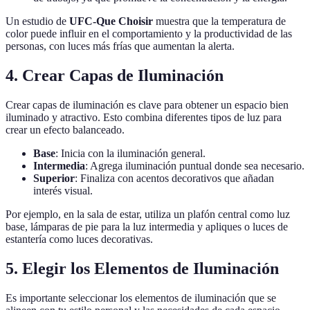
Un estudio de
UFC-Que Choisir
muestra que la temperatura de
color puede influir en el comportamiento y la productividad de las
personas, con luces más frías que aumentan la alerta.
4. Crear Capas de Iluminación
Crear capas de iluminación es clave para obtener un espacio bien
iluminado y atractivo. Esto combina diferentes tipos de luz para
crear un efecto balanceado.
Base
: Inicia con la iluminación general.
Intermedia
: Agrega iluminación puntual donde sea necesario.
Superior
: Finaliza con acentos decorativos que añadan
interés visual.
Por ejemplo, en la sala de estar, utiliza un plafón central como luz
base, lámparas de pie para la luz intermedia y apliques o luces de
estantería como luces decorativas.
5. Elegir los Elementos de Iluminación
Es importante seleccionar los elementos de iluminación que se