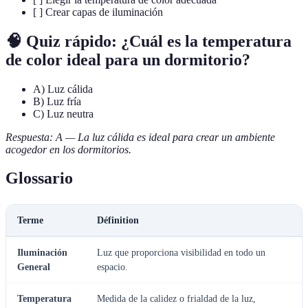
[ ] Crear capas de iluminación
🧠 Quiz rápido: ¿Cuál es la temperatura
de color ideal para un dormitorio?
A) Luz cálida
B) Luz fría
C) Luz neutra
Respuesta: A — La luz cálida es ideal para crear un ambiente
acogedor en los dormitorios.
Glossario
Terme
Définition
Iluminación
Luz que proporciona visibilidad en todo un
General
espacio.
Temperatura
Medida de la calidez o frialdad de la luz,