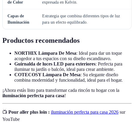
de Color
expresada en Kelvin.
Capas de
Estrategia que combina diferentes tipos de luz
Iluminación
para un efecto equilibrado.
Productos recomendados
NORTHIX Lámpara De Mesa
: Ideal para dar un toque
acogedor a tus espacios con su diseño escandinavo.
Guirnalda de luces LED para exteriores
: Perfecta para
iluminar tu jardín o balcón, ideal para crear ambiente.
COTECOSY Lámpara De Mesa
: Su elegante diseño
combina modernidad y funcionalidad, ideal para el hogar.
¡Ahora estás listo para transformar cada rincón tu hogar con la
iluminación perfecta para casa
!
📺
Pour aller plus loin :
iluminación perfecta para casa 2026
sur
YouTube