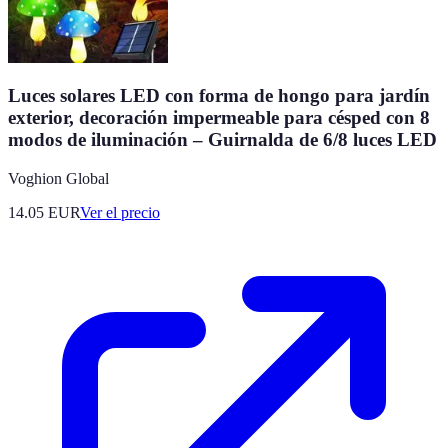
Luces solares LED con forma de hongo para jardín
exterior, decoración impermeable para césped con 8
modos de iluminación – Guirnalda de 6/8 luces LED
Voghion Global
14.05
EUR
Ver el precio