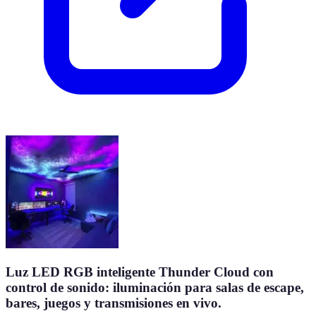
Luz LED RGB inteligente Thunder Cloud con
control de sonido: iluminación para salas de escape,
bares, juegos y transmisiones en vivo.