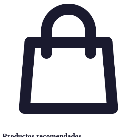
Productos recomendados