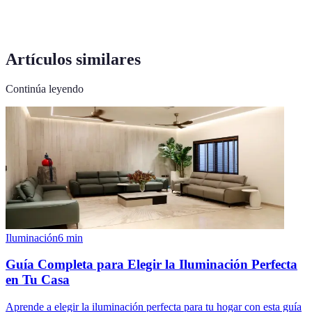
Artículos similares
Continúa leyendo
Iluminación
6
min
Guía Completa para Elegir la Iluminación Perfecta
en Tu Casa
Aprende a elegir la iluminación perfecta para tu hogar con esta guía