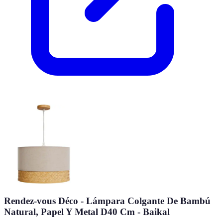
Rendez-vous Déco - Lámpara Colgante De Bambú
Natural, Papel Y Metal D40 Cm - Baikal