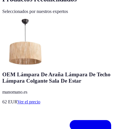
Seleccionados por nuestros expertos
OEM Lámpara De Araña Lámpara De Techo
Lámpara Colgante Sala De Estar
manomano.es
62
EUR
Ver el precio