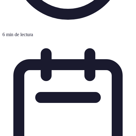
6 min de lectura