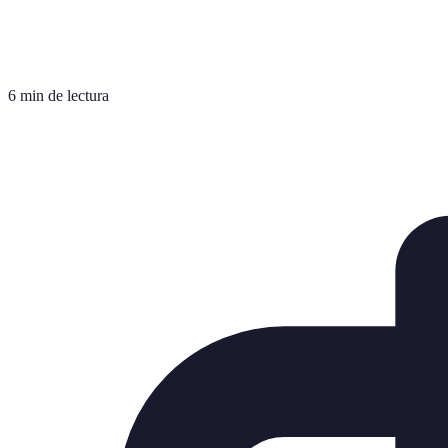
6 min de lectura