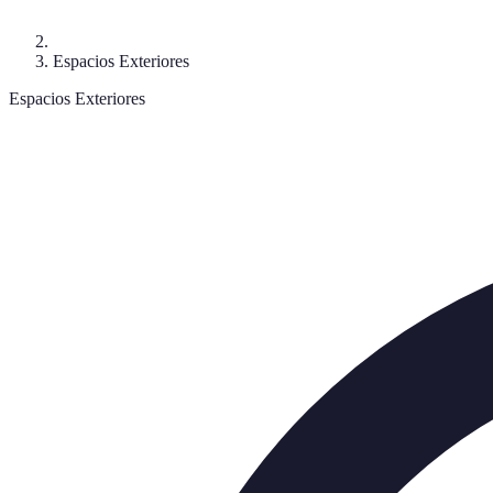
Espacios Exteriores
Espacios Exteriores