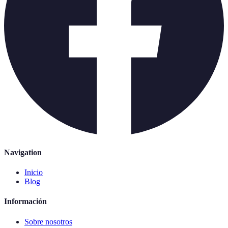
Navigation
Inicio
Blog
Información
Sobre nosotros