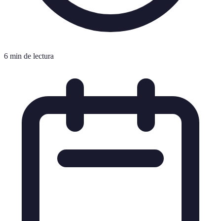
6 min de lectura