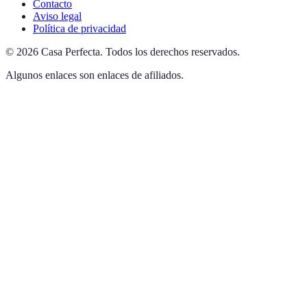
Contacto
Aviso legal
Política de privacidad
©
2026
Casa Perfecta
.
Todos los derechos reservados.
Algunos enlaces son enlaces de afiliados.