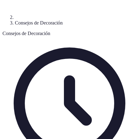
Consejos de Decoración
Consejos de Decoración