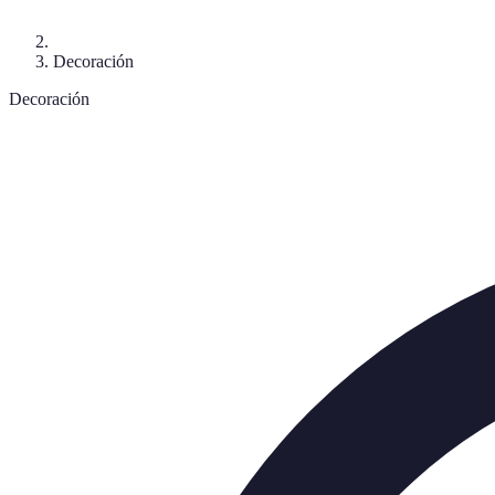
Decoración
Decoración