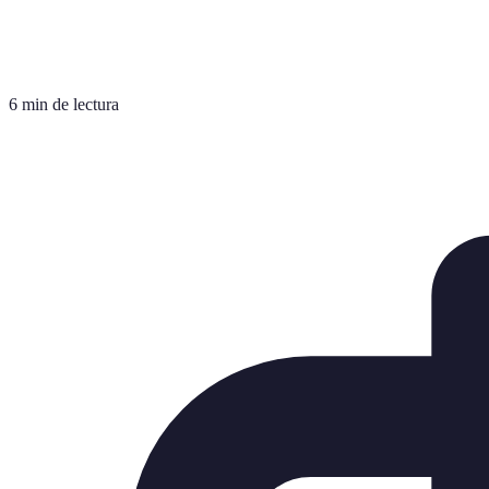
6 min de lectura