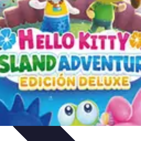
ios Funcionales