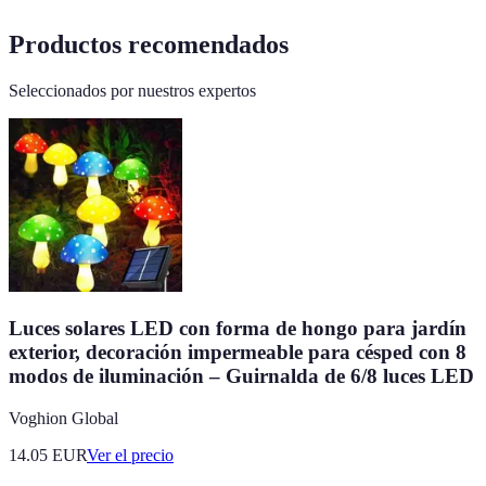
Productos recomendados
Seleccionados por nuestros expertos
Luces solares LED con forma de hongo para jardín
exterior, decoración impermeable para césped con 8
modos de iluminación – Guirnalda de 6/8 luces LED
Voghion Global
14.05
EUR
Ver el precio