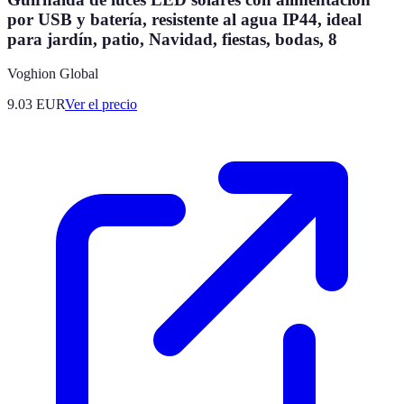
por USB y batería, resistente al agua IP44, ideal
para jardín, patio, Navidad, fiestas, bodas, 8
Voghion Global
9.03
EUR
Ver el precio