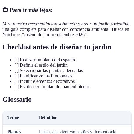
📺 Para ir más lejos:
Mira nuestra recomendación sobre cómo crear un jardín sostenible,
una guía completa para diseñar con conciencia ambiental. Busca en
YouTube: "diseño de jardín sostenible 2026".
Checklist antes de diseñar tu jardín
[ ] Realizar un plano del espacio
[ ] Definir el estilo del jardín
[ ] Seleccionar las plantas adecuadas
[ ] Planificar zonas funcionales
[ ] Incluir elementos decorativos
[ ] Establecer un plan de mantenimiento
Glossario
Terme
Définition
Plantas
Plantas que viven varios años y florecen cada