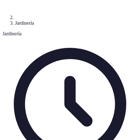
Jardinería
Jardinería