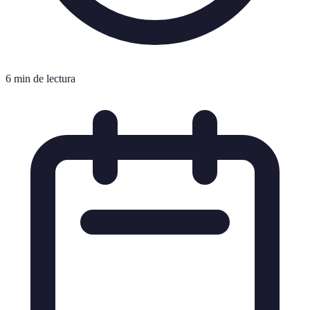
6 min de lectura