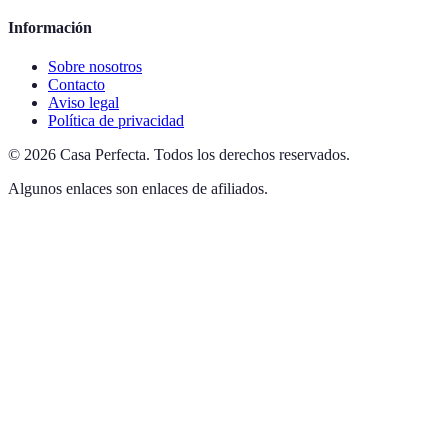
Información
Sobre nosotros
Contacto
Aviso legal
Política de privacidad
©
2026
Casa Perfecta
.
Todos los derechos reservados.
Algunos enlaces son enlaces de afiliados.