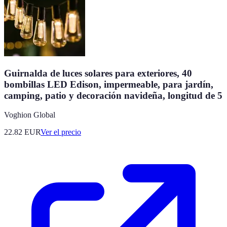
Guirnalda de luces solares para exteriores, 40
bombillas LED Edison, impermeable, para jardín,
camping, patio y decoración navideña, longitud de 5
Voghion Global
22.82
EUR
Ver el precio