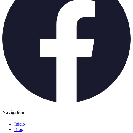
Navigation
Inicio
Blog