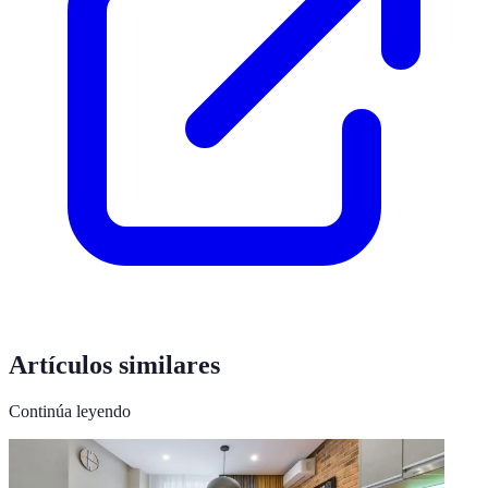
Artículos similares
Continúa leyendo