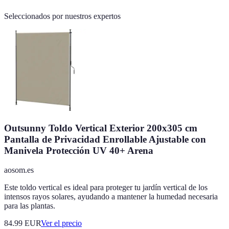
Seleccionados por nuestros expertos
Outsunny Toldo Vertical Exterior 200x305 cm
Pantalla de Privacidad Enrollable Ajustable con
Manivela Protección UV 40+ Arena
aosom.es
Este toldo vertical es ideal para proteger tu jardín vertical de los
intensos rayos solares, ayudando a mantener la humedad necesaria
para las plantas.
84.99
EUR
Ver el precio