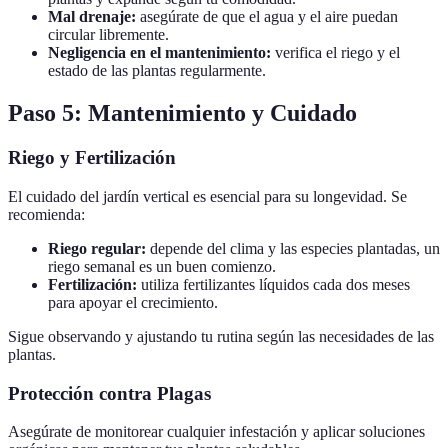
Mal drenaje:
asegúrate de que el agua y el aire puedan
circular libremente.
Negligencia en el mantenimiento:
verifica el riego y el
estado de las plantas regularmente.
Paso 5: Mantenimiento y Cuidado
Riego y Fertilización
El cuidado del jardín vertical es esencial para su longevidad. Se
recomienda:
Riego regular:
depende del clima y las especies plantadas, un
riego semanal es un buen comienzo.
Fertilización:
utiliza fertilizantes líquidos cada dos meses
para apoyar el crecimiento.
Sigue observando y ajustando tu rutina según las necesidades de las
plantas.
Protección contra Plagas
Asegúrate de monitorear cualquier infestación y aplicar soluciones