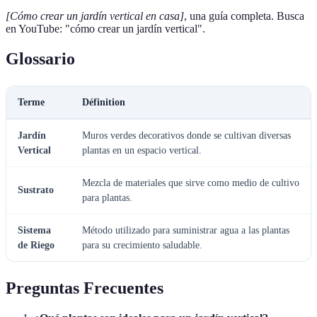
[Cómo crear un jardín vertical en casa]
, una guía completa. Busca
en YouTube: "cómo crear un jardín vertical".
Glossario
Terme
Définition
Jardín
Muros verdes decorativos donde se cultivan diversas
Vertical
plantas en un espacio vertical.
Mezcla de materiales que sirve como medio de cultivo
Sustrato
para plantas.
Sistema
Método utilizado para suministrar agua a las plantas
de Riego
para su crecimiento saludable.
Preguntas Frecuentes