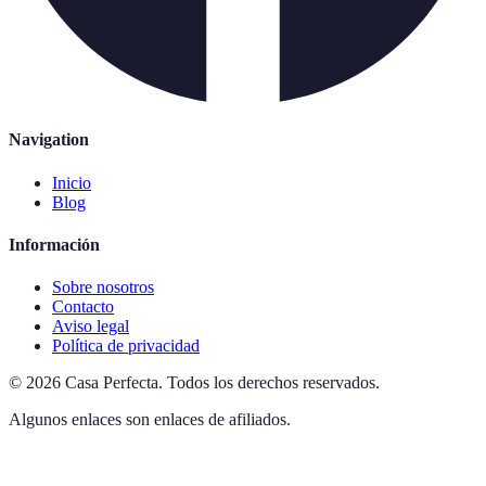
Navigation
Inicio
Blog
Información
Sobre nosotros
Contacto
Aviso legal
Política de privacidad
©
2026
Casa Perfecta
.
Todos los derechos reservados.
Algunos enlaces son enlaces de afiliados.