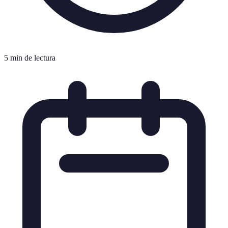
5 min de lectura