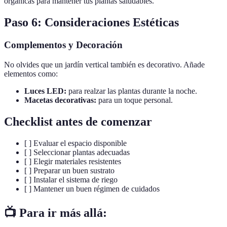
orgánicas para mantener tus plantas saludables.
Paso 6: Consideraciones Estéticas
Complementos y Decoración
No olvides que un jardín vertical también es decorativo. Añade
elementos como:
Luces LED:
para realzar las plantas durante la noche.
Macetas decorativas:
para un toque personal.
Checklist antes de comenzar
[ ] Evaluar el espacio disponible
[ ] Seleccionar plantas adecuadas
[ ] Elegir materiales resistentes
[ ] Preparar un buen sustrato
[ ] Instalar el sistema de riego
[ ] Mantener un buen régimen de cuidados
📺 Para ir más allá: