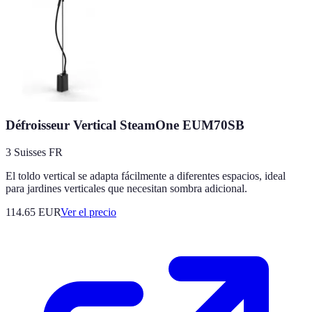
Défroisseur Vertical SteamOne EUM70SB
3 Suisses FR
El toldo vertical se adapta fácilmente a diferentes espacios, ideal
para jardines verticales que necesitan sombra adicional.
114.65
EUR
Ver el precio