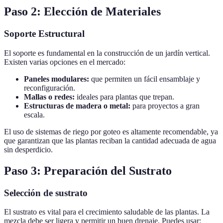
Paso 2: Elección de Materiales
Soporte Estructural
El soporte es fundamental en la construcción de un jardín vertical.
Existen varias opciones en el mercado:
Paneles modulares:
que permiten un fácil ensamblaje y
reconfiguración.
Mallas o redes:
ideales para plantas que trepan.
Estructuras de madera o metal:
para proyectos a gran
escala.
El uso de sistemas de riego por goteo es altamente recomendable, ya
que garantizan que las plantas reciban la cantidad adecuada de agua
sin desperdicio.
Paso 3: Preparación del Sustrato
Selección de sustrato
El sustrato es vital para el crecimiento saludable de las plantas. La
mezcla debe ser ligera y permitir un buen drenaje. Puedes usar: