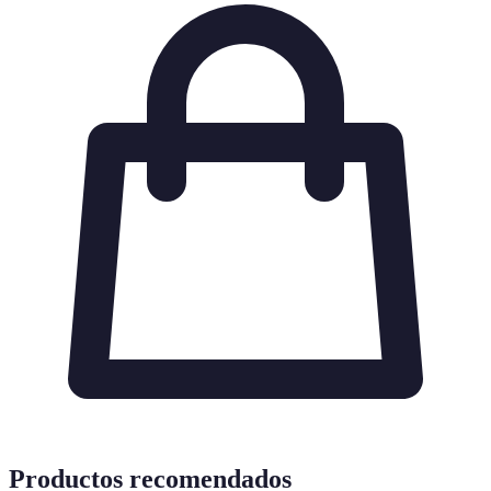
Productos recomendados