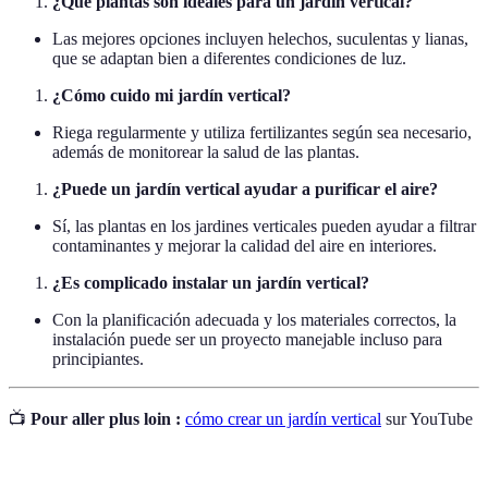
¿Qué plantas son ideales para un jardín vertical?
Las mejores opciones incluyen helechos, suculentas y lianas,
que se adaptan bien a diferentes condiciones de luz.
¿Cómo cuido mi jardín vertical?
Riega regularmente y utiliza fertilizantes según sea necesario,
además de monitorear la salud de las plantas.
¿Puede un jardín vertical ayudar a purificar el aire?
Sí, las plantas en los jardines verticales pueden ayudar a filtrar
contaminantes y mejorar la calidad del aire en interiores.
¿Es complicado instalar un jardín vertical?
Con la planificación adecuada y los materiales correctos, la
instalación puede ser un proyecto manejable incluso para
principiantes.
📺
Pour aller plus loin :
cómo crear un jardín vertical
sur YouTube