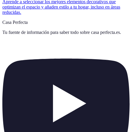
Aprende a seleccionar los mejores elementos decorativos que
optimizan el espacio y añaden estilo a tu hogar, incluso en áreas
reducidas.
Casa Perfecta
Tu fuente de información para saber todo sobre
casa perfecta.es
.