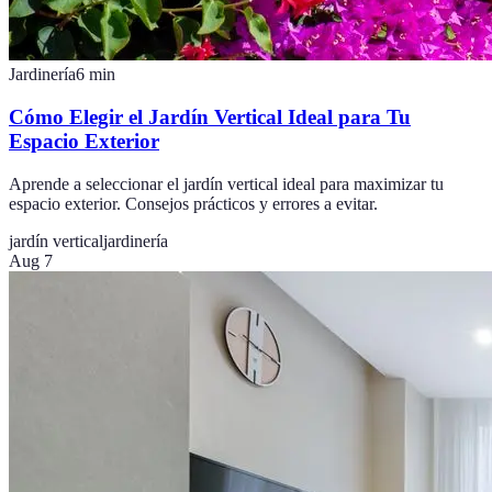
Jardinería
6
min
Cómo Elegir el Jardín Vertical Ideal para Tu
Espacio Exterior
Aprende a seleccionar el jardín vertical ideal para maximizar tu
espacio exterior. Consejos prácticos y errores a evitar.
jardín vertical
jardinería
Aug 7