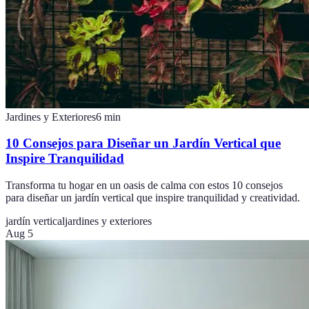
Jardines y Exteriores
6
min
10 Consejos para Diseñar un Jardín Vertical que
Inspire Tranquilidad
Transforma tu hogar en un oasis de calma con estos 10 consejos
para diseñar un jardín vertical que inspire tranquilidad y creatividad.
jardín vertical
jardines y exteriores
Aug 5