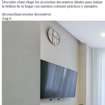
Descubre cómo elegir los accesorios decorativos ideales para realzar
la belleza de tu hogar con nuestros consejos prácticos y ejemplos.
decoración
accesorios decorativos
Aug 6