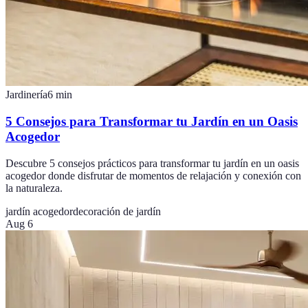
Jardinería
6
min
5 Consejos para Transformar tu Jardín en un Oasis
Acogedor
Descubre 5 consejos prácticos para transformar tu jardín en un oasis
acogedor donde disfrutar de momentos de relajación y conexión con
la naturaleza.
jardín acogedor
decoración de jardín
Aug 6