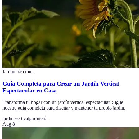
Jardinería
6
min
Guía Completa para Crear un Jardín Vertical
Espectacular en Casa
Transforma tu hogar con un jardín vertical espectacular. Sigue
nuestra guía completa para diseñar y mantener tu propio jardín.
jardín vertical
jardinería
Aug 8