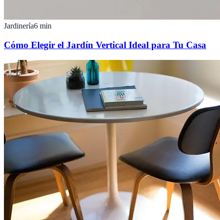
Jardinería
6
min
Cómo Elegir el Jardín Vertical Ideal para Tu Casa