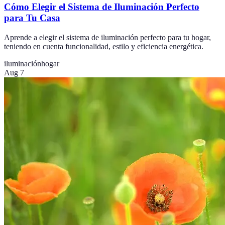
Cómo Elegir el Sistema de Iluminación Perfecto
para Tu Casa
Aprende a elegir el sistema de iluminación perfecto para tu hogar,
teniendo en cuenta funcionalidad, estilo y eficiencia energética.
iluminación
hogar
Aug 7