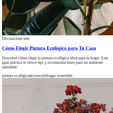
Decoración
6
min
Cómo Elegir Pintura Ecológica para Tu Casa
Descubre cómo elegir la pintura ecológica ideal para tu hogar. Esta
guía práctica te ofrece tips y recomendaciones para un ambiente
saludable.
pintura ecológica
decoración
hogar sostenible