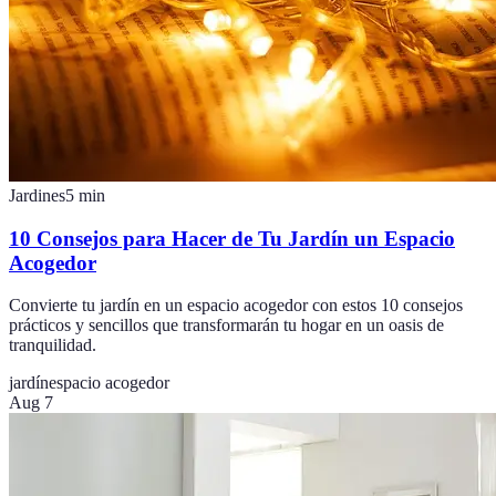
Jardines
5
min
10 Consejos para Hacer de Tu Jardín un Espacio
Acogedor
Convierte tu jardín en un espacio acogedor con estos 10 consejos
prácticos y sencillos que transformarán tu hogar en un oasis de
tranquilidad.
jardín
espacio acogedor
Aug 7