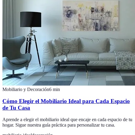
Mobiliario y Decoración
6
min
Cómo Elegir el Mobiliario Ideal para Cada Espacio
de Tu Casa
Aprende a elegir el mobiliario ideal que encaje en cada espacio de tu
hogar. Sigue nuestra guía práctica para personalizar tu casa.