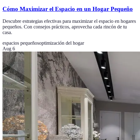
Cómo Maximizar el Espacio en un Hogar Pequeño
Descubre estrategias efectivas para maximizar el espacio en hogares
pequeños. Con consejos prácticos, aprovecha cada rincón de tu
casa.
espacios pequeños
optimización del hogar
Aug 6