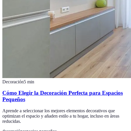
Decoración
5
min
Cómo Elegir la Decoración Perfecta para Espacios
Pequeños
Aprende a seleccionar los mejores elementos decorativos que
optimizan el espacio y añaden estilo a tu hogar, incluso en áreas
reducidas.