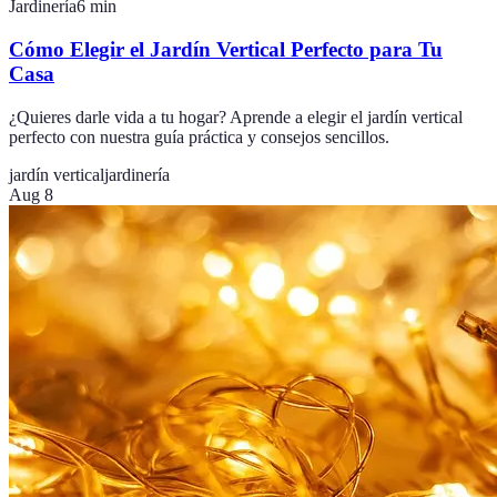
Jardinería
6
min
Cómo Elegir el Jardín Vertical Perfecto para Tu
Casa
¿Quieres darle vida a tu hogar? Aprende a elegir el jardín vertical
perfecto con nuestra guía práctica y consejos sencillos.
jardín vertical
jardinería
Aug 8