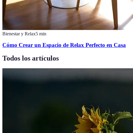
Bienestar y Relax
5
min
Cómo Crear un Espacio de Relax Perfecto en Casa
Todos los artículos