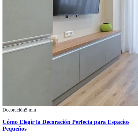
Decoración
5
min
Cómo Elegir la Decoración Perfecta para Espacios
Pequeños