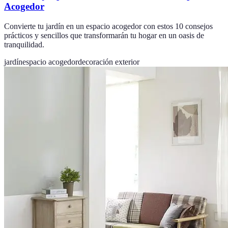
Acogedor
Convierte tu jardín en un espacio acogedor con estos 10 consejos
prácticos y sencillos que transformarán tu hogar en un oasis de
tranquilidad.
jardín
espacio acogedor
decoración exterior