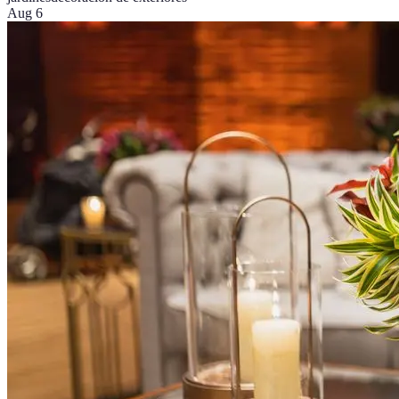
Aug 6