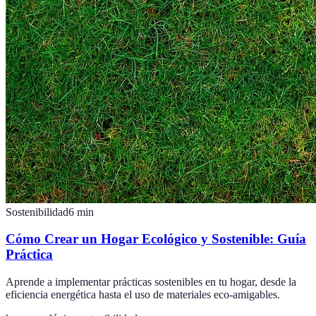
Sostenibilidad
6
min
Cómo Crear un Hogar Ecológico y Sostenible: Guía
Práctica
Aprende a implementar prácticas sostenibles en tu hogar, desde la
eficiencia energética hasta el uso de materiales eco-amigables.