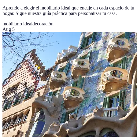
Aprende a elegir el mobiliario ideal que encaje en cada espacio de tu
hogar. Sigue nuestra guía práctica para personalizar tu casa.
mobiliario ideal
decoración
Aug 5