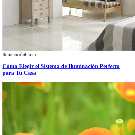
Iluminación
6
min
Cómo Elegir el Sistema de Iluminación Perfecto
para Tu Casa