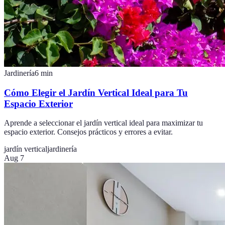
Jardinería
6
min
Cómo Elegir el Jardín Vertical Ideal para Tu
Espacio Exterior
Aprende a seleccionar el jardín vertical ideal para maximizar tu
espacio exterior. Consejos prácticos y errores a evitar.
jardín vertical
jardinería
Aug 7