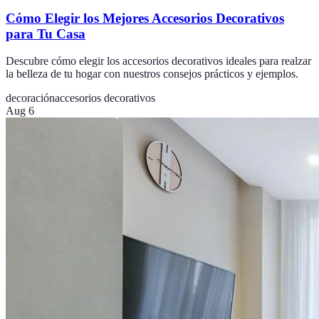
Cómo Elegir los Mejores Accesorios Decorativos
para Tu Casa
Descubre cómo elegir los accesorios decorativos ideales para realzar
la belleza de tu hogar con nuestros consejos prácticos y ejemplos.
decoración
accesorios decorativos
Aug 6