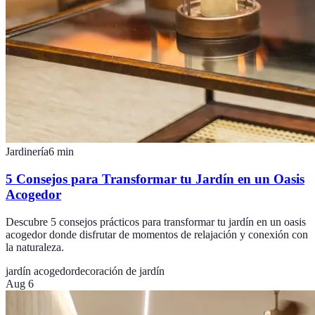
Jardinería
6
min
5 Consejos para Transformar tu Jardín en un Oasis
Acogedor
Descubre 5 consejos prácticos para transformar tu jardín en un oasis
acogedor donde disfrutar de momentos de relajación y conexión con
la naturaleza.
jardín acogedor
decoración de jardín
Aug 6