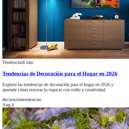
Tendencias
6
min
Tendencias de Decoración para el Hogar en 2026
Explora las tendencias de decoración para el hogar en 2026 y
aprende cómo renovar tu espacio con estilo y creatividad.
decoración
tendencias
Aug 4