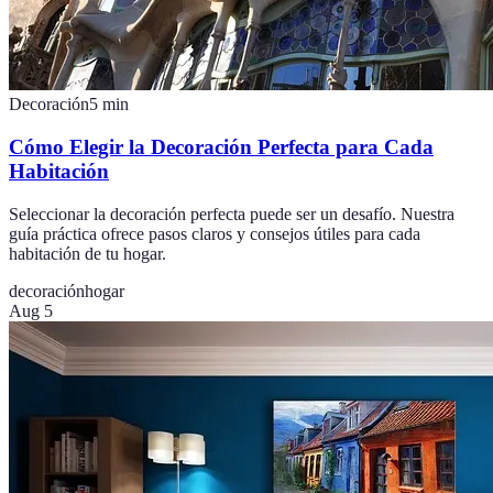
Decoración
5
min
Cómo Elegir la Decoración Perfecta para Cada
Habitación
Seleccionar la decoración perfecta puede ser un desafío. Nuestra
guía práctica ofrece pasos claros y consejos útiles para cada
habitación de tu hogar.
decoración
hogar
Aug 5