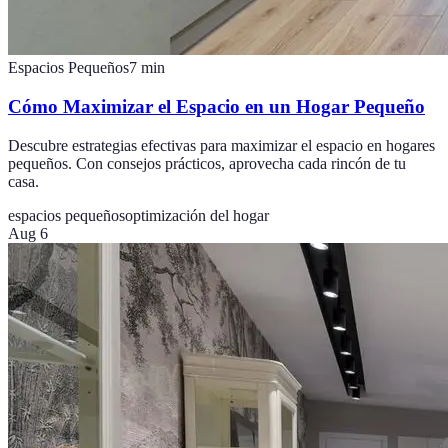
Espacios Pequeños
7
min
Cómo Maximizar el Espacio en un Hogar Pequeño
Descubre estrategias efectivas para maximizar el espacio en hogares
pequeños. Con consejos prácticos, aprovecha cada rincón de tu
casa.
espacios pequeños
optimización del hogar
Aug 6