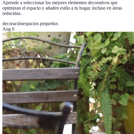
Aprende a seleccionar los mejores elementos decorativos que
optimizan el espacio y añaden estilo a tu hogar, incluso en áreas
reducidas.
decoración
espacios pequeños
Aug 6