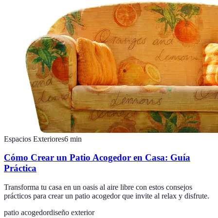
Espacios Exteriores
6
min
Cómo Crear un Patio Acogedor en Casa: Guía
Práctica
Transforma tu casa en un oasis al aire libre con estos consejos
prácticos para crear un patio acogedor que invite al relax y disfrute.
patio acogedor
diseño exterior