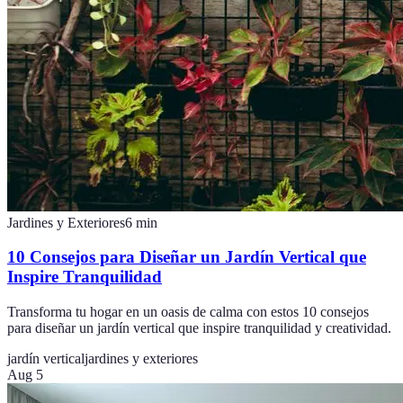
Jardines y Exteriores
6
min
10 Consejos para Diseñar un Jardín Vertical que
Inspire Tranquilidad
Transforma tu hogar en un oasis de calma con estos 10 consejos
para diseñar un jardín vertical que inspire tranquilidad y creatividad.
jardín vertical
jardines y exteriores
Aug 5