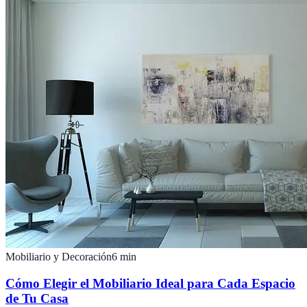
Mobiliario y Decoración
6
min
Cómo Elegir el Mobiliario Ideal para Cada Espacio
de Tu Casa