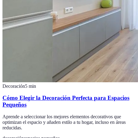
Decoración
5
min
Cómo Elegir la Decoración Perfecta para Espacios
Pequeños
Aprende a seleccionar los mejores elementos decorativos que
optimizan el espacio y añaden estilo a tu hogar, incluso en áreas
reducidas.