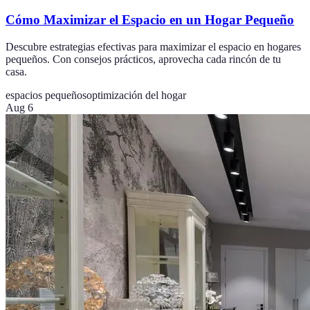
Cómo Maximizar el Espacio en un Hogar Pequeño
Descubre estrategias efectivas para maximizar el espacio en hogares
pequeños. Con consejos prácticos, aprovecha cada rincón de tu
casa.
espacios pequeños
optimización del hogar
Aug 6