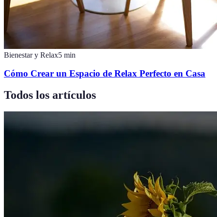
Bienestar y Relax
5
min
Cómo Crear un Espacio de Relax Perfecto en Casa
Todos los artículos