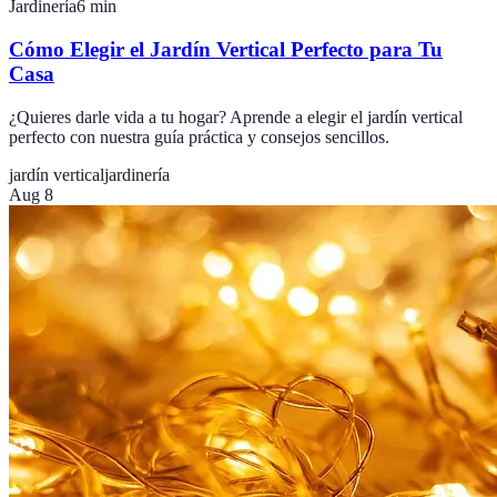
Jardinería
6
min
Cómo Elegir el Jardín Vertical Perfecto para Tu
Casa
¿Quieres darle vida a tu hogar? Aprende a elegir el jardín vertical
perfecto con nuestra guía práctica y consejos sencillos.
jardín vertical
jardinería
Aug 8