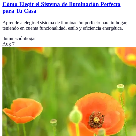
Cómo Elegir el Sistema de Iluminación Perfecto
para Tu Casa
Aprende a elegir el sistema de iluminación perfecto para tu hogar,
teniendo en cuenta funcionalidad, estilo y eficiencia energética.
iluminación
hogar
Aug 7