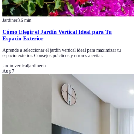
Jardinería
6
min
Cómo Elegir el Jardín Vertical Ideal para Tu
Espacio Exterior
Aprende a seleccionar el jardín vertical ideal para maximizar tu
espacio exterior. Consejos prácticos y errores a evitar.
jardín vertical
jardinería
Aug 7