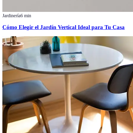
Jardinería
6
min
Cómo Elegir el Jardín Vertical Ideal para Tu Casa