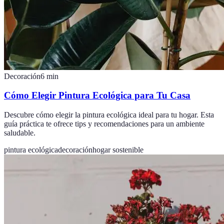
Decoración
6
min
Cómo Elegir Pintura Ecológica para Tu Casa
Descubre cómo elegir la pintura ecológica ideal para tu hogar. Esta
guía práctica te ofrece tips y recomendaciones para un ambiente
saludable.
pintura ecológica
decoración
hogar sostenible