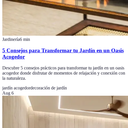
Jardinería
6
min
5 Consejos para Transformar tu Jardín en un Oasis
Acogedor
Descubre 5 consejos prácticos para transformar tu jardín en un oasis
acogedor donde disfrutar de momentos de relajación y conexión con
la naturaleza.
jardín acogedor
decoración de jardín
Aug 6