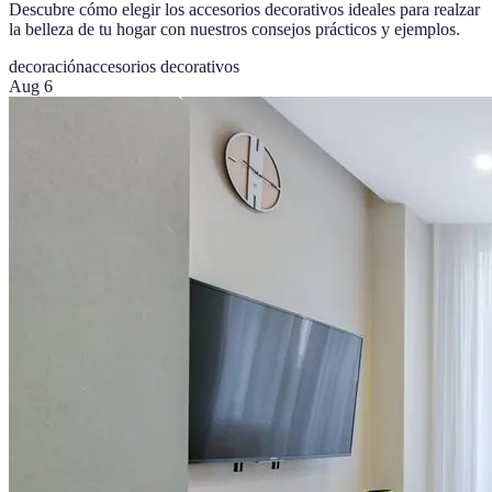
Descubre cómo elegir los accesorios decorativos ideales para realzar
la belleza de tu hogar con nuestros consejos prácticos y ejemplos.
decoración
accesorios decorativos
Aug 6