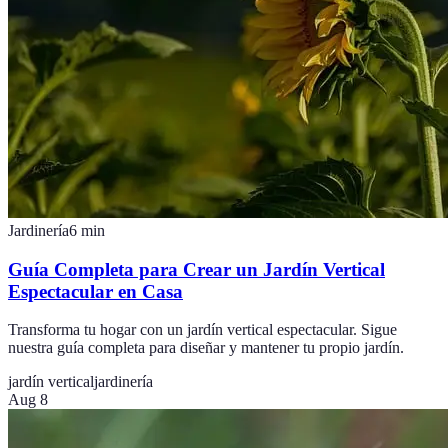
Jardinería
6
min
Guía Completa para Crear un Jardín Vertical
Espectacular en Casa
Transforma tu hogar con un jardín vertical espectacular. Sigue
nuestra guía completa para diseñar y mantener tu propio jardín.
jardín vertical
jardinería
Aug 8