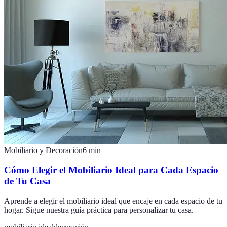
Mobiliario y Decoración
6
min
Cómo Elegir el Mobiliario Ideal para Cada Espacio
de Tu Casa
Aprende a elegir el mobiliario ideal que encaje en cada espacio de tu
hogar. Sigue nuestra guía práctica para personalizar tu casa.