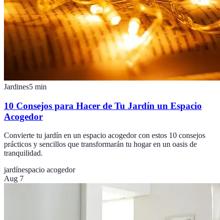
Jardines
5
min
10 Consejos para Hacer de Tu Jardín un Espacio
Acogedor
Convierte tu jardín en un espacio acogedor con estos 10 consejos
prácticos y sencillos que transformarán tu hogar en un oasis de
tranquilidad.
jardín
espacio acogedor
Aug 7