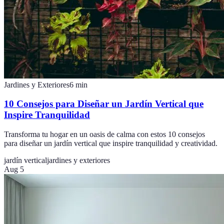
Jardines y Exteriores
6
min
10 Consejos para Diseñar un Jardín Vertical que
Inspire Tranquilidad
Transforma tu hogar en un oasis de calma con estos 10 consejos
para diseñar un jardín vertical que inspire tranquilidad y creatividad.
jardín vertical
jardines y exteriores
Aug 5