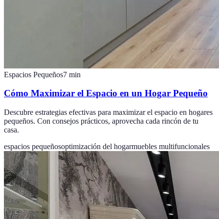
Espacios Pequeños
7
min
Cómo Maximizar el Espacio en un Hogar Pequeño
Descubre estrategias efectivas para maximizar el espacio en hogares
pequeños. Con consejos prácticos, aprovecha cada rincón de tu
casa.
espacios pequeños
optimización del hogar
muebles multifuncionales