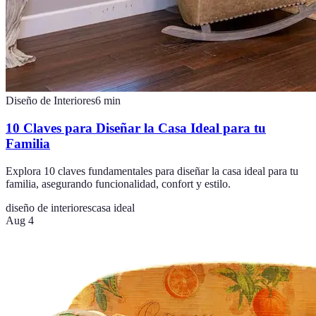
Diseño de Interiores
6
min
10 Claves para Diseñar la Casa Ideal para tu
Familia
Explora 10 claves fundamentales para diseñar la casa ideal para tu
familia, asegurando funcionalidad, confort y estilo.
diseño de interiores
casa ideal
Aug 4