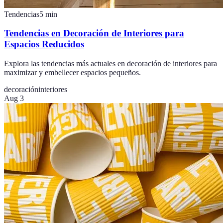
Tendencias
5
min
Tendencias en Decoración de Interiores para
Espacios Reducidos
Explora las tendencias más actuales en decoración de interiores para
maximizar y embellecer espacios pequeños.
decoración
interiores
Aug 3