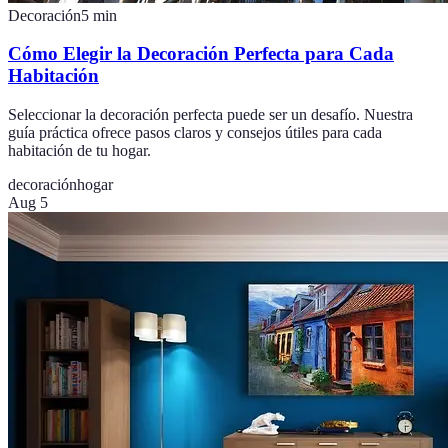
Decoración
5
min
Cómo Elegir la Decoración Perfecta para Cada
Habitación
Seleccionar la decoración perfecta puede ser un desafío. Nuestra
guía práctica ofrece pasos claros y consejos útiles para cada
habitación de tu hogar.
decoración
hogar
Aug 5