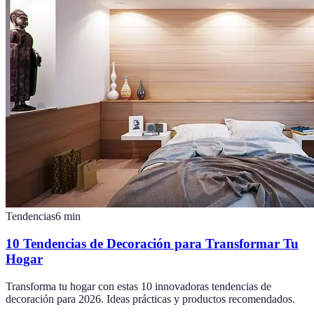
Tendencias
6
min
10 Tendencias de Decoración para Transformar Tu
Hogar
Transforma tu hogar con estas 10 innovadoras tendencias de
decoración para 2026. Ideas prácticas y productos recomendados.