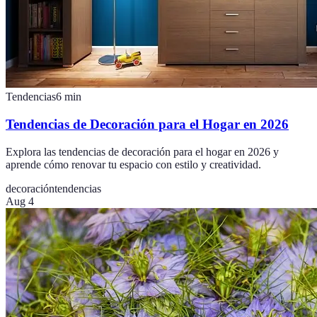
Tendencias
6
min
Tendencias de Decoración para el Hogar en 2026
Explora las tendencias de decoración para el hogar en 2026 y
aprende cómo renovar tu espacio con estilo y creatividad.
decoración
tendencias
Aug 4