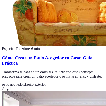
Espacios Exteriores
6
min
Cómo Crear un Patio Acogedor en Casa: Guía
Práctica
Transforma tu casa en un oasis al aire libre con estos consejos
prácticos para crear un patio acogedor que invite al relax y disfrute.
patio acogedor
diseño exterior
Aug 4