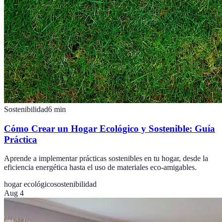
Sostenibilidad
6
min
Cómo Crear un Hogar Ecológico y Sostenible: Guía
Práctica
Aprende a implementar prácticas sostenibles en tu hogar, desde la
eficiencia energética hasta el uso de materiales eco-amigables.
hogar ecológico
sostenibilidad
Aug 4