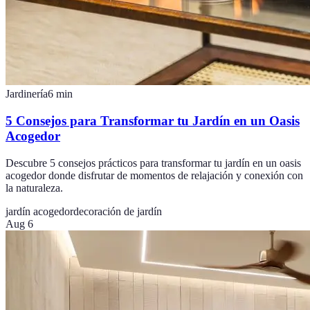
Jardinería
6
min
5 Consejos para Transformar tu Jardín en un Oasis
Acogedor
Descubre 5 consejos prácticos para transformar tu jardín en un oasis
acogedor donde disfrutar de momentos de relajación y conexión con
la naturaleza.
jardín acogedor
decoración de jardín
Aug 6