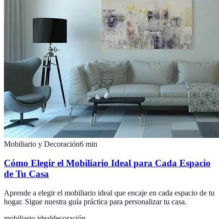
Mobiliario y Decoración
6
min
Cómo Elegir el Mobiliario Ideal para Cada Espacio
de Tu Casa
Aprende a elegir el mobiliario ideal que encaje en cada espacio de tu
hogar. Sigue nuestra guía práctica para personalizar tu casa.
mobiliario ideal
decoración