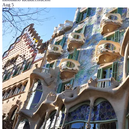
Aug 5