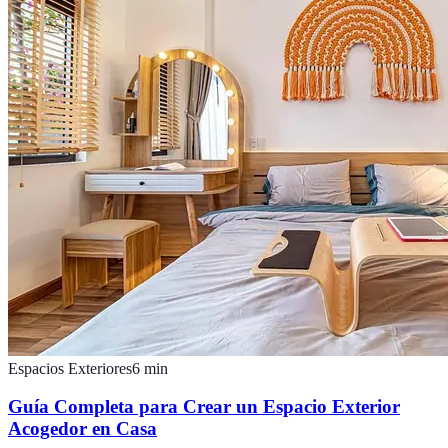
Espacios Exteriores
6
min
Guía Completa para Crear un Espacio Exterior
Acogedor en Casa