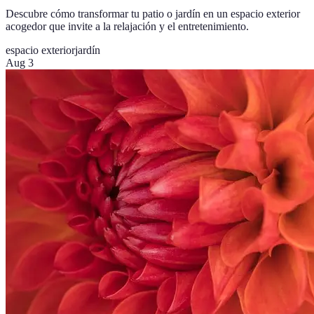
Descubre cómo transformar tu patio o jardín en un espacio exterior
acogedor que invite a la relajación y el entretenimiento.
espacio exterior
jardín
Aug 3