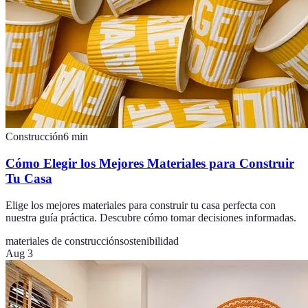
Construcción
6
min
Cómo Elegir los Mejores Materiales para Construir
Tu Casa
Elige los mejores materiales para construir tu casa perfecta con
nuestra guía práctica. Descubre cómo tomar decisiones informadas.
materiales de construcción
sostenibilidad
Aug 3