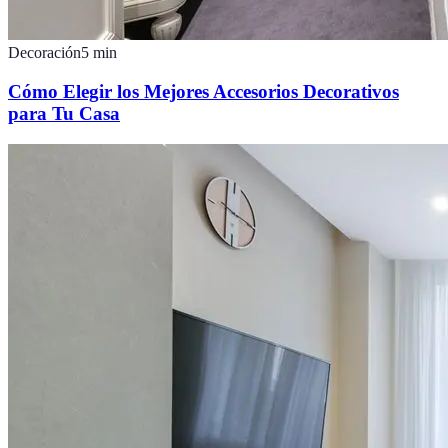
Decoración
5
min
Cómo Elegir los Mejores Accesorios Decorativos
para Tu Casa