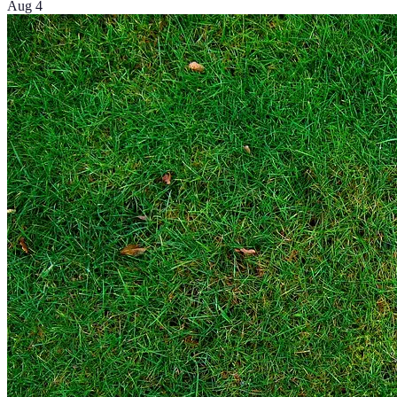
Aug 4